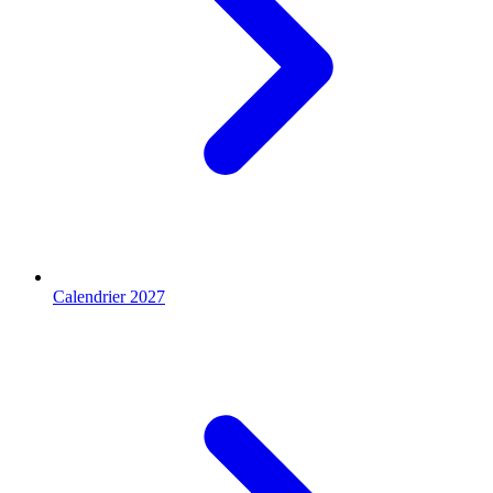
Calendrier 2027