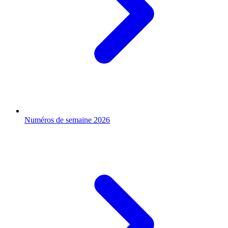
Numéros de semaine 2026