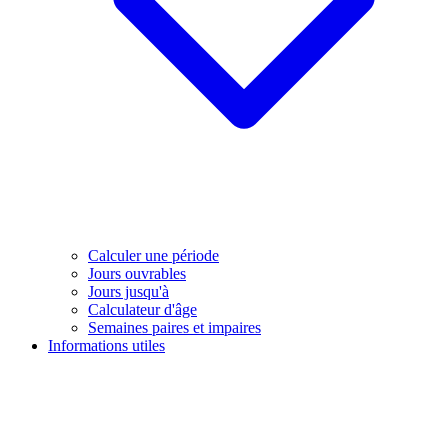
Calculer une période
Jours ouvrables
Jours jusqu'à
Calculateur d'âge
Semaines paires et impaires
Informations utiles