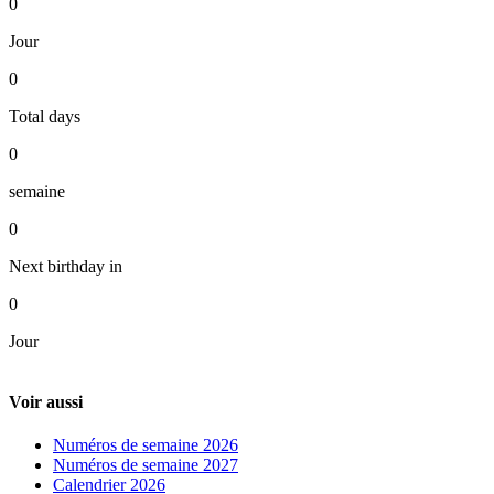
0
Jour
0
Total days
0
semaine
0
Next birthday in
0
Jour
Voir aussi
Numéros de semaine 2026
Numéros de semaine 2027
Calendrier 2026