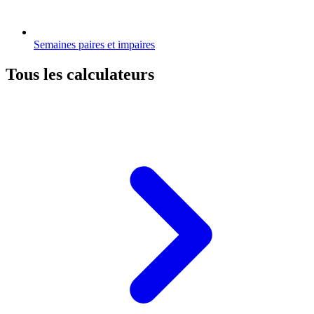
Semaines paires et impaires
Tous les calculateurs