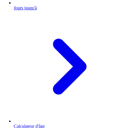
Jours jusqu'à
Calculateur d'âge