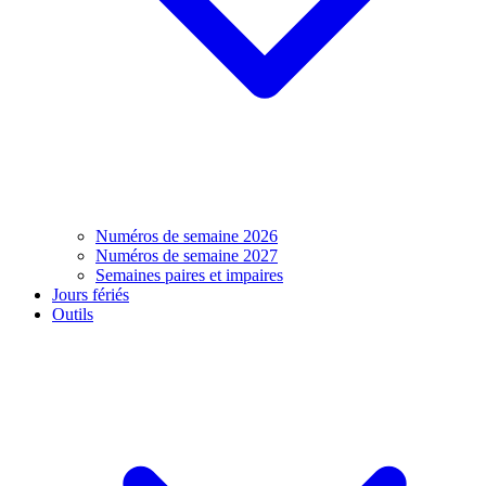
Numéros de semaine 2026
Numéros de semaine 2027
Semaines paires et impaires
Jours fériés
Outils