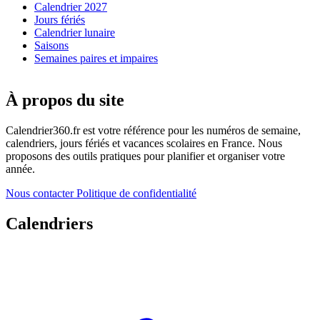
Calendrier 2027
Jours fériés
Calendrier lunaire
Saisons
Semaines paires et impaires
À propos du site
Calendrier360.fr est votre référence pour les numéros de semaine,
calendriers, jours fériés et vacances scolaires en France. Nous
proposons des outils pratiques pour planifier et organiser votre
année.
Nous contacter
Politique de confidentialité
Calendriers