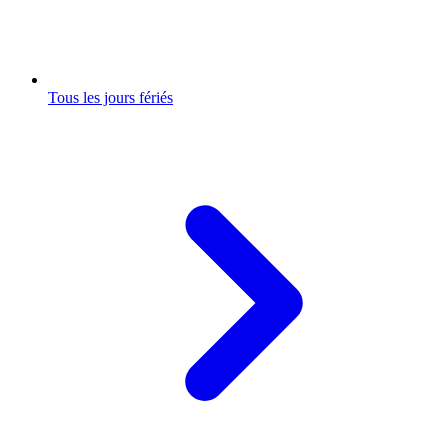
Tous les jours fériés