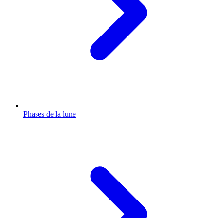
Phases de la lune