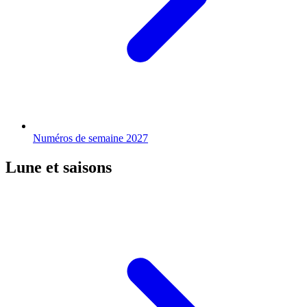
Numéros de semaine 2027
Lune et saisons