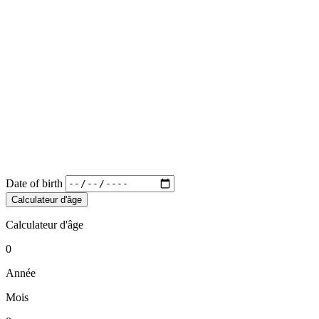
Date of birth
Calculateur d'âge
Calculateur d'âge
0
Année
Mois