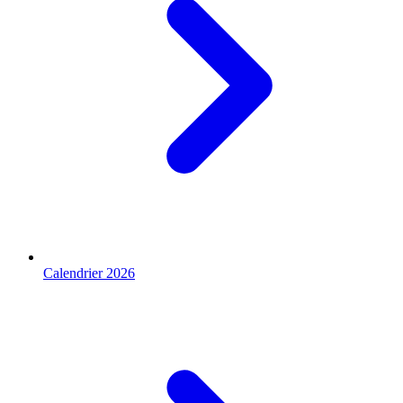
Calendrier 2026