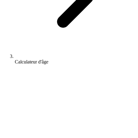
Calculateur d'âge