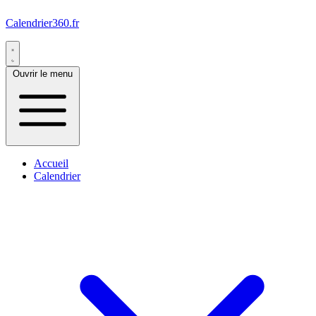
Calendrier360.fr
Ouvrir le menu
Accueil
Calendrier