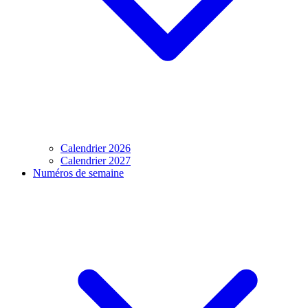
Calendrier 2026
Calendrier 2027
Numéros de semaine