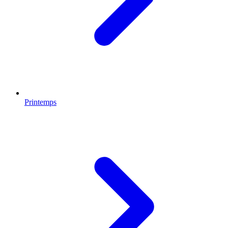
Printemps