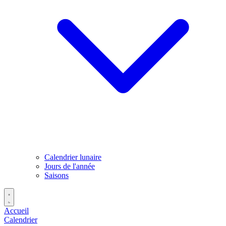
Calendrier lunaire
Jours de l'année
Saisons
Accueil
Calendrier