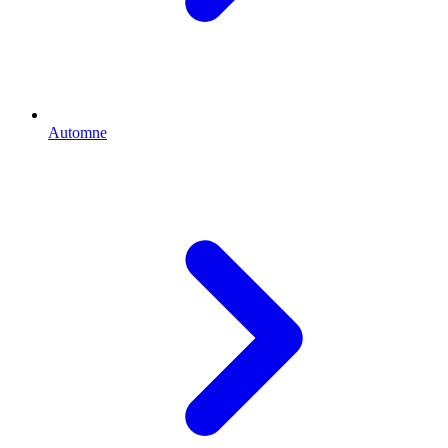
Automne