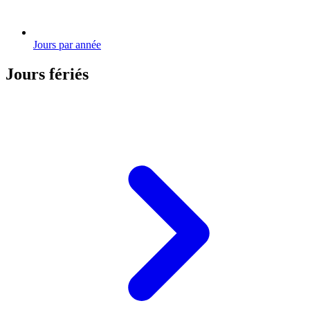
Jours par année
Jours fériés