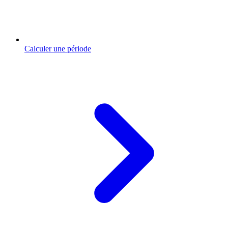
Calculer une période