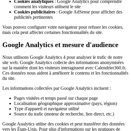
Cookies analytiques
: Google Analytics pour comprendre
comment les visiteurs utilisent le site
Cookies publicitaires
: Google AdSense pour afficher des
publicités pertinentes
Vous pouvez configurer votre navigateur pour refuser les cookies,
mais cela peut affecter certaines fonctionnalités du site.
Google Analytics et mesure d'audience
Nous utilisons Google Analytics 4 pour analyser le trafic de notre
site web. Google Analytics collecte des informations anonymisées
sur la manière dont les visiteurs interagissent avec Calendrier360.fr.
Ces données nous aident à améliorer le contenu et les fonctionnalités
du site.
Les informations collectées par Google Analytics incluent :
Pages visitées et temps passé sur chaque page
Localisation géographique approximative (pays, région)
Type d'appareil et navigateur utilisé
Source du trafic (moteur de recherche, lien direct, etc.)
Google Analytics utilise des cookies et peut transférer des données
vers les États-Unis. Pour plus d'informations sur les pratiques de