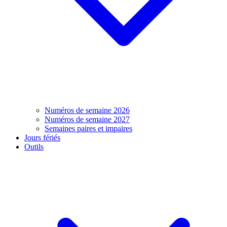
Numéros de semaine 2026
Numéros de semaine 2027
Semaines paires et impaires
Jours fériés
Outils