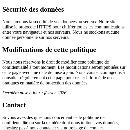
Sécurité des données
Nous prenons la sécurité de vos données au sérieux. Notre site
utilise le protocole HTTPS pour chiffrer toutes les communications
entre votre navigateur et nos serveurs. Nous ne stockons aucune
donnée personnelle sur nos serveurs.
Modifications de cette politique
Nous nous réservons le droit de modifier cette politique de
confidentialité à tout moment. Les modifications seront publiées sur
cette page avec une date de mise à jour. Nous vous encourageons à
consulter régulièrement cette page pour rester informé de nos
pratiques en matière de protection des données.
Dernière mise à jour : février 2026
Contact
Si vous avez des questions concernant cette politique de
confidentialité ou sur la manière dont nous traitons vos données,
n'hésitez pas à nous contacter via notre
page de contact
.