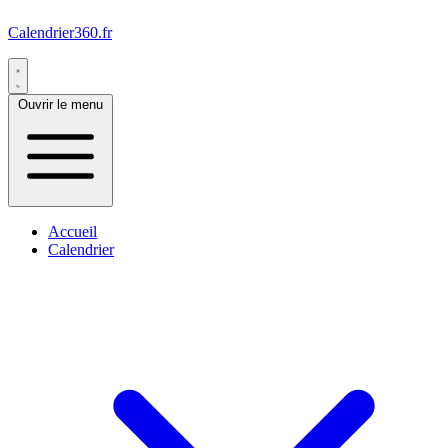
Calendrier360.fr
Ouvrir le menu
Accueil
Calendrier