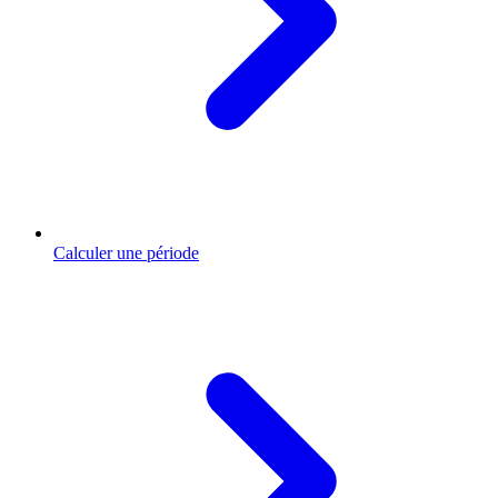
Calculer une période