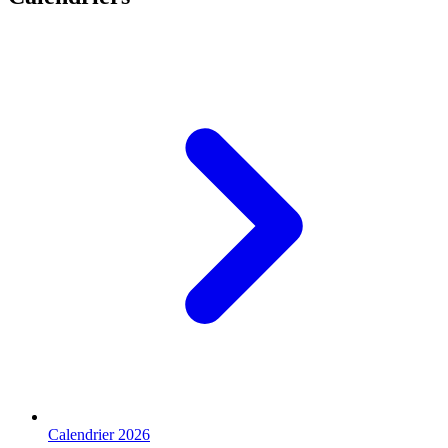
Calendrier 2026