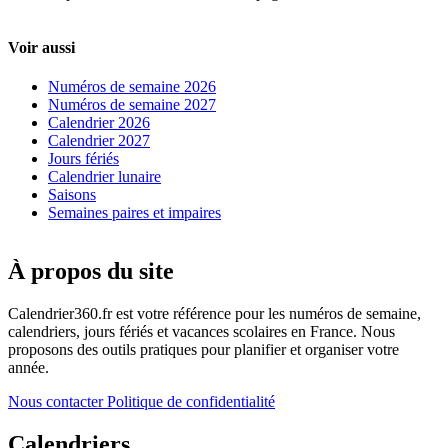
Voir aussi
Numéros de semaine 2026
Numéros de semaine 2027
Calendrier 2026
Calendrier 2027
Jours fériés
Calendrier lunaire
Saisons
Semaines paires et impaires
À propos du site
Calendrier360.fr est votre référence pour les numéros de semaine,
calendriers, jours fériés et vacances scolaires en France. Nous
proposons des outils pratiques pour planifier et organiser votre
année.
Nous contacter
Politique de confidentialité
Calendriers