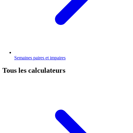
Semaines paires et impaires
Tous les calculateurs