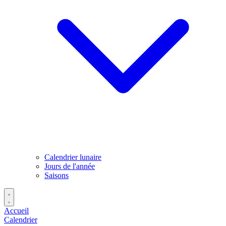
Calendrier lunaire
Jours de l'année
Saisons
Accueil
Calendrier