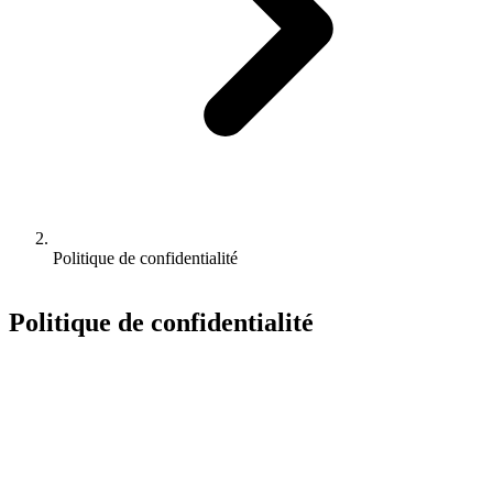
Politique de confidentialité
Politique de confidentialité