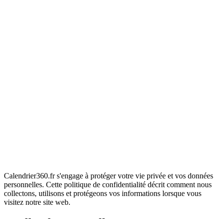
Calendrier360.fr s'engage à protéger votre vie privée et vos données
personnelles. Cette politique de confidentialité décrit comment nous
collectons, utilisons et protégeons vos informations lorsque vous
visitez notre site web.