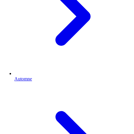
Automne