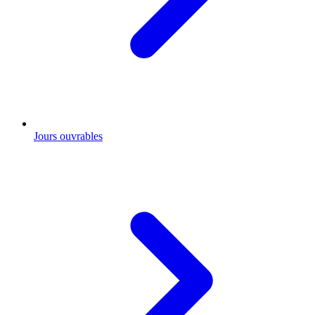
Jours ouvrables