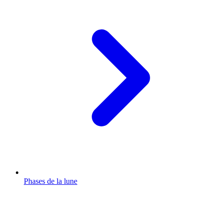
Phases de la lune