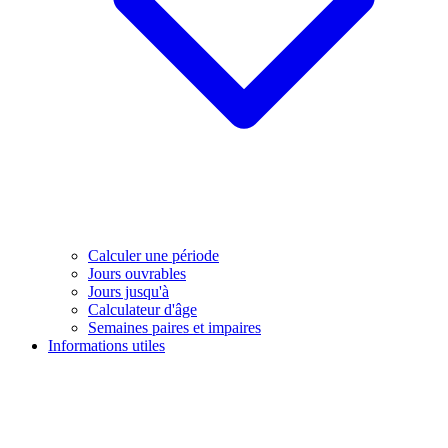
Calculer une période
Jours ouvrables
Jours jusqu'à
Calculateur d'âge
Semaines paires et impaires
Informations utiles