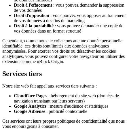
Droit à l'effacement
: vous pouvez demander la suppression
de vos données
Droit d'opposition
: vous pouvez vous opposer au traitement
de vos données à des fins de marketing
Droit à la portabilité
: vous pouvez demander une copie de
vos données dans un format structuré
Cependant, comme nous ne collectons aucune donnée personnelle
identifiable, ces droits sont limités aux données analytiques
anonymisées. Pour exercer vos droits ou désactiver les cookies
analytiques, vous pouvez configurer votre navigateur ou utiliser des
extensions comme uBlock Origin.
Services tiers
Notre site web fait appel aux services tiers suivants :
Cloudflare Pages
: hébergement du site web (données de
navigation transitant par leurs serveurs)
Google Analytics
: mesure d'audience et statistiques
Google AdSense
: publicité contextuelle
Ces services ont leurs propres politiques de confidentialité que nous
vous encourageons à consulter.