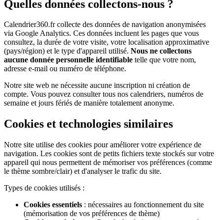
Quelles données collectons-nous ?
Calendrier360.fr collecte des données de navigation anonymisées
via Google Analytics. Ces données incluent les pages que vous
consultez, la durée de votre visite, votre localisation approximative
(pays/région) et le type d'appareil utilisé.
Nous ne collectons
aucune donnée personnelle identifiable
telle que votre nom,
adresse e-mail ou numéro de téléphone.
Notre site web ne nécessite aucune inscription ni création de
compte. Vous pouvez consulter tous nos calendriers, numéros de
semaine et jours fériés de manière totalement anonyme.
Cookies et technologies similaires
Notre site utilise des cookies pour améliorer votre expérience de
navigation. Les cookies sont de petits fichiers texte stockés sur votre
appareil qui nous permettent de mémoriser vos préférences (comme
le thème sombre/clair) et d'analyser le trafic du site.
Types de cookies utilisés :
Cookies essentiels
: nécessaires au fonctionnement du site
(mémorisation de vos préférences de thème)