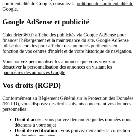
confidentialité de Google, consultez la
politique de confidentialité de
Google
.
Google AdSense et publicité
Calendrier360.fr affiche des publicités via Google AdSense pour
financer l'hébergement et la maintenance du site. Google AdSense
utilise des cookies pour afficher des annonces pertinentes en
fonction de vos centres d'intérêt et de votre historique de navigation.
Vous pouvez personnaliser les annonces que vous voyez ou
désactiver la personnalisation des annonces en visitant les
paramètres des annonces Google
.
Vos droits (RGPD)
Conformément au Règlement Général sur la Protection des Données
(RGPD), vous disposez des droits suivants concernant vos données
personnelles :
Droit d'accès
: vous pouvez demander quelles données nous
détenons à votre sujet
Droit de rectification
: vous pouvez demander la correction
de données inexactes