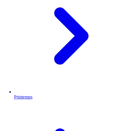
Printemps