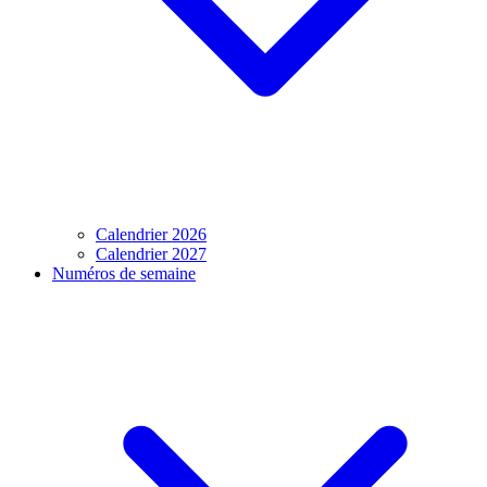
Calendrier 2026
Calendrier 2027
Numéros de semaine