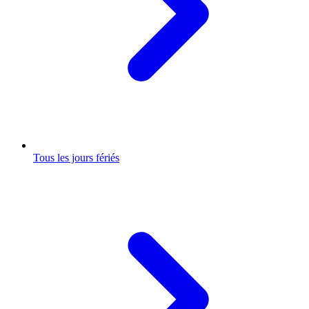
Tous les jours fériés