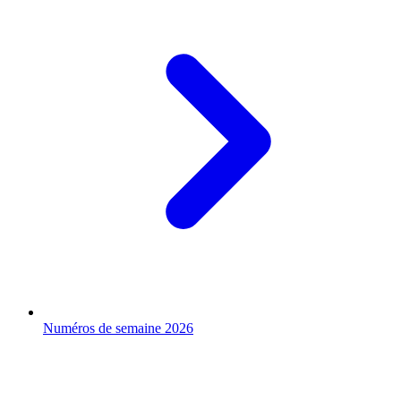
Numéros de semaine 2026