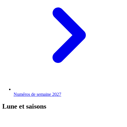
Numéros de semaine 2027
Lune et saisons