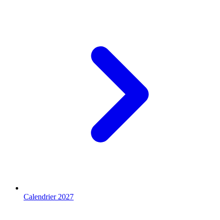
Calendrier 2027