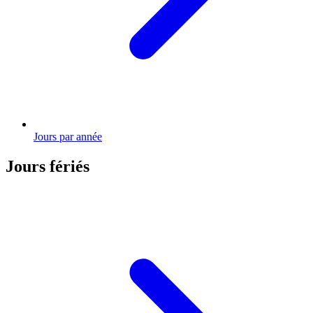
Jours par année
Jours fériés