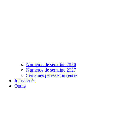
Numéros de semaine 2026
Numéros de semaine 2027
Semaines paires et impaires
Jours fériés
Outils