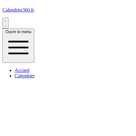
Calendrier360.fr
Ouvrir le menu
Accueil
Calendrier