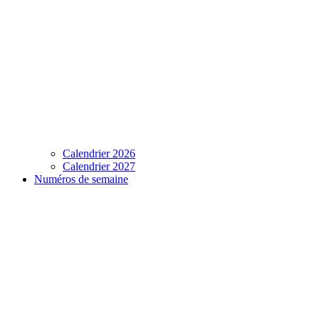
Calendrier 2026
Calendrier 2027
Numéros de semaine