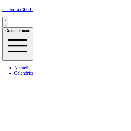
Calendrier360.fr
Ouvrir le menu
Accueil
Calendrier