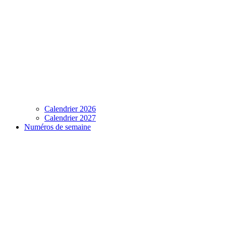
Calendrier 2026
Calendrier 2027
Numéros de semaine