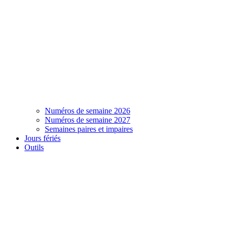
Numéros de semaine 2026
Numéros de semaine 2027
Semaines paires et impaires
Jours fériés
Outils