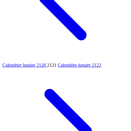
Calendrier lunaire 2120
2121
Calendrier lunaire 2122