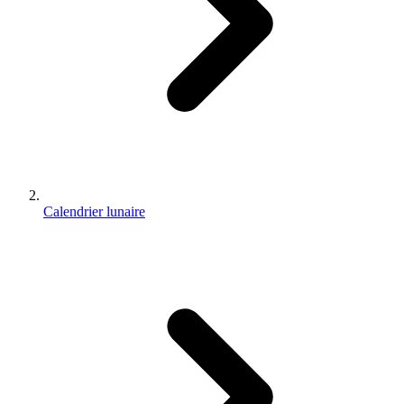
Calendrier lunaire