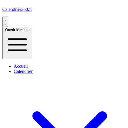
Calendrier360.fr
Ouvrir le menu
Accueil
Calendrier