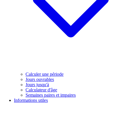
Calculer une période
Jours ouvrables
Jours jusqu'à
Calculateur d'âge
Semaines paires et impaires
Informations utiles