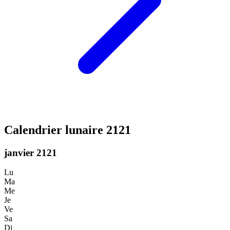
Calendrier lunaire 2121
janvier 2121
Lu
Ma
Me
Je
Ve
Sa
Di