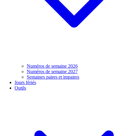
Numéros de semaine 2026
Numéros de semaine 2027
Semaines paires et impaires
Jours fériés
Outils