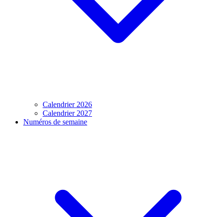
Calendrier 2026
Calendrier 2027
Numéros de semaine