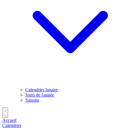
Calendrier lunaire
Jours de l'année
Saisons
Accueil
Calendrier