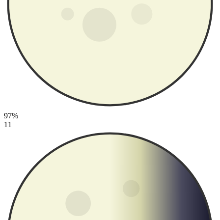
97%
11