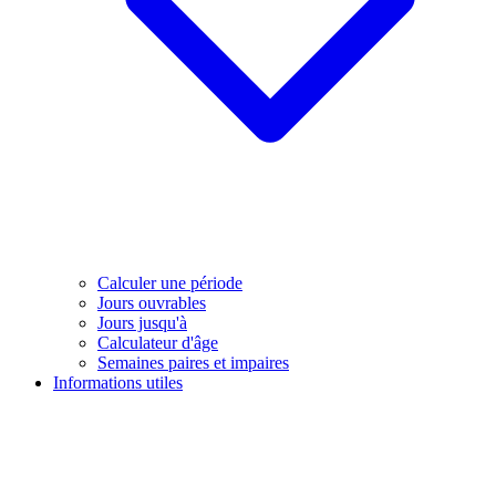
Calculer une période
Jours ouvrables
Jours jusqu'à
Calculateur d'âge
Semaines paires et impaires
Informations utiles