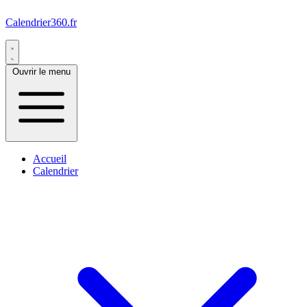
Calendrier360.fr
Ouvrir le menu
Accueil
Calendrier