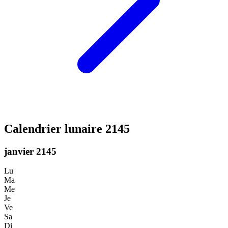
Calendrier lunaire 2145
janvier 2145
Lu
Ma
Me
Je
Ve
Sa
Di