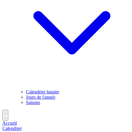
Calendrier lunaire
Jours de l'année
Saisons
Accueil
Calendrier