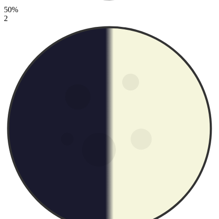
50%
2