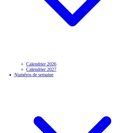
Calendrier 2026
Calendrier 2027
Numéros de semaine