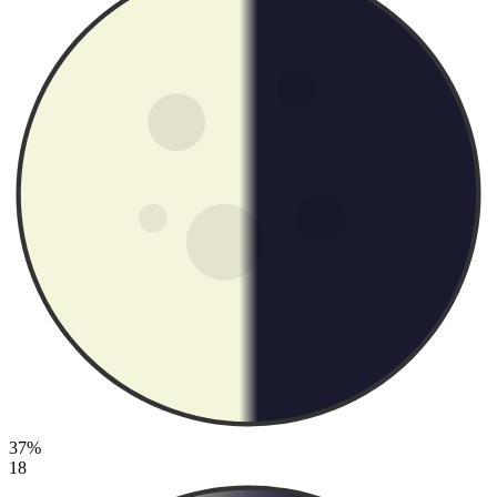
37%
18