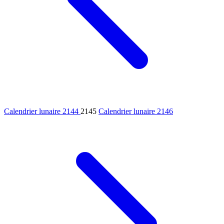
Calendrier lunaire 2144
2145
Calendrier lunaire 2146