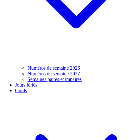
Numéros de semaine 2026
Numéros de semaine 2027
Semaines paires et impaires
Jours fériés
Outils