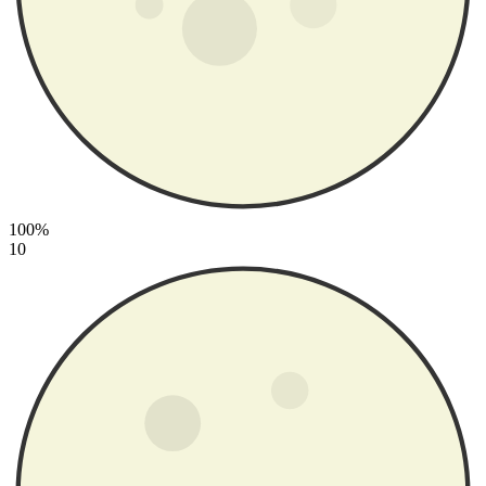
100%
10