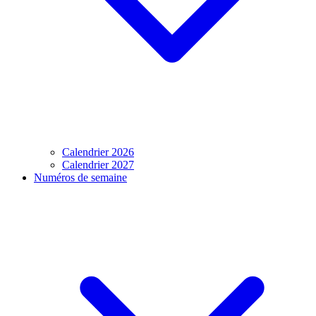
Calendrier 2026
Calendrier 2027
Numéros de semaine