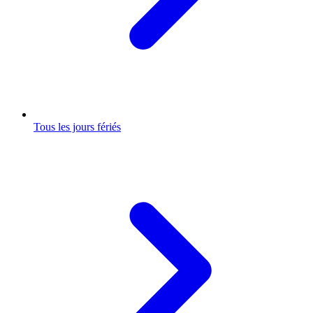
Tous les jours fériés