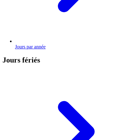
Jours par année
Jours fériés