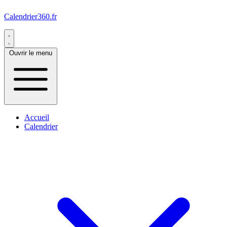
Calendrier360.fr
Ouvrir le menu
Accueil
Calendrier