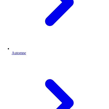
Automne