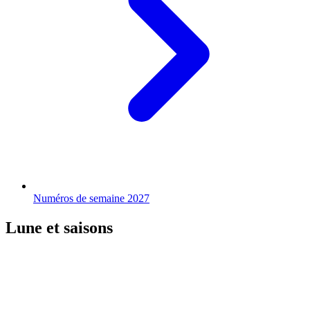
Numéros de semaine 2027
Lune et saisons