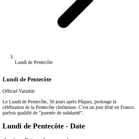
Lundi de Pentecôte
Lundi de Pentecôte
Officiel
Variable
Le Lundi de Pentecôte, 50 jours après Pâques, prolonge la
célébration de la Pentecôte chrétienne. C'est un jour férié en France,
parfois qualifié de "journée de solidarité".
Lundi de Pentecôte - Date