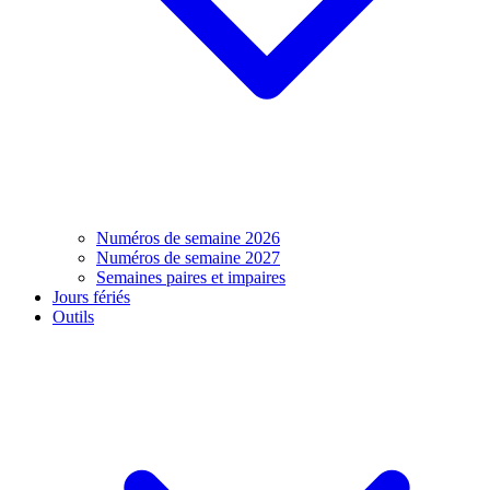
Numéros de semaine 2026
Numéros de semaine 2027
Semaines paires et impaires
Jours fériés
Outils