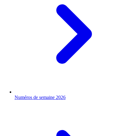
Numéros de semaine 2026