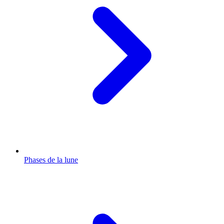
Phases de la lune