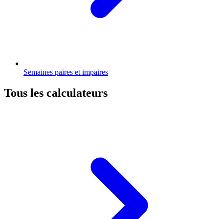
Semaines paires et impaires
Tous les calculateurs