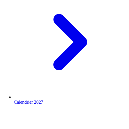
Calendrier 2027