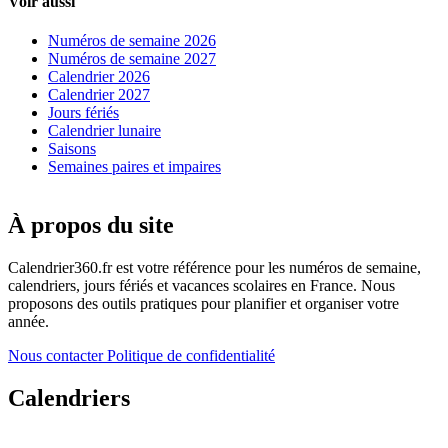
Voir aussi
Numéros de semaine 2026
Numéros de semaine 2027
Calendrier 2026
Calendrier 2027
Jours fériés
Calendrier lunaire
Saisons
Semaines paires et impaires
À propos du site
Calendrier360.fr est votre référence pour les numéros de semaine,
calendriers, jours fériés et vacances scolaires en France. Nous
proposons des outils pratiques pour planifier et organiser votre
année.
Nous contacter
Politique de confidentialité
Calendriers