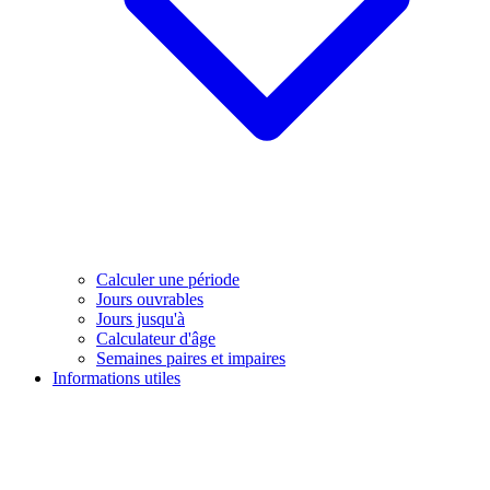
Calculer une période
Jours ouvrables
Jours jusqu'à
Calculateur d'âge
Semaines paires et impaires
Informations utiles