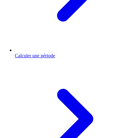
Calculer une période