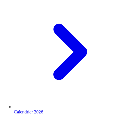
Calendrier 2026