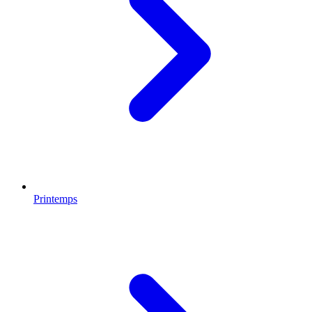
Printemps