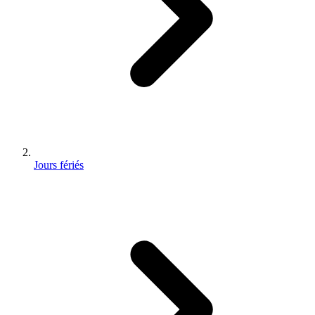
Jours fériés