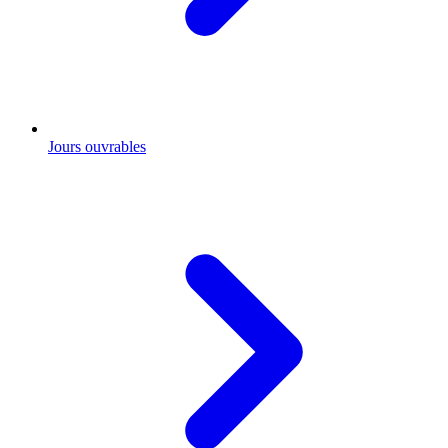
Jours ouvrables