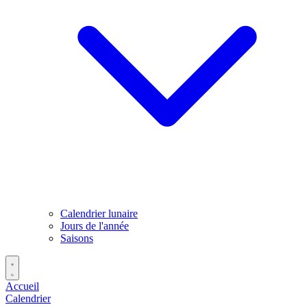
Calendrier lunaire
Jours de l'année
Saisons
Accueil
Calendrier