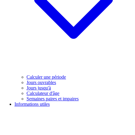
Calculer une période
Jours ouvrables
Jours jusqu'à
Calculateur d'âge
Semaines paires et impaires
Informations utiles