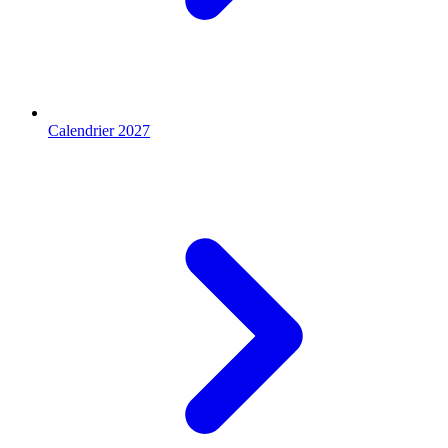
Calendrier 2027