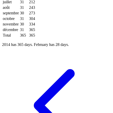
juillet
31
212
août
31
243
septembre
30
273
octobre
31
304
novembre
30
334
décembre
31
365
Total
365
365
2014 has 365 days. February has 28 days.