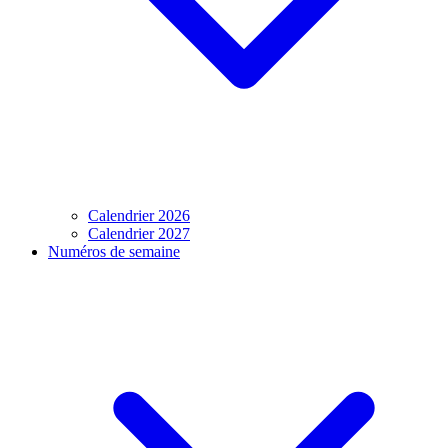
Calendrier 2026
Calendrier 2027
Numéros de semaine