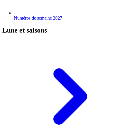
Numéros de semaine 2027
Lune et saisons