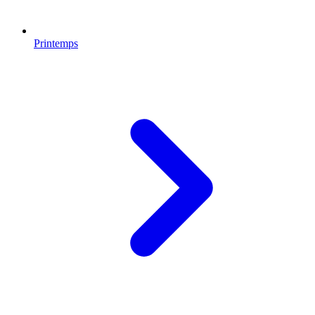
Printemps