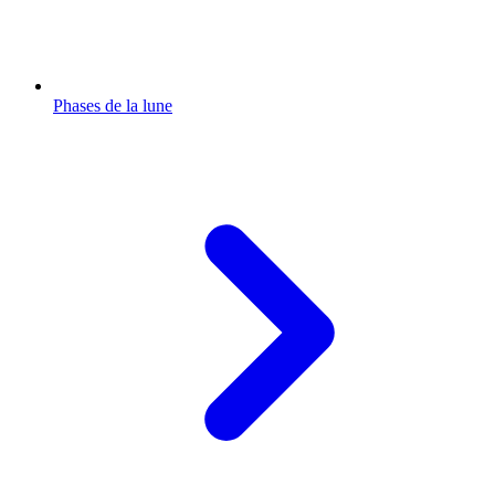
Phases de la lune