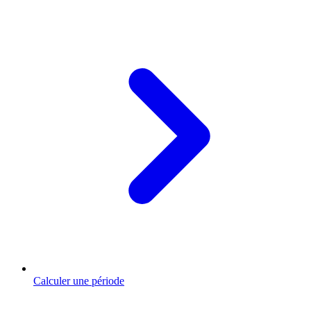
Calculer une période