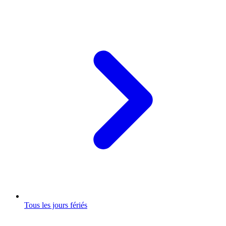
Tous les jours fériés