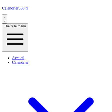
Calendrier360.fr
Ouvrir le menu
Accueil
Calendrier