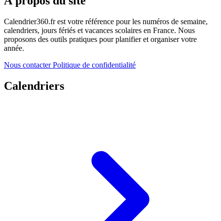
À propos du site
Calendrier360.fr est votre référence pour les numéros de semaine,
calendriers, jours fériés et vacances scolaires en France. Nous
proposons des outils pratiques pour planifier et organiser votre
année.
Nous contacter
Politique de confidentialité
Calendriers