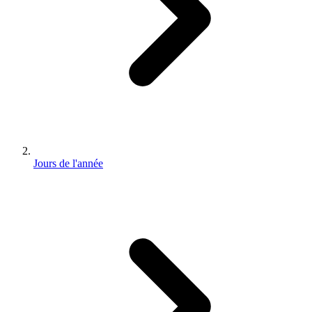
Jours de l'année