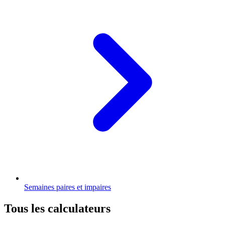
Semaines paires et impaires
Tous les calculateurs