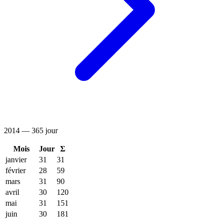
2014 — 365 jour
Mois
Jour
Σ
janvier
31
31
février
28
59
mars
31
90
avril
30
120
mai
31
151
juin
30
181