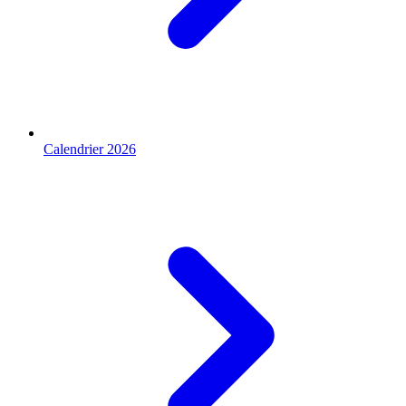
Calendrier 2026