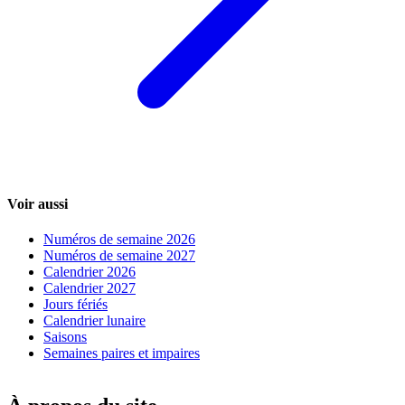
Voir aussi
Numéros de semaine 2026
Numéros de semaine 2027
Calendrier 2026
Calendrier 2027
Jours fériés
Calendrier lunaire
Saisons
Semaines paires et impaires