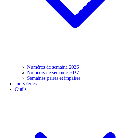
Numéros de semaine 2026
Numéros de semaine 2027
Semaines paires et impaires
Jours fériés
Outils