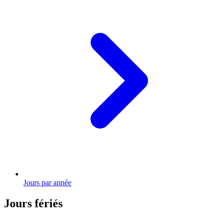
Jours par année
Jours fériés