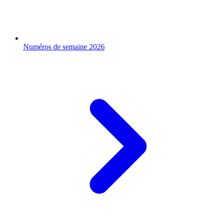
Numéros de semaine 2026