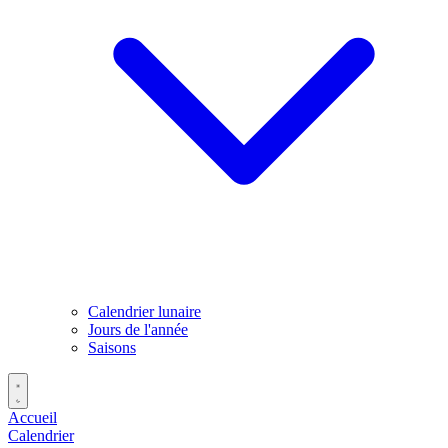
Calendrier lunaire
Jours de l'année
Saisons
Accueil
Calendrier