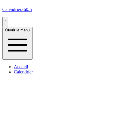
Calendrier360.fr
Ouvrir le menu
Accueil
Calendrier