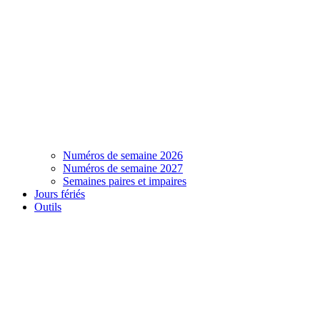
Numéros de semaine 2026
Numéros de semaine 2027
Semaines paires et impaires
Jours fériés
Outils