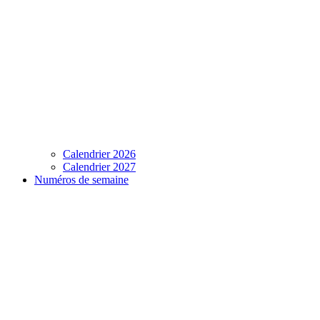
Calendrier 2026
Calendrier 2027
Numéros de semaine