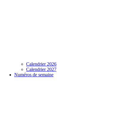
Calendrier 2026
Calendrier 2027
Numéros de semaine