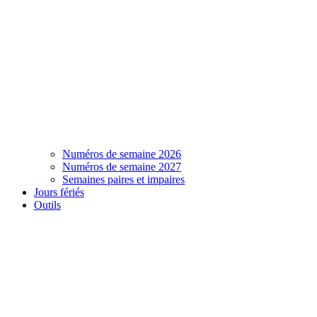
Numéros de semaine 2026
Numéros de semaine 2027
Semaines paires et impaires
Jours fériés
Outils