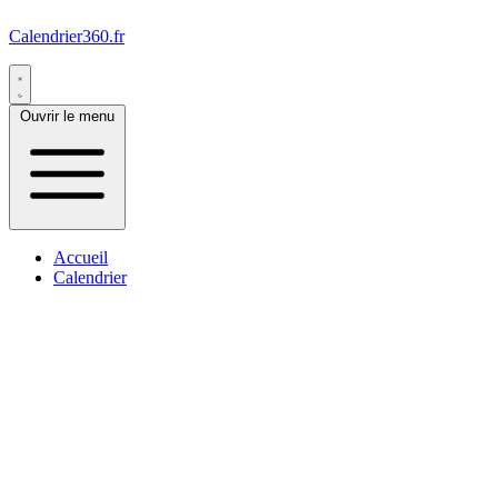
Calendrier360.fr
Ouvrir le menu
Accueil
Calendrier