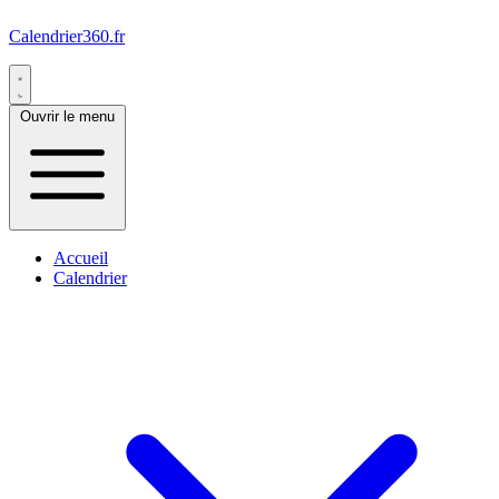
Calendrier360.fr
Ouvrir le menu
Accueil
Calendrier