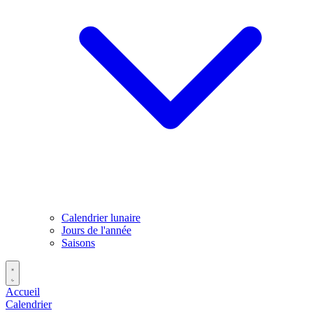
Calendrier lunaire
Jours de l'année
Saisons
Accueil
Calendrier