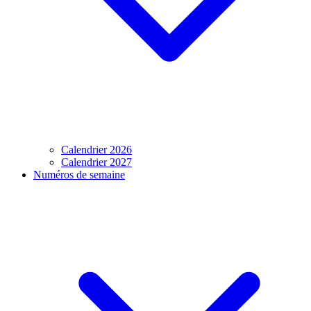
Calendrier 2026
Calendrier 2027
Numéros de semaine