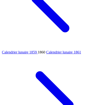
Calendrier lunaire 1859
1860
Calendrier lunaire 1861