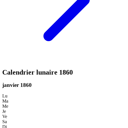
Calendrier lunaire 1860
janvier 1860
Lu
Ma
Me
Je
Ve
Sa
Di