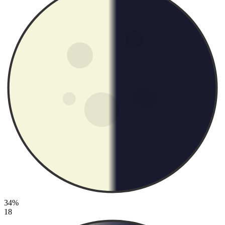
34%
18