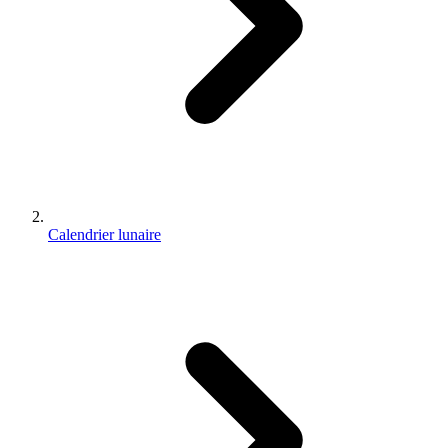
Calendrier lunaire