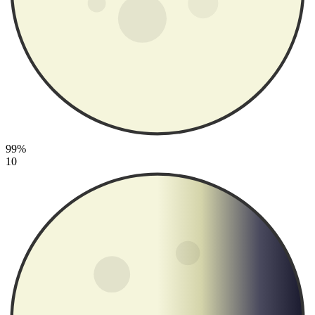
99%
10