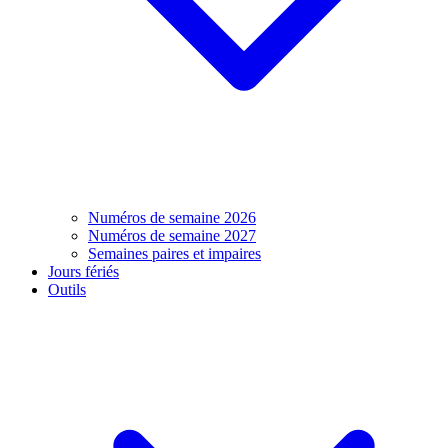
Numéros de semaine 2026
Numéros de semaine 2027
Semaines paires et impaires
Jours fériés
Outils