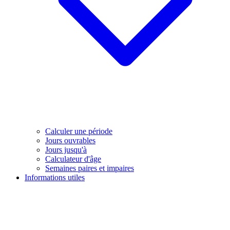
Calculer une période
Jours ouvrables
Jours jusqu'à
Calculateur d'âge
Semaines paires et impaires
Informations utiles