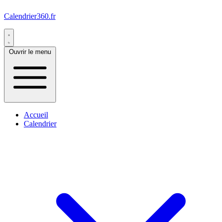
Calendrier360.fr
Ouvrir le menu
Accueil
Calendrier