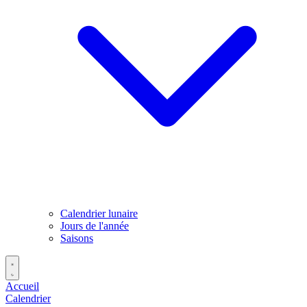
Calendrier lunaire
Jours de l'année
Saisons
Accueil
Calendrier