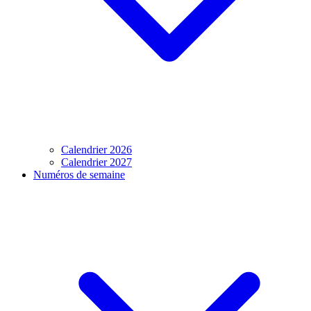
Calendrier 2026
Calendrier 2027
Numéros de semaine