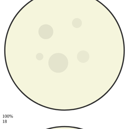
100%
18