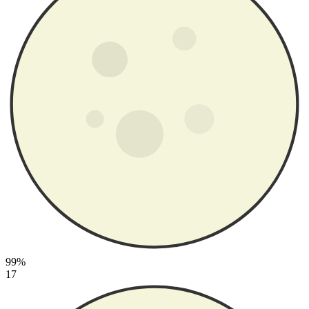
99%
17