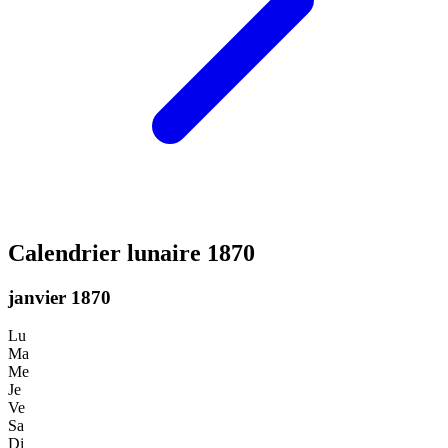
Calendrier lunaire 1870
janvier 1870
Lu
Ma
Me
Je
Ve
Sa
Di