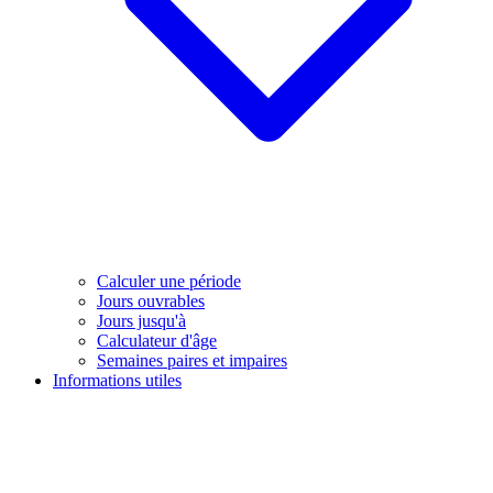
Calculer une période
Jours ouvrables
Jours jusqu'à
Calculateur d'âge
Semaines paires et impaires
Informations utiles