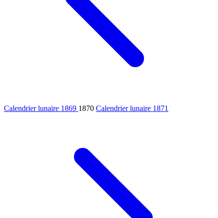
Calendrier lunaire 1869
1870
Calendrier lunaire 1871