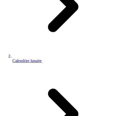
Calendrier lunaire