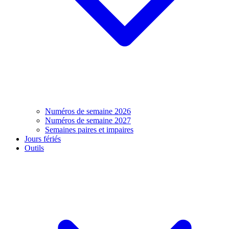
Numéros de semaine 2026
Numéros de semaine 2027
Semaines paires et impaires
Jours fériés
Outils