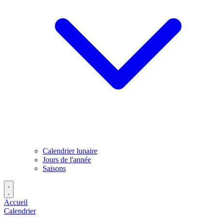
Calendrier lunaire
Jours de l'année
Saisons
Accueil
Calendrier