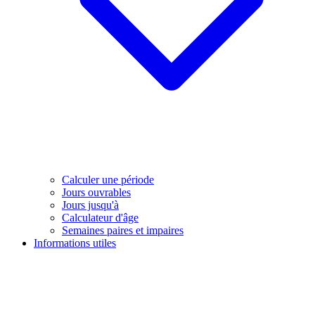
Calculer une période
Jours ouvrables
Jours jusqu'à
Calculateur d'âge
Semaines paires et impaires
Informations utiles