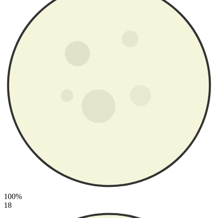
100%
18