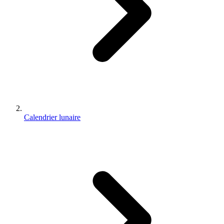
Calendrier lunaire