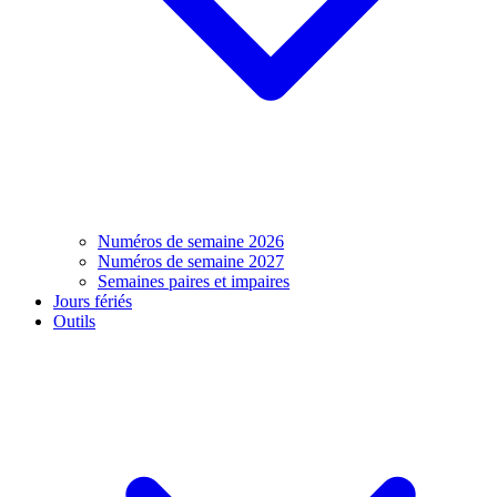
Numéros de semaine 2026
Numéros de semaine 2027
Semaines paires et impaires
Jours fériés
Outils