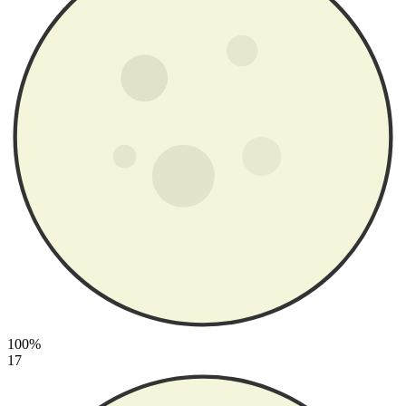
100%
17