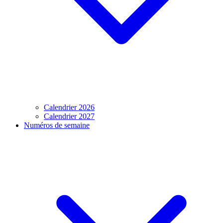
Calendrier 2026
Calendrier 2027
Numéros de semaine