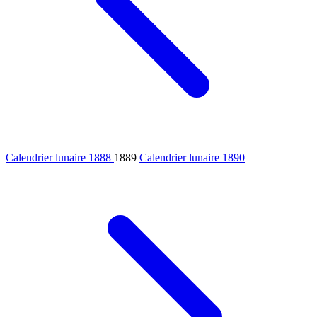
Calendrier lunaire 1888
1889
Calendrier lunaire 1890