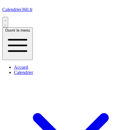
Calendrier360.fr
Ouvrir le menu
Accueil
Calendrier