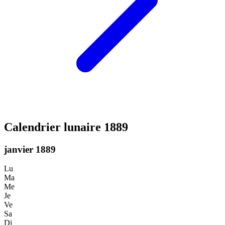
Calendrier lunaire 1889
janvier 1889
Lu
Ma
Me
Je
Ve
Sa
Di