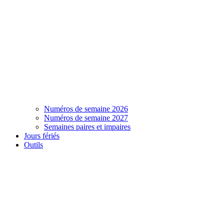
Numéros de semaine 2026
Numéros de semaine 2027
Semaines paires et impaires
Jours fériés
Outils