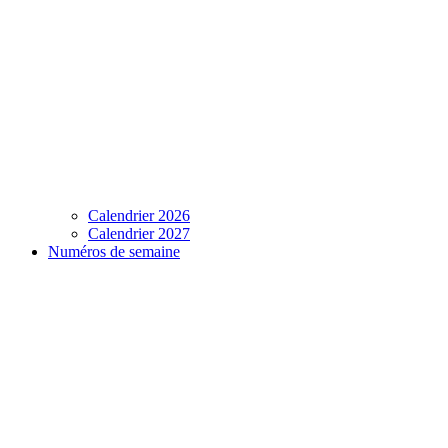
Calendrier 2026
Calendrier 2027
Numéros de semaine