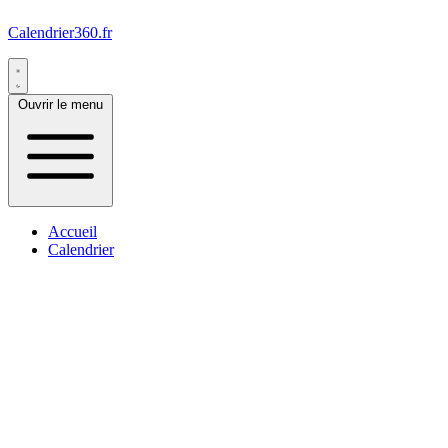
Calendrier360.fr
Ouvrir le menu
Accueil
Calendrier