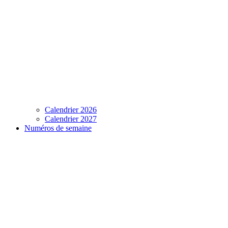
Calendrier 2026
Calendrier 2027
Numéros de semaine