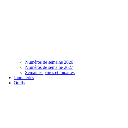
Numéros de semaine 2026
Numéros de semaine 2027
Semaines paires et impaires
Jours fériés
Outils