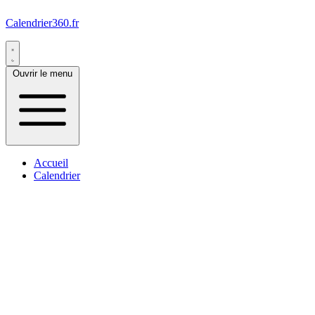
Calendrier360.fr
Ouvrir le menu
Accueil
Calendrier