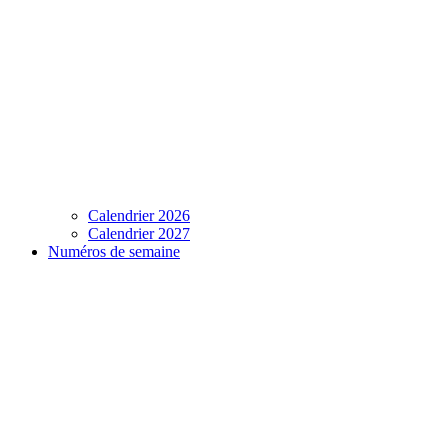
Calendrier 2026
Calendrier 2027
Numéros de semaine