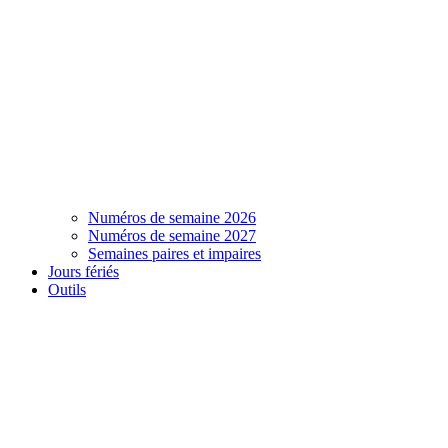
Numéros de semaine 2026
Numéros de semaine 2027
Semaines paires et impaires
Jours fériés
Outils