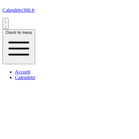
Calendrier360.fr
Ouvrir le menu
Accueil
Calendrier