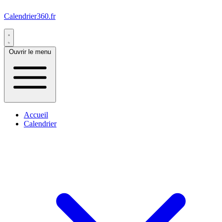
Calendrier360.fr
Ouvrir le menu
Accueil
Calendrier