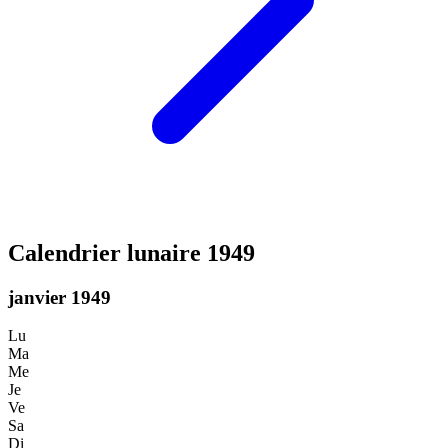
Calendrier lunaire 1949
janvier 1949
Lu
Ma
Me
Je
Ve
Sa
Di