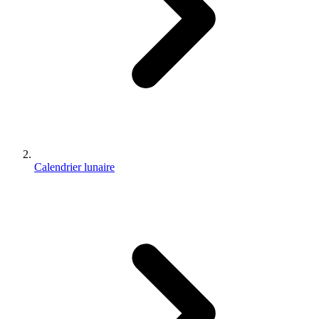
Calendrier lunaire