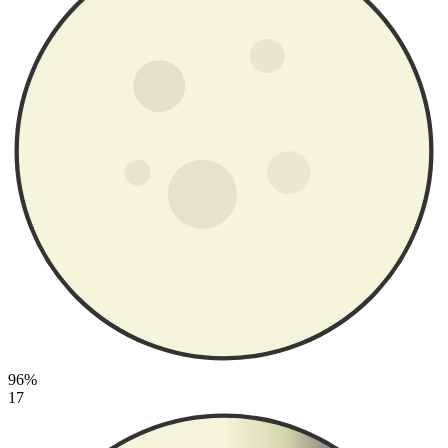
96%
17