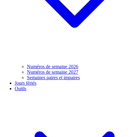
Numéros de semaine 2026
Numéros de semaine 2027
Semaines paires et impaires
Jours fériés
Outils