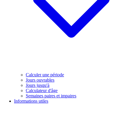
Calculer une période
Jours ouvrables
Jours jusqu'à
Calculateur d'âge
Semaines paires et impaires
Informations utiles