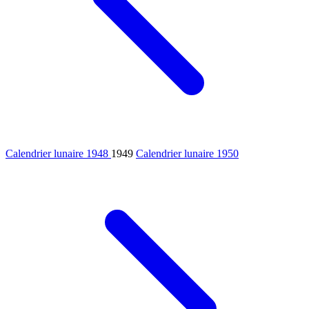
Calendrier lunaire 1948
1949
Calendrier lunaire 1950