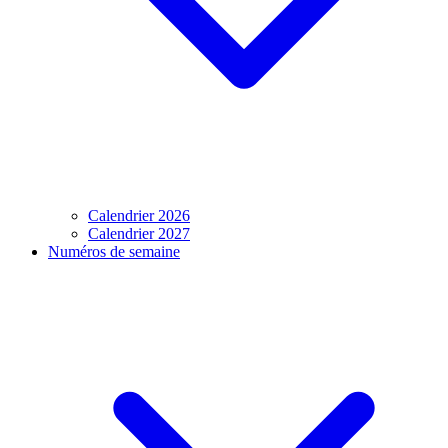
Calendrier 2026
Calendrier 2027
Numéros de semaine