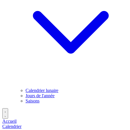
Calendrier lunaire
Jours de l'année
Saisons
Accueil
Calendrier