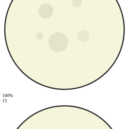
100%
15