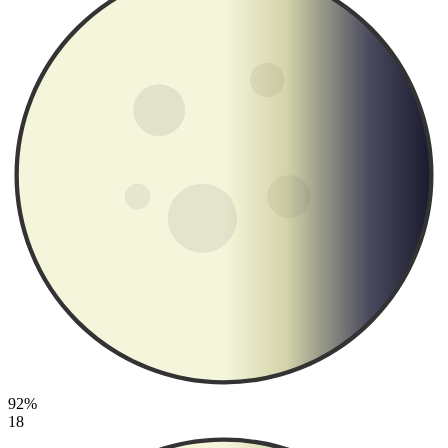
92%
18