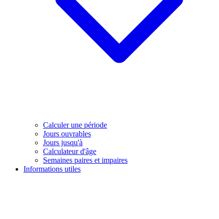
Calculer une période
Jours ouvrables
Jours jusqu'à
Calculateur d'âge
Semaines paires et impaires
Informations utiles