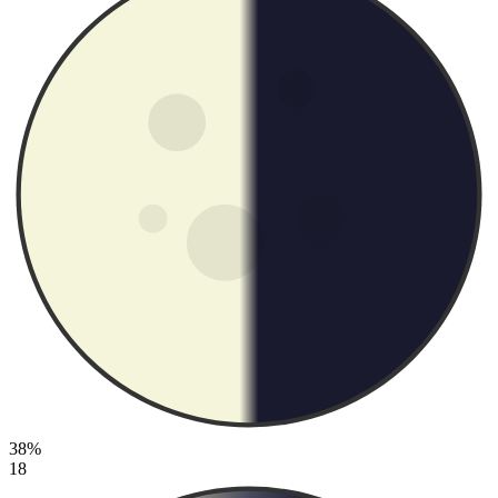
38%
18