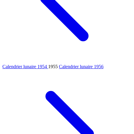
Calendrier lunaire 1954
1955
Calendrier lunaire 1956