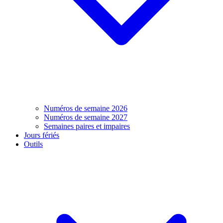
Numéros de semaine 2026
Numéros de semaine 2027
Semaines paires et impaires
Jours fériés
Outils