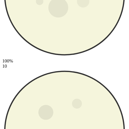
100%
10