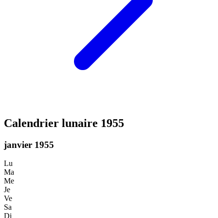
Calendrier lunaire 1955
janvier 1955
Lu
Ma
Me
Je
Ve
Sa
Di