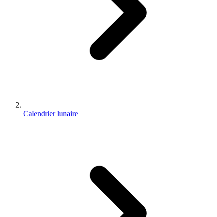
Calendrier lunaire