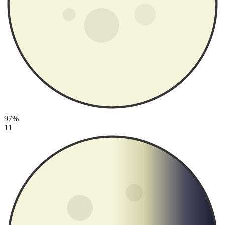
97%
11