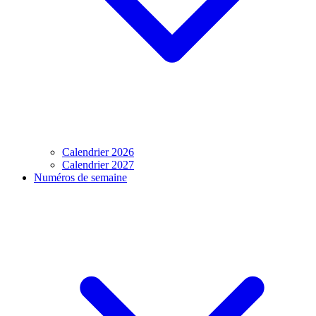
Calendrier 2026
Calendrier 2027
Numéros de semaine