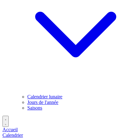
Calendrier lunaire
Jours de l'année
Saisons
Accueil
Calendrier