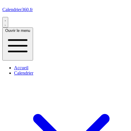
Calendrier360.fr
Ouvrir le menu
Accueil
Calendrier