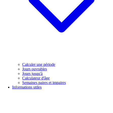
Calculer une période
Jours ouvrables
Jours jusqu'à
Calculateur d'âge
Semaines paires et impaires
Informations utiles