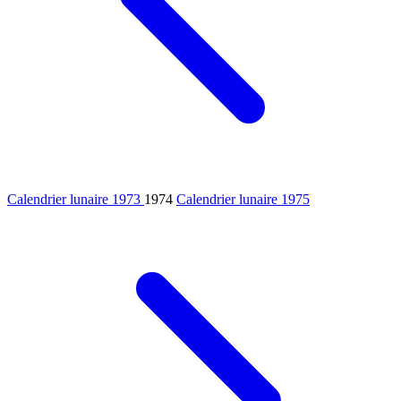
Calendrier lunaire 1973
1974
Calendrier lunaire 1975