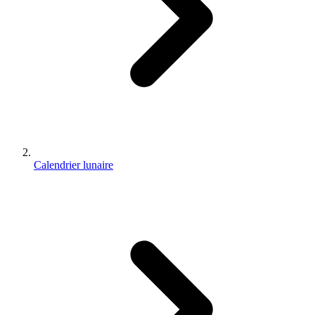
Calendrier lunaire