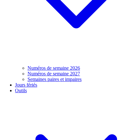
Numéros de semaine 2026
Numéros de semaine 2027
Semaines paires et impaires
Jours fériés
Outils