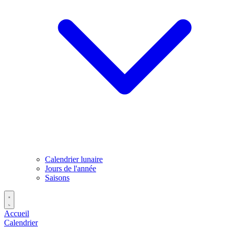
Calendrier lunaire
Jours de l'année
Saisons
Accueil
Calendrier