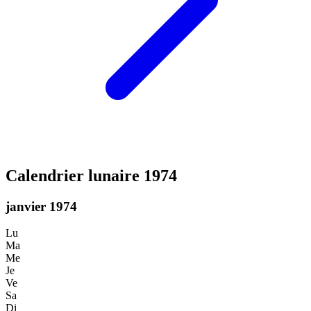
Calendrier lunaire 1974
janvier 1974
Lu
Ma
Me
Je
Ve
Sa
Di