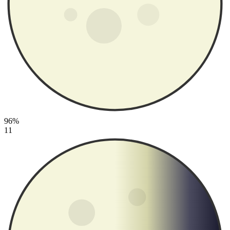
96%
11