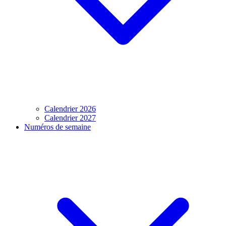
Calendrier 2026
Calendrier 2027
Numéros de semaine