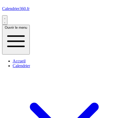
Calendrier360.fr
Ouvrir le menu
Accueil
Calendrier