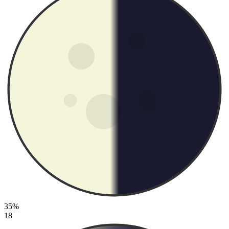
35%
18