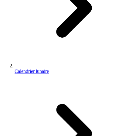
Calendrier lunaire