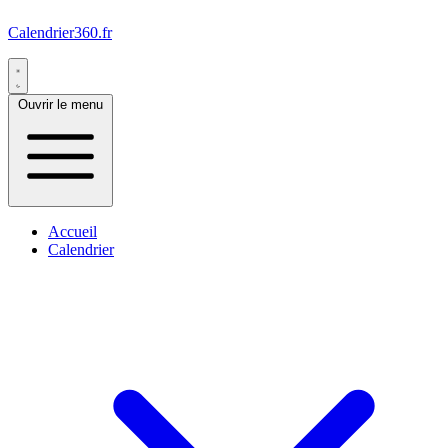
Calendrier360.fr
Ouvrir le menu
Accueil
Calendrier