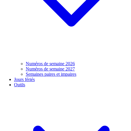
Numéros de semaine 2026
Numéros de semaine 2027
Semaines paires et impaires
Jours fériés
Outils