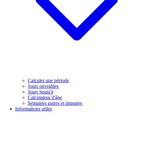
Calculer une période
Jours ouvrables
Jours jusqu'à
Calculateur d'âge
Semaines paires et impaires
Informations utiles