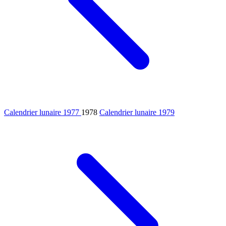
Calendrier lunaire 1977
1978
Calendrier lunaire 1979