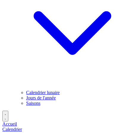
Calendrier lunaire
Jours de l'année
Saisons
Accueil
Calendrier