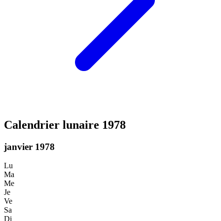
Calendrier lunaire 1978
janvier 1978
Lu
Ma
Me
Je
Ve
Sa
Di