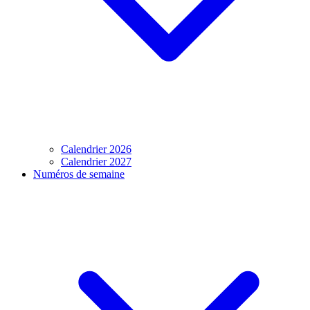
Calendrier 2026
Calendrier 2027
Numéros de semaine