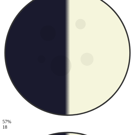
57%
18