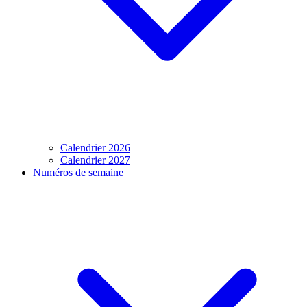
Calendrier 2026
Calendrier 2027
Numéros de semaine