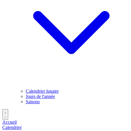
Calendrier lunaire
Jours de l'année
Saisons
Accueil
Calendrier