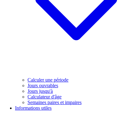
Calculer une période
Jours ouvrables
Jours jusqu'à
Calculateur d'âge
Semaines paires et impaires
Informations utiles