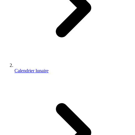
Calendrier lunaire