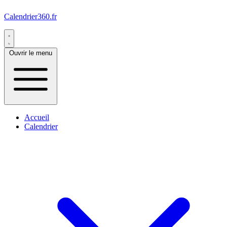
Calendrier360.fr
Ouvrir le menu
Accueil
Calendrier