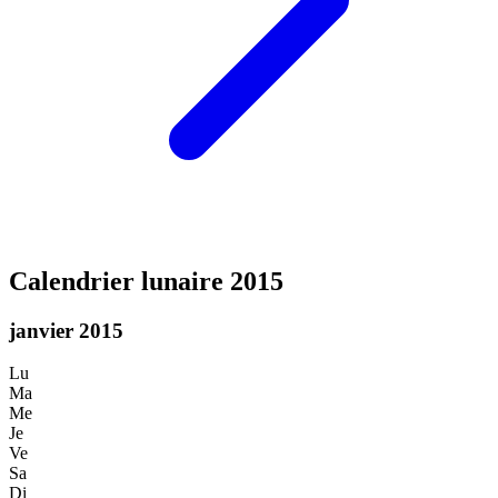
Calendrier lunaire 2015
janvier 2015
Lu
Ma
Me
Je
Ve
Sa
Di