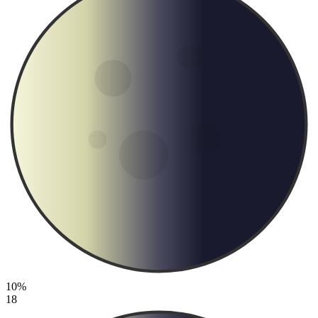
10%
18