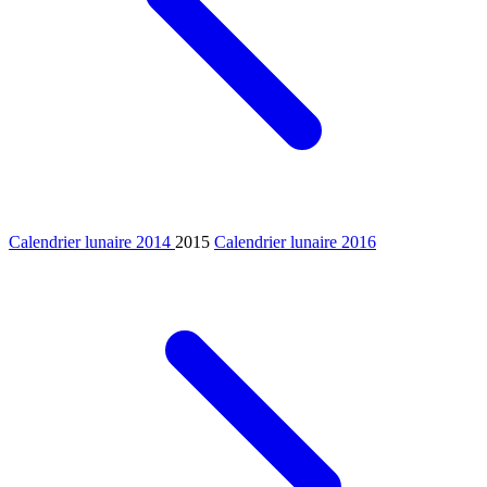
Calendrier lunaire 2014
2015
Calendrier lunaire 2016