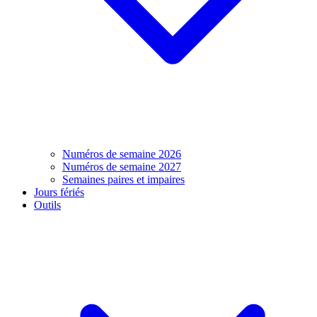
Numéros de semaine 2026
Numéros de semaine 2027
Semaines paires et impaires
Jours fériés
Outils