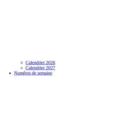
Calendrier 2026
Calendrier 2027
Numéros de semaine