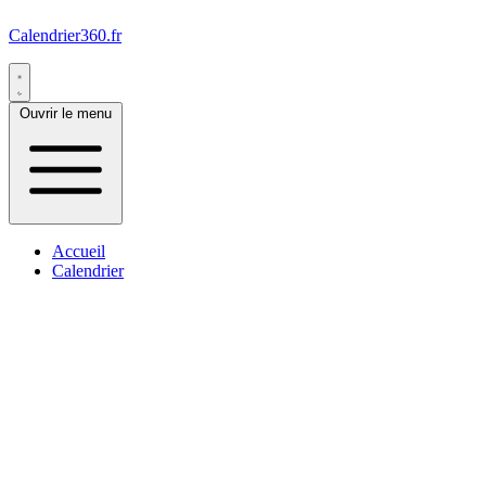
Calendrier360.fr
Ouvrir le menu
Accueil
Calendrier