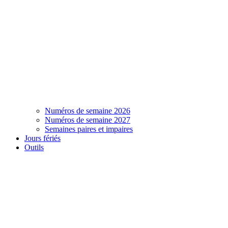
Numéros de semaine 2026
Numéros de semaine 2027
Semaines paires et impaires
Jours fériés
Outils