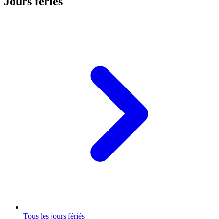
Jours fériés
Tous les jours fériés