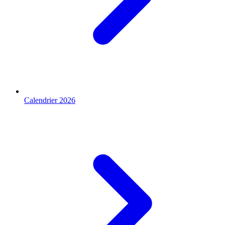
Calendrier 2026