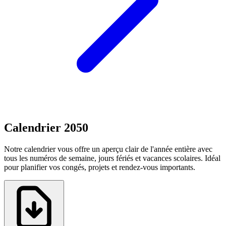
Calendrier 2050
Notre calendrier vous offre un aperçu clair de l'année entière avec
tous les numéros de semaine, jours fériés et vacances scolaires. Idéal
pour planifier vos congés, projets et rendez-vous importants.