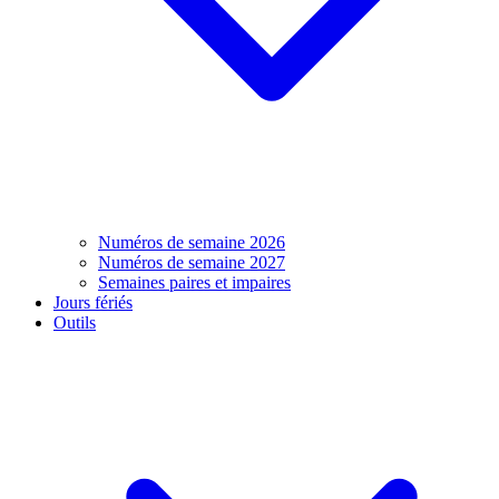
Numéros de semaine 2026
Numéros de semaine 2027
Semaines paires et impaires
Jours fériés
Outils