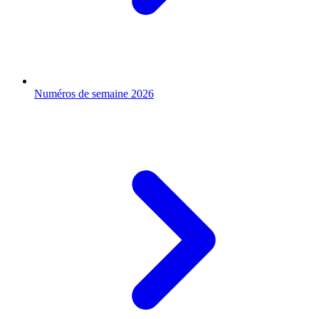
Numéros de semaine 2026