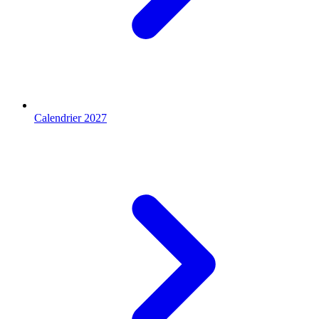
Calendrier 2027