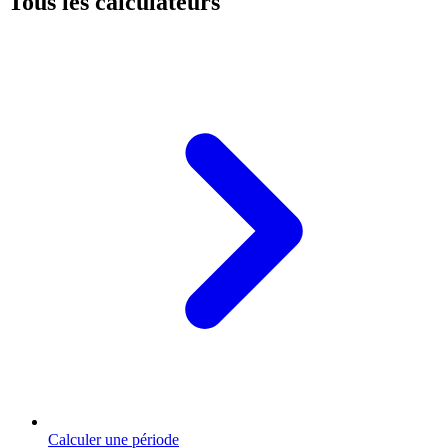
Tous les calculateurs
Calculer une période