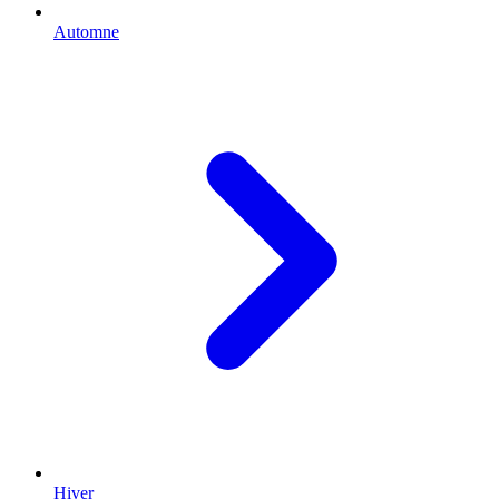
Automne
Hiver