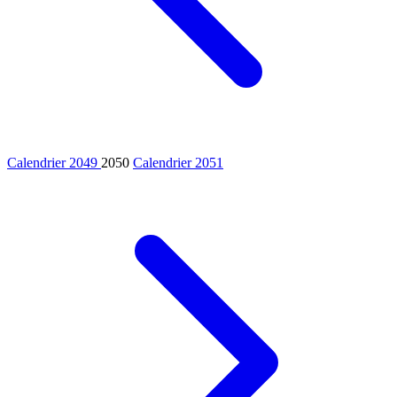
Calendrier 2049
2050
Calendrier 2051