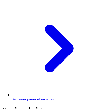
Semaines paires et impaires