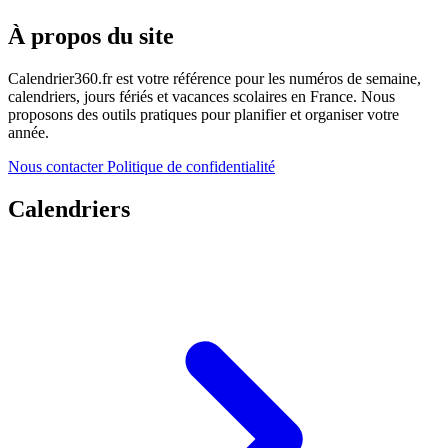
À propos du site
Calendrier360.fr est votre référence pour les numéros de semaine,
calendriers, jours fériés et vacances scolaires en France. Nous
proposons des outils pratiques pour planifier et organiser votre
année.
Nous contacter
Politique de confidentialité
Calendriers