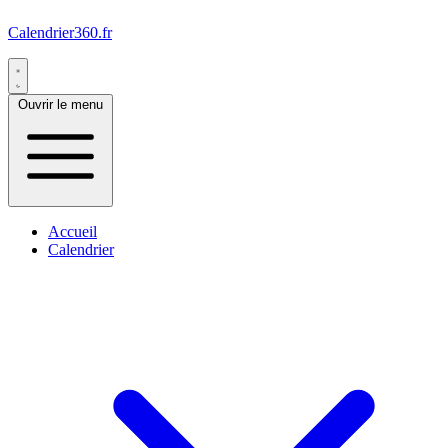
Calendrier360.fr
Ouvrir le menu
Accueil
Calendrier