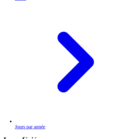
Jours par année