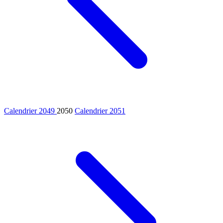
Calendrier 2049
2050
Calendrier 2051