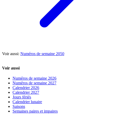
Voir aussi:
Numéros de semaine 2050
Voir aussi
Numéros de semaine 2026
Numéros de semaine 2027
Calendrier 2026
Calendrier 2027
Jours fériés
Calendrier lunaire
Saisons
Semaines paires et impaires