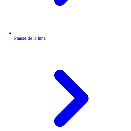
Phases de la lune