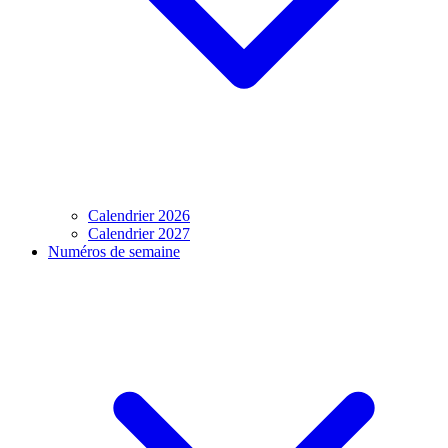
Calendrier 2026
Calendrier 2027
Numéros de semaine