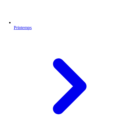
Printemps