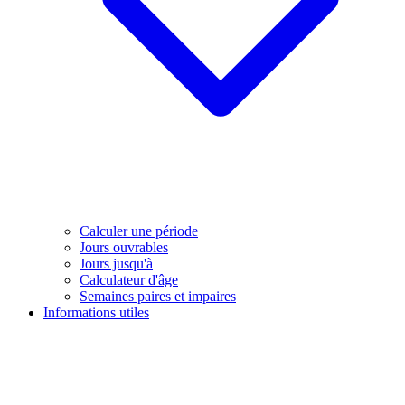
Calculer une période
Jours ouvrables
Jours jusqu'à
Calculateur d'âge
Semaines paires et impaires
Informations utiles