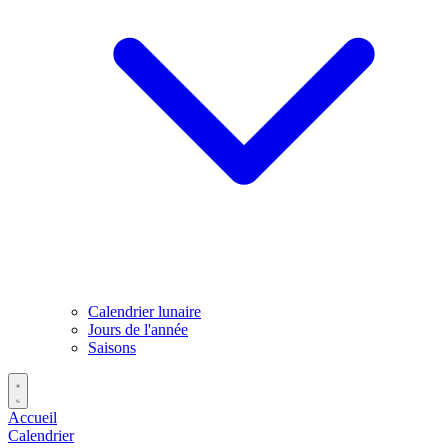
Calendrier lunaire
Jours de l'année
Saisons
Accueil
Calendrier