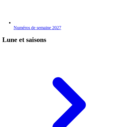
Numéros de semaine 2027
Lune et saisons