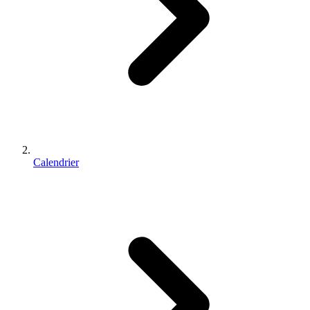
Calendrier