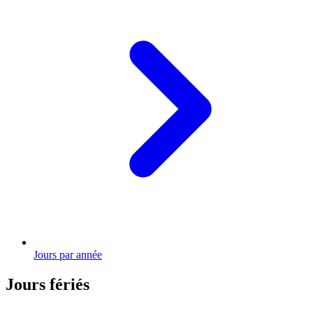
Jours par année
Jours fériés