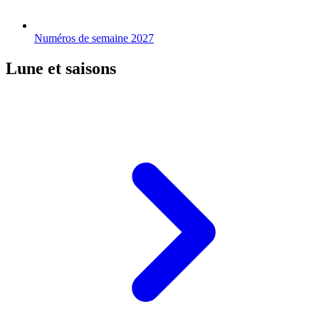
Numéros de semaine 2027
Lune et saisons