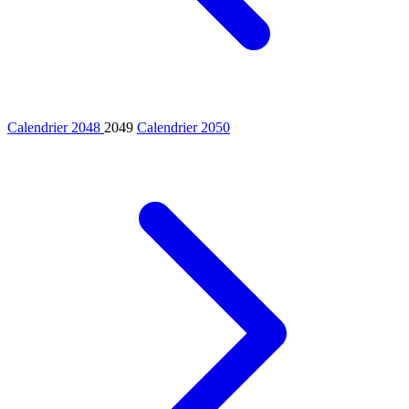
Calendrier 2048
2049
Calendrier 2050