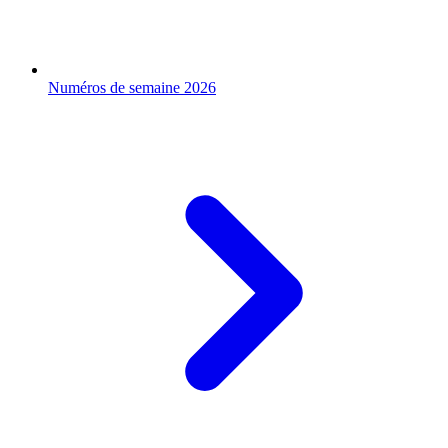
Numéros de semaine 2026