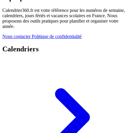
Calendrier360.fr est votre référence pour les numéros de semaine,
calendriers, jours fériés et vacances scolaires en France. Nous
proposons des outils pratiques pour planifier et organiser votre
année.
Nous contacter
Politique de confidentialité
Calendriers