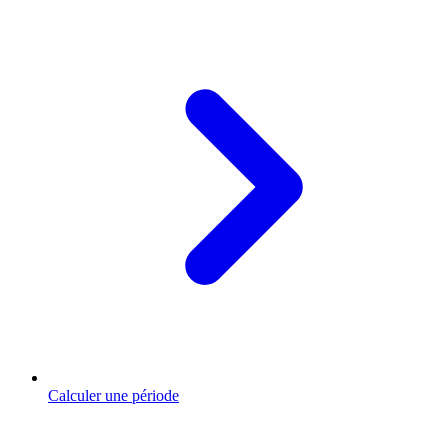
Calculer une période