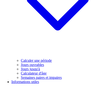
Calculer une période
Jours ouvrables
Jours jusqu'à
Calculateur d'âge
Semaines paires et impaires
Informations utiles