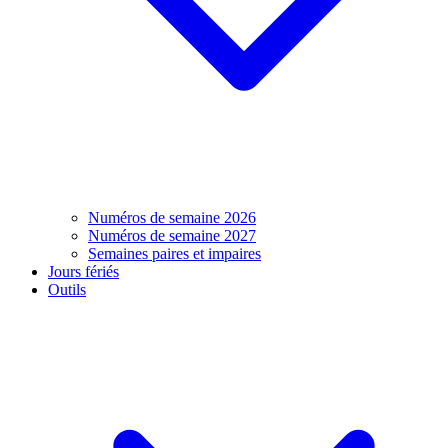
Numéros de semaine 2026
Numéros de semaine 2027
Semaines paires et impaires
Jours fériés
Outils