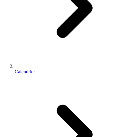
Calendrier