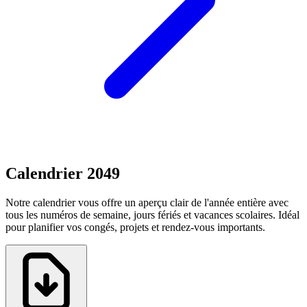
Calendrier 2049
Notre calendrier vous offre un aperçu clair de l'année entière avec
tous les numéros de semaine, jours fériés et vacances scolaires. Idéal
pour planifier vos congés, projets et rendez-vous importants.