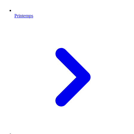
Printemps