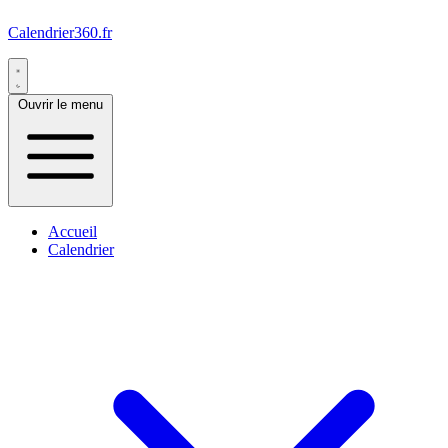
Calendrier360.fr
Ouvrir le menu
Accueil
Calendrier