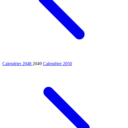
Calendrier 2048
2049
Calendrier 2050