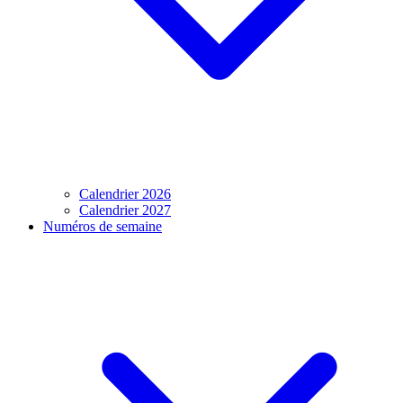
Calendrier 2026
Calendrier 2027
Numéros de semaine