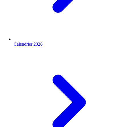
Calendrier 2026