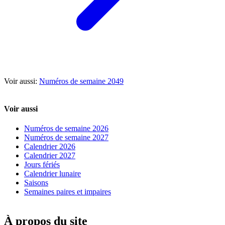
Voir aussi:
Numéros de semaine 2049
Voir aussi
Numéros de semaine 2026
Numéros de semaine 2027
Calendrier 2026
Calendrier 2027
Jours fériés
Calendrier lunaire
Saisons
Semaines paires et impaires
À propos du site