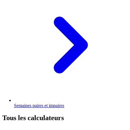
Semaines paires et impaires
Tous les calculateurs