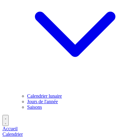
Calendrier lunaire
Jours de l'année
Saisons
Accueil
Calendrier