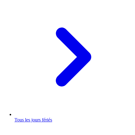
Tous les jours fériés