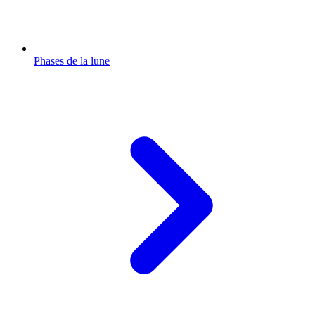
Phases de la lune