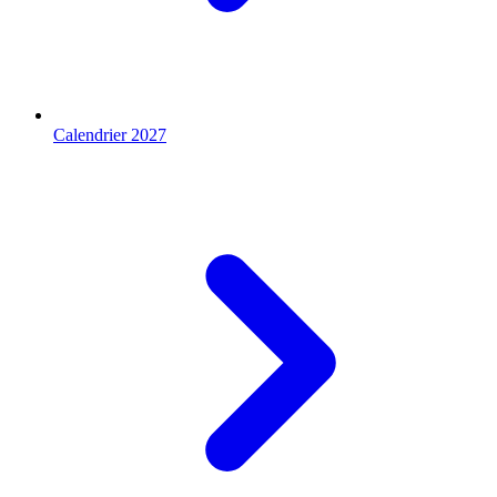
Calendrier 2027