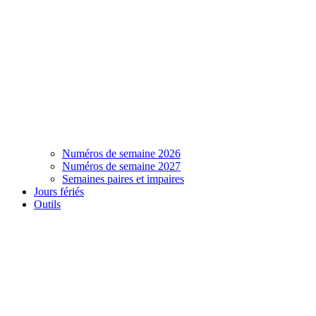
Numéros de semaine 2026
Numéros de semaine 2027
Semaines paires et impaires
Jours fériés
Outils