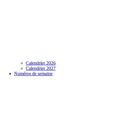
Calendrier 2026
Calendrier 2027
Numéros de semaine