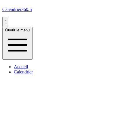
Calendrier360.fr
Ouvrir le menu
Accueil
Calendrier