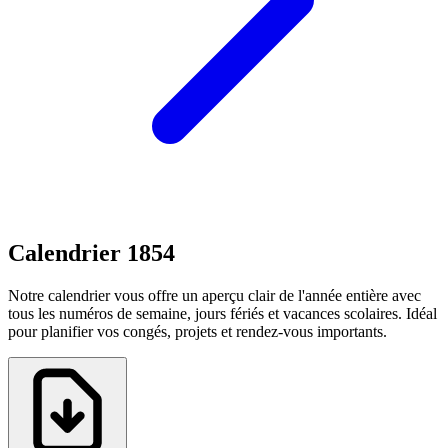
Calendrier 1854
Notre calendrier vous offre un aperçu clair de l'année entière avec
tous les numéros de semaine, jours fériés et vacances scolaires. Idéal
pour planifier vos congés, projets et rendez-vous importants.