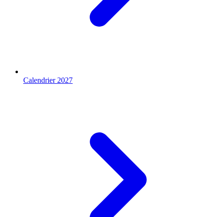
Calendrier 2027