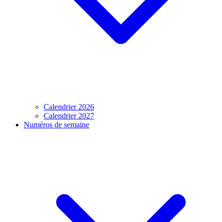
Calendrier 2026
Calendrier 2027
Numéros de semaine