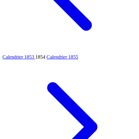
Calendrier 1853
1854
Calendrier 1855