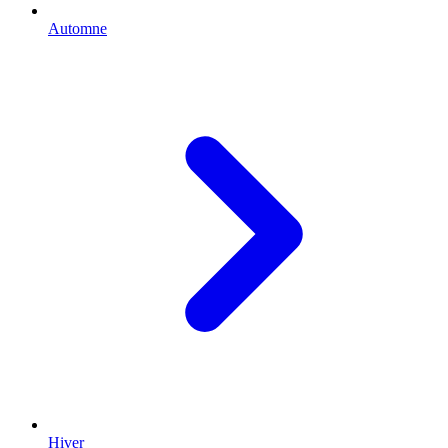
Automne
Hiver