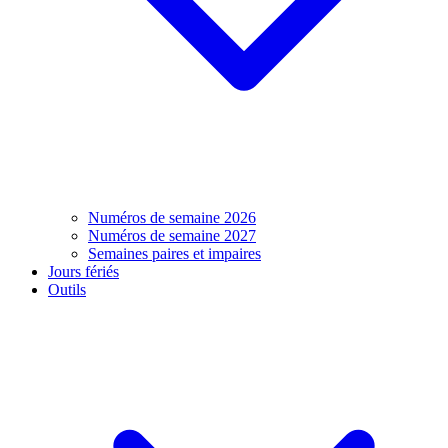
Numéros de semaine 2026
Numéros de semaine 2027
Semaines paires et impaires
Jours fériés
Outils