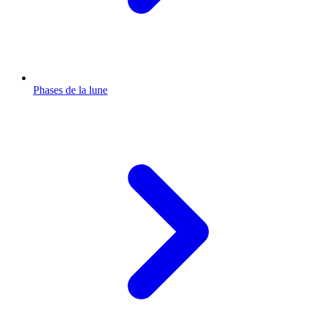
Phases de la lune