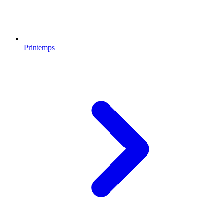
Printemps