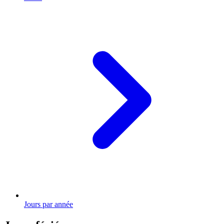
Jours par année