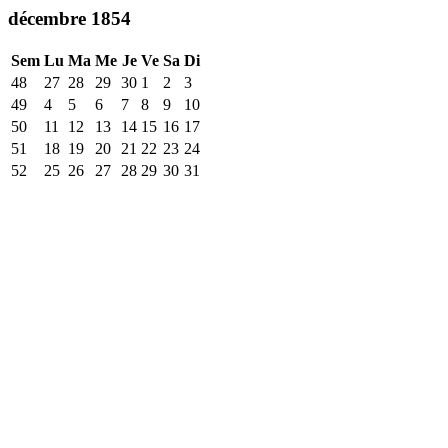
décembre 1854
Sem
Lu
Ma
Me
Je
Ve
Sa
Di
48
27
28
29
30
1
2
3
49
4
5
6
7
8
9
10
50
11
12
13
14
15
16
17
51
18
19
20
21
22
23
24
52
25
26
27
28
29
30
31