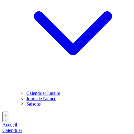
Calendrier lunaire
Jours de l'année
Saisons
Accueil
Calendrier