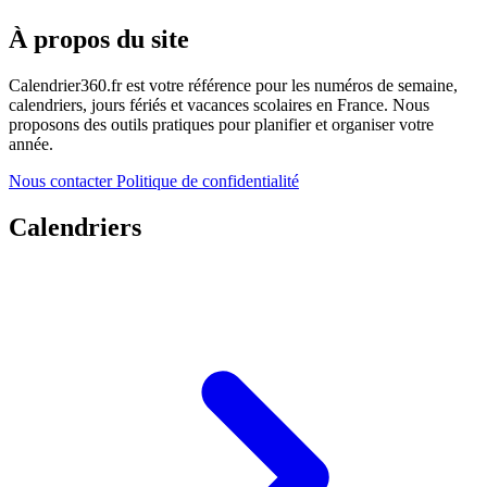
À propos du site
Calendrier360.fr est votre référence pour les numéros de semaine,
calendriers, jours fériés et vacances scolaires en France. Nous
proposons des outils pratiques pour planifier et organiser votre
année.
Nous contacter
Politique de confidentialité
Calendriers