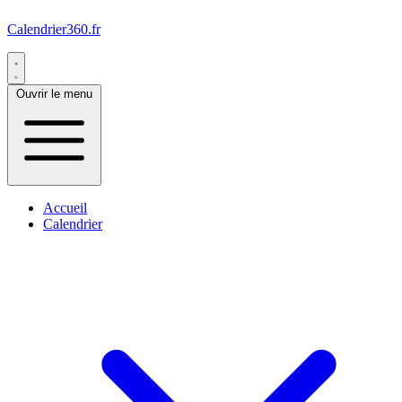
Calendrier360.fr
Ouvrir le menu
Accueil
Calendrier