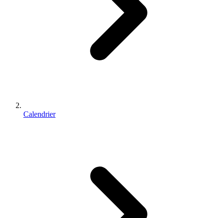
Calendrier