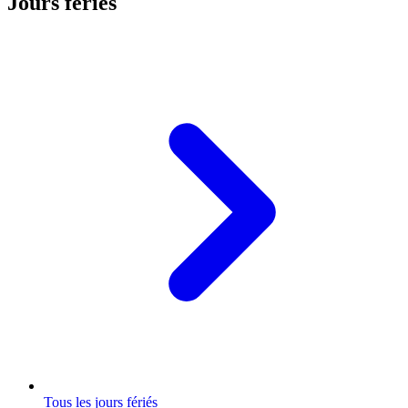
Jours fériés
Tous les jours fériés