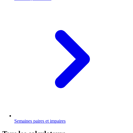
Semaines paires et impaires