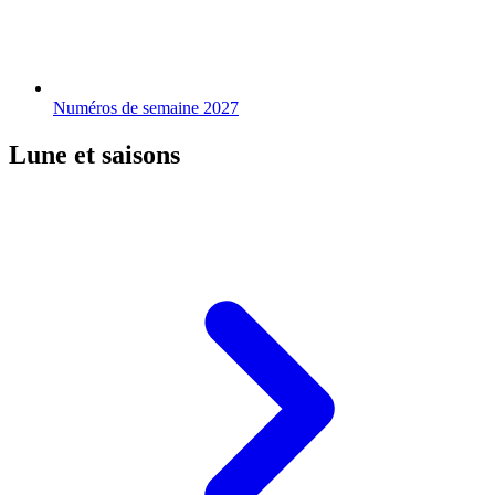
Numéros de semaine 2027
Lune et saisons