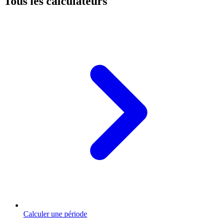
Tous les calculateurs
Calculer une période