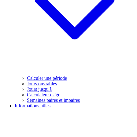
Calculer une période
Jours ouvrables
Jours jusqu'à
Calculateur d'âge
Semaines paires et impaires
Informations utiles