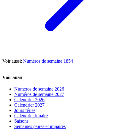
Voir aussi:
Numéros de semaine 1854
Voir aussi
Numéros de semaine 2026
Numéros de semaine 2027
Calendrier 2026
Calendrier 2027
Jours fériés
Calendrier lunaire
Saisons
Semaines paires et impaires