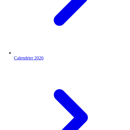
Calendrier 2026