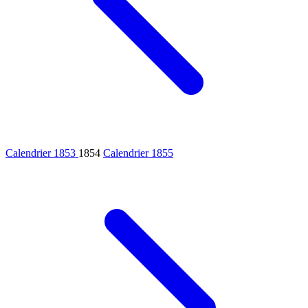
Calendrier 1853
1854
Calendrier 1855