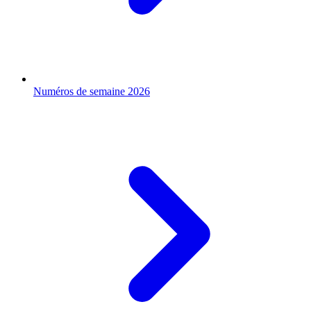
Numéros de semaine 2026