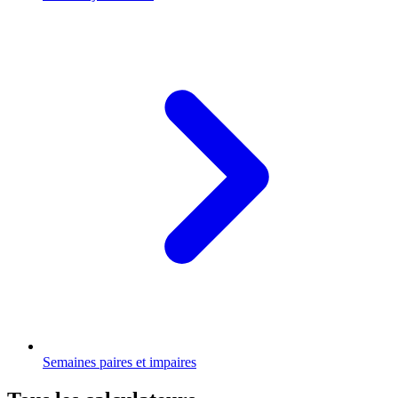
Semaines paires et impaires