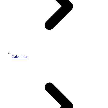
Calendrier