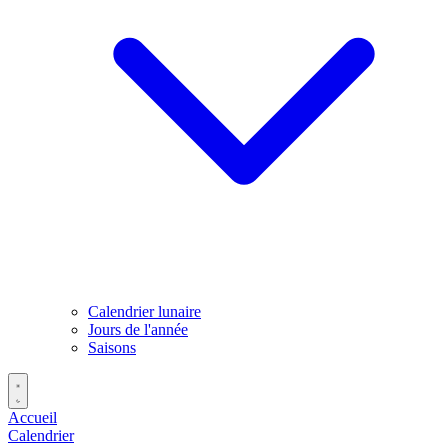
Calendrier lunaire
Jours de l'année
Saisons
Accueil
Calendrier