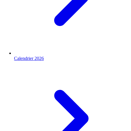
Calendrier 2026