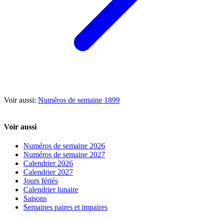
Voir aussi:
Numéros de semaine 1899
Voir aussi
Numéros de semaine 2026
Numéros de semaine 2027
Calendrier 2026
Calendrier 2027
Jours fériés
Calendrier lunaire
Saisons
Semaines paires et impaires