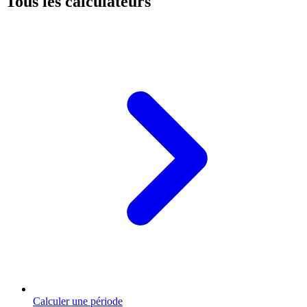
Tous les calculateurs
Calculer une période