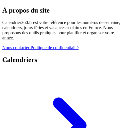
À propos du site
Calendrier360.fr est votre référence pour les numéros de semaine,
calendriers, jours fériés et vacances scolaires en France. Nous
proposons des outils pratiques pour planifier et organiser votre
année.
Nous contacter
Politique de confidentialité
Calendriers