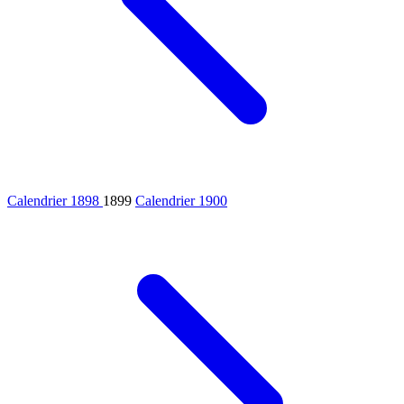
Calendrier 1898
1899
Calendrier 1900