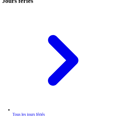
Jours fériés
Tous les jours fériés