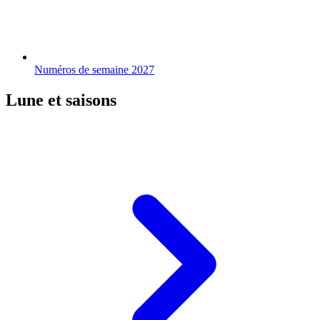
Numéros de semaine 2027
Lune et saisons