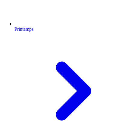
Printemps