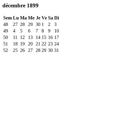
décembre 1899
Sem
Lu
Ma
Me
Je
Ve
Sa
Di
48
27
28
29
30
1
2
3
49
4
5
6
7
8
9
10
50
11
12
13
14
15
16
17
51
18
19
20
21
22
23
24
52
25
26
27
28
29
30
31