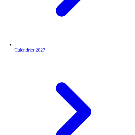
Calendrier 2027