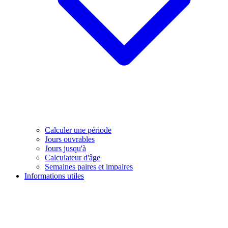
Calculer une période
Jours ouvrables
Jours jusqu'à
Calculateur d'âge
Semaines paires et impaires
Informations utiles