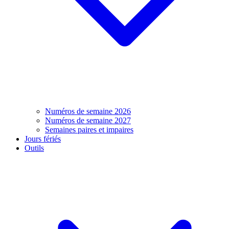
Numéros de semaine 2026
Numéros de semaine 2027
Semaines paires et impaires
Jours fériés
Outils