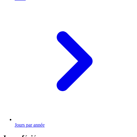
Jours par année