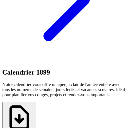
Calendrier 1899
Notre calendrier vous offre un aperçu clair de l'année entière avec
tous les numéros de semaine, jours fériés et vacances scolaires. Idéal
pour planifier vos congés, projets et rendez-vous importants.