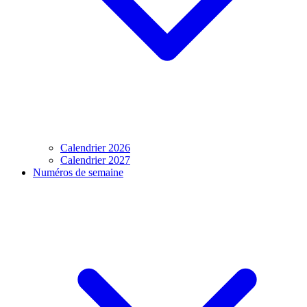
Calendrier 2026
Calendrier 2027
Numéros de semaine