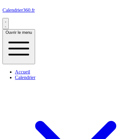
Calendrier360.fr
Ouvrir le menu
Accueil
Calendrier