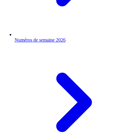
Numéros de semaine 2026