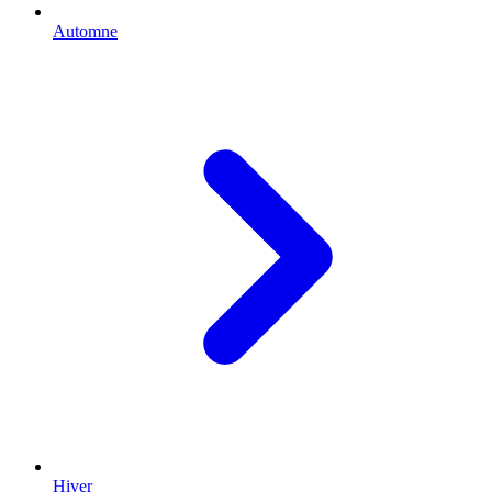
Automne
Hiver