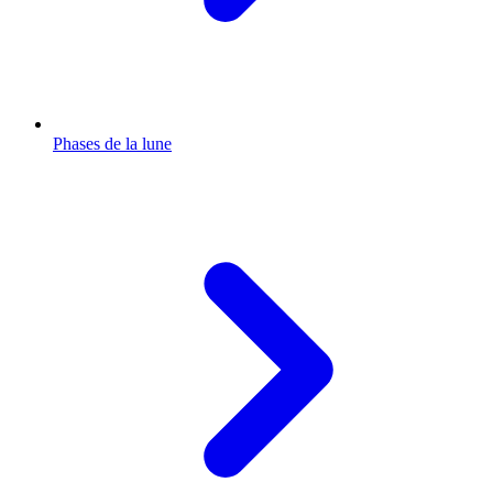
Phases de la lune