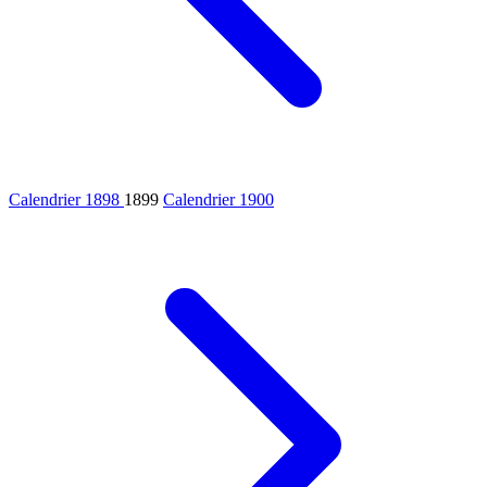
Calendrier 1898
1899
Calendrier 1900