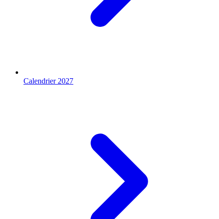
Calendrier 2027