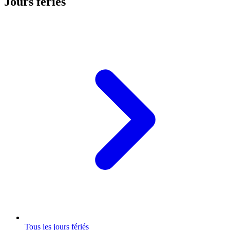
Jours fériés
Tous les jours fériés