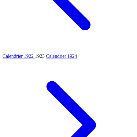
Calendrier 1922
1923
Calendrier 1924