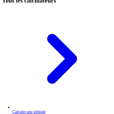
Tous les calculateurs
Calculer une période