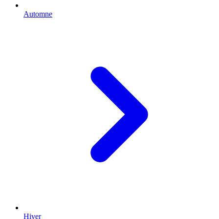
Automne
Hiver