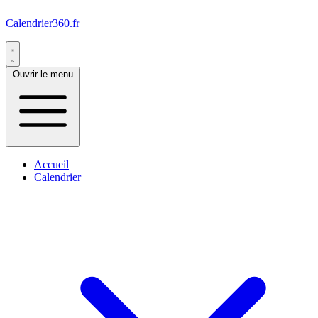
Calendrier360.fr
Ouvrir le menu
Accueil
Calendrier