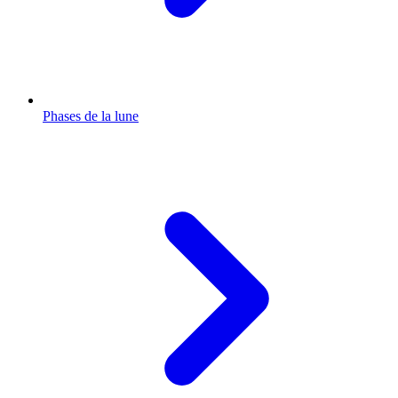
Phases de la lune