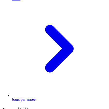
Jours par année