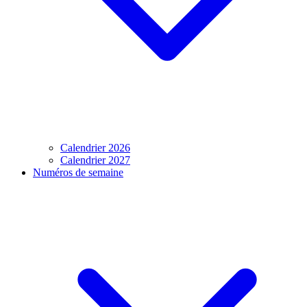
Calendrier 2026
Calendrier 2027
Numéros de semaine