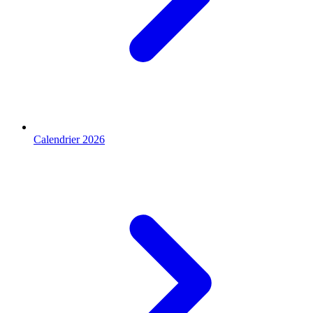
Calendrier 2026