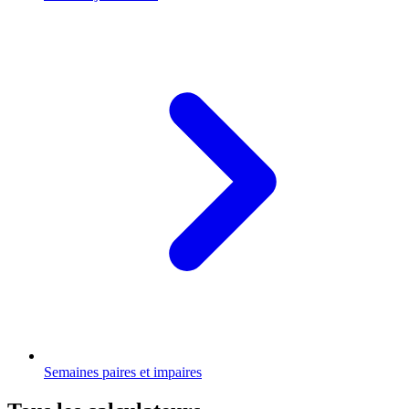
Semaines paires et impaires