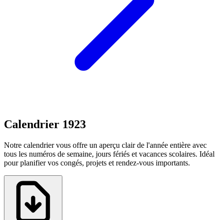
Calendrier 1923
Notre calendrier vous offre un aperçu clair de l'année entière avec
tous les numéros de semaine, jours fériés et vacances scolaires. Idéal
pour planifier vos congés, projets et rendez-vous importants.