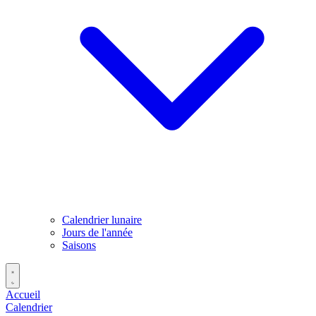
Calendrier lunaire
Jours de l'année
Saisons
Accueil
Calendrier