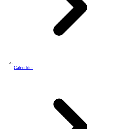
Calendrier