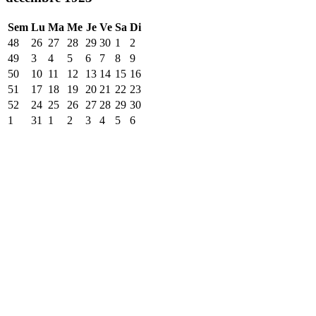
Sem
Lu
Ma
Me
Je
Ve
Sa
Di
48
26
27
28
29
30
1
2
49
3
4
5
6
7
8
9
50
10
11
12
13
14
15
16
51
17
18
19
20
21
22
23
52
24
25
26
27
28
29
30
1
31
1
2
3
4
5
6