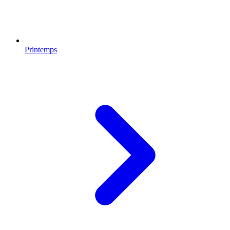
Printemps