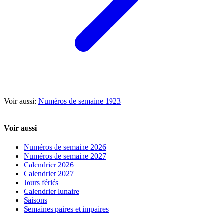
Voir aussi:
Numéros de semaine 1923
Voir aussi
Numéros de semaine 2026
Numéros de semaine 2027
Calendrier 2026
Calendrier 2027
Jours fériés
Calendrier lunaire
Saisons
Semaines paires et impaires