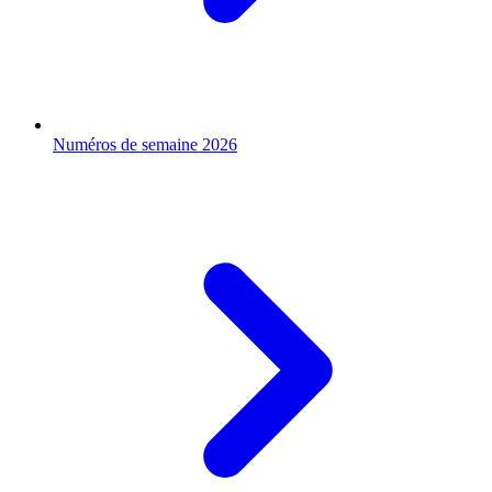
Numéros de semaine 2026