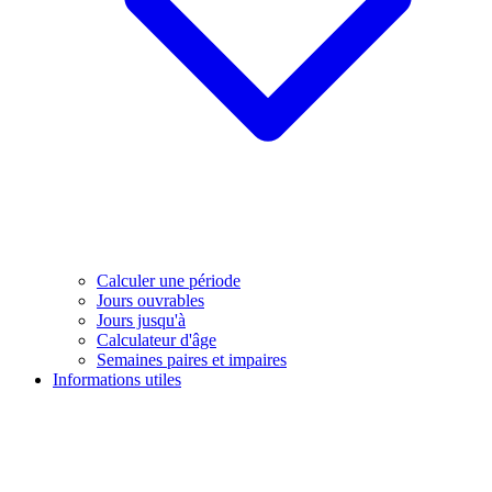
Calculer une période
Jours ouvrables
Jours jusqu'à
Calculateur d'âge
Semaines paires et impaires
Informations utiles