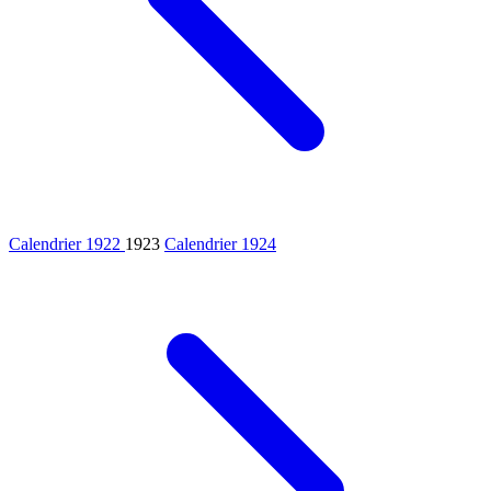
Calendrier 1922
1923
Calendrier 1924