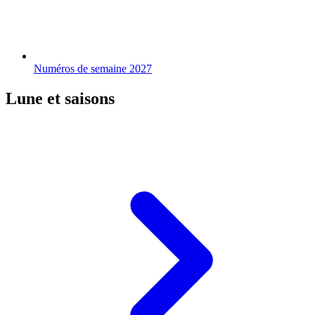
Numéros de semaine 2027
Lune et saisons