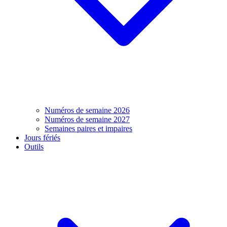
Numéros de semaine 2026
Numéros de semaine 2027
Semaines paires et impaires
Jours fériés
Outils