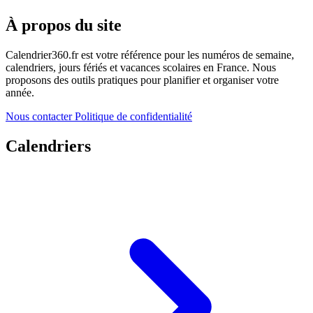
À propos du site
Calendrier360.fr est votre référence pour les numéros de semaine,
calendriers, jours fériés et vacances scolaires en France. Nous
proposons des outils pratiques pour planifier et organiser votre
année.
Nous contacter
Politique de confidentialité
Calendriers