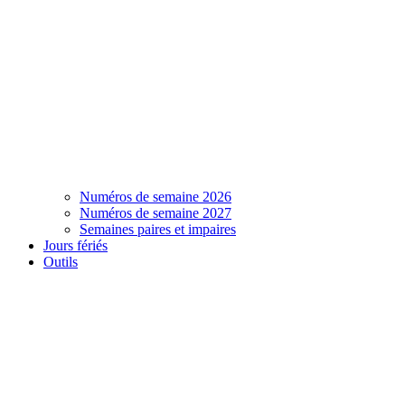
Numéros de semaine 2026
Numéros de semaine 2027
Semaines paires et impaires
Jours fériés
Outils