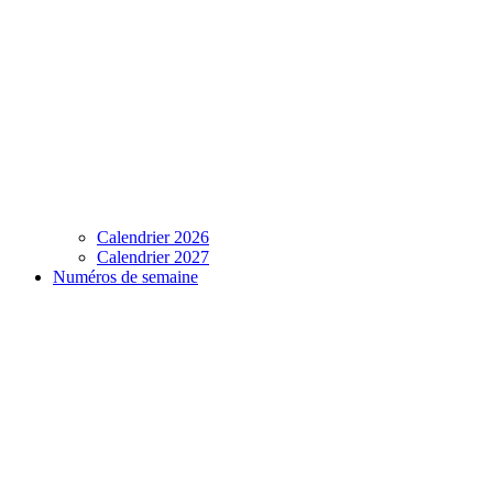
Calendrier 2026
Calendrier 2027
Numéros de semaine