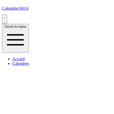
Calendrier360.fr
Ouvrir le menu
Accueil
Calendrier