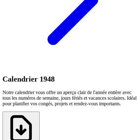
Calendrier 1948
Notre calendrier vous offre un aperçu clair de l'année entière avec
tous les numéros de semaine, jours fériés et vacances scolaires. Idéal
pour planifier vos congés, projets et rendez-vous importants.