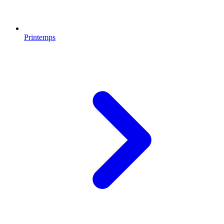
Printemps