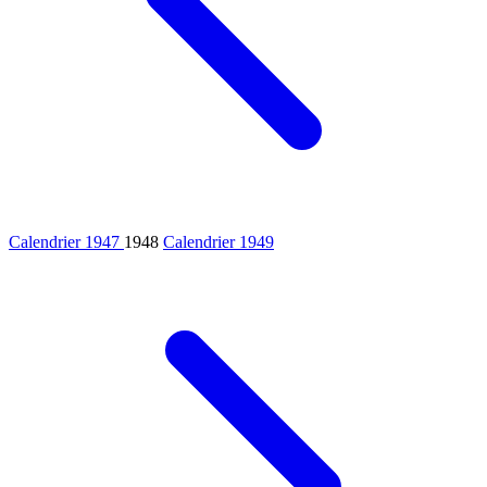
Calendrier 1947
1948
Calendrier 1949