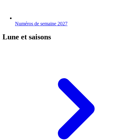
Numéros de semaine 2027
Lune et saisons