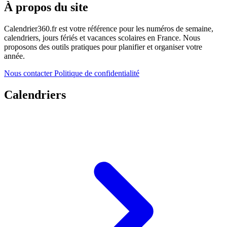
À propos du site
Calendrier360.fr est votre référence pour les numéros de semaine,
calendriers, jours fériés et vacances scolaires en France. Nous
proposons des outils pratiques pour planifier et organiser votre
année.
Nous contacter
Politique de confidentialité
Calendriers