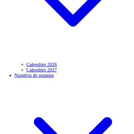
Calendrier 2026
Calendrier 2027
Numéros de semaine