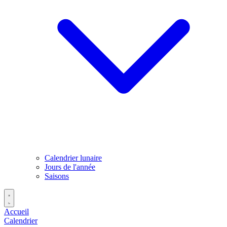
Calendrier lunaire
Jours de l'année
Saisons
Accueil
Calendrier