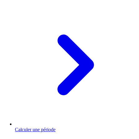
Calculer une période