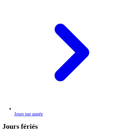
Jours par année
Jours fériés