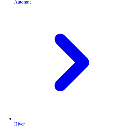
Automne
Hiver