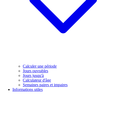
Calculer une période
Jours ouvrables
Jours jusqu'à
Calculateur d'âge
Semaines paires et impaires
Informations utiles