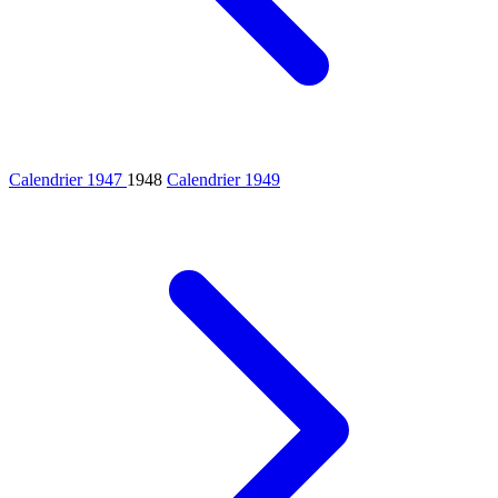
Calendrier 1947
1948
Calendrier 1949