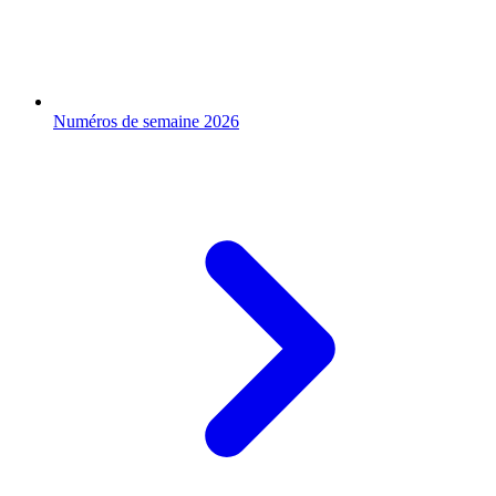
Numéros de semaine 2026