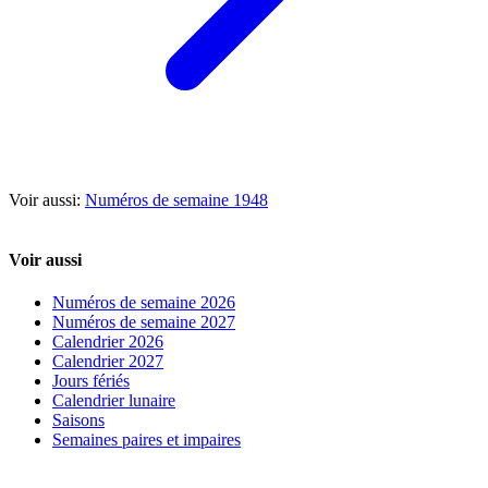
Voir aussi:
Numéros de semaine 1948
Voir aussi
Numéros de semaine 2026
Numéros de semaine 2027
Calendrier 2026
Calendrier 2027
Jours fériés
Calendrier lunaire
Saisons
Semaines paires et impaires