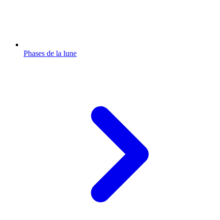
Phases de la lune