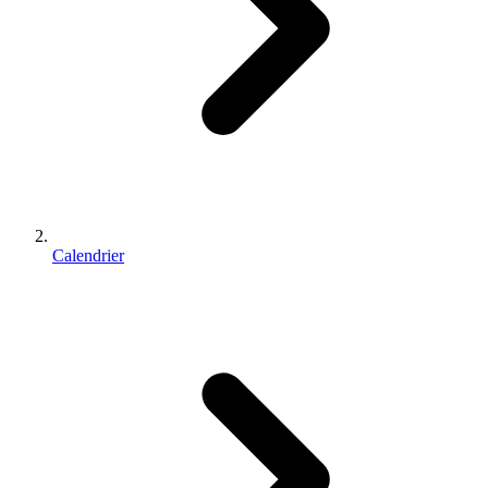
Calendrier