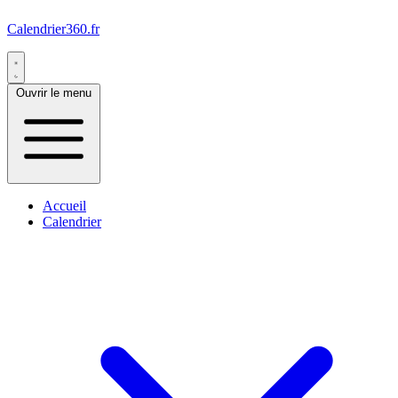
Calendrier360.fr
Ouvrir le menu
Accueil
Calendrier