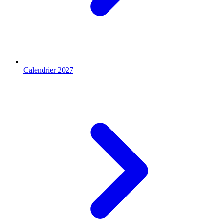
Calendrier 2027