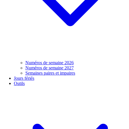
Numéros de semaine 2026
Numéros de semaine 2027
Semaines paires et impaires
Jours fériés
Outils