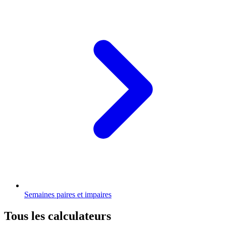
Semaines paires et impaires
Tous les calculateurs