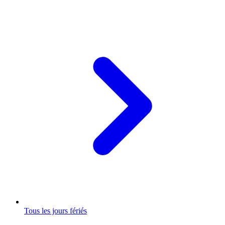
Tous les jours fériés