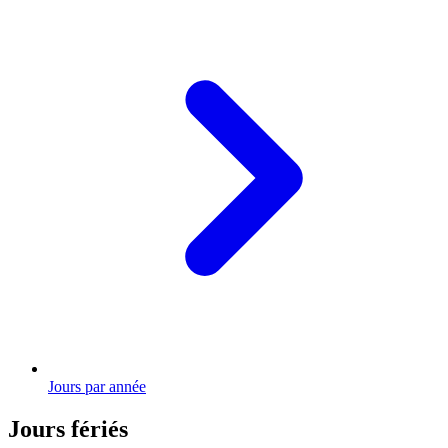
Jours par année
Jours fériés