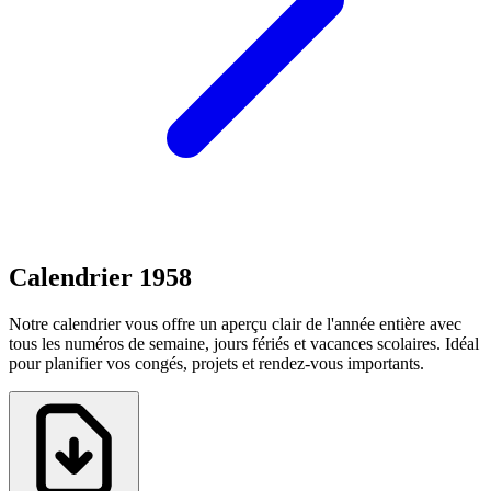
Calendrier 1958
Notre calendrier vous offre un aperçu clair de l'année entière avec
tous les numéros de semaine, jours fériés et vacances scolaires. Idéal
pour planifier vos congés, projets et rendez-vous importants.