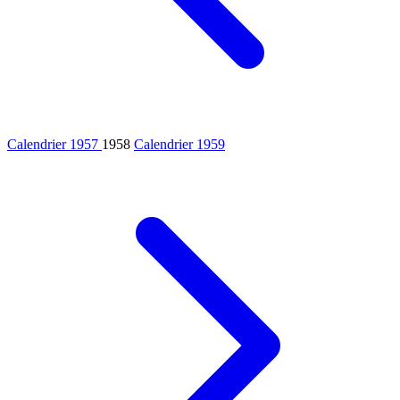
Calendrier 1957
1958
Calendrier 1959