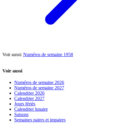
Voir aussi:
Numéros de semaine 1958
Voir aussi
Numéros de semaine 2026
Numéros de semaine 2027
Calendrier 2026
Calendrier 2027
Jours fériés
Calendrier lunaire
Saisons
Semaines paires et impaires