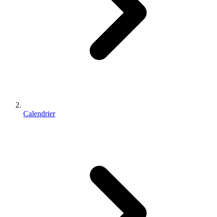
Calendrier