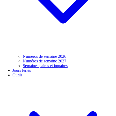
Numéros de semaine 2026
Numéros de semaine 2027
Semaines paires et impaires
Jours fériés
Outils