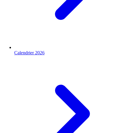
Calendrier 2026