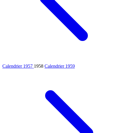
Calendrier 1957
1958
Calendrier 1959