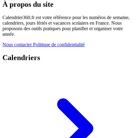
À propos du site
Calendrier360.fr est votre référence pour les numéros de semaine,
calendriers, jours fériés et vacances scolaires en France. Nous
proposons des outils pratiques pour planifier et organiser votre
année.
Nous contacter
Politique de confidentialité
Calendriers