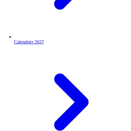
Calendrier 2027