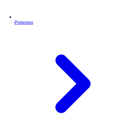
Printemps