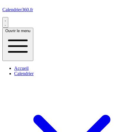
Calendrier360.fr
Ouvrir le menu
Accueil
Calendrier