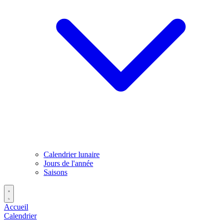
Calendrier lunaire
Jours de l'année
Saisons
Accueil
Calendrier