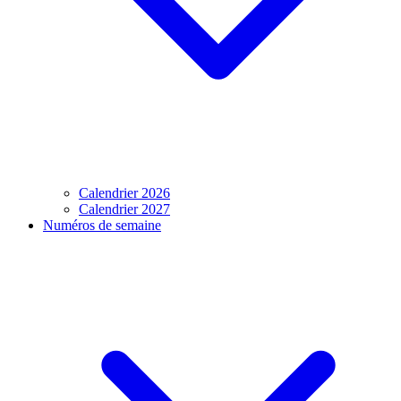
Calendrier 2026
Calendrier 2027
Numéros de semaine