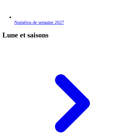
Numéros de semaine 2027
Lune et saisons