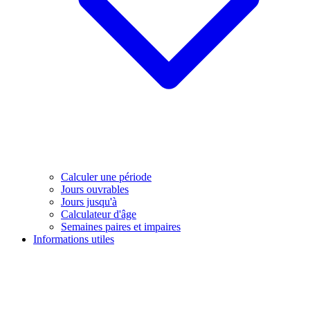
Calculer une période
Jours ouvrables
Jours jusqu'à
Calculateur d'âge
Semaines paires et impaires
Informations utiles