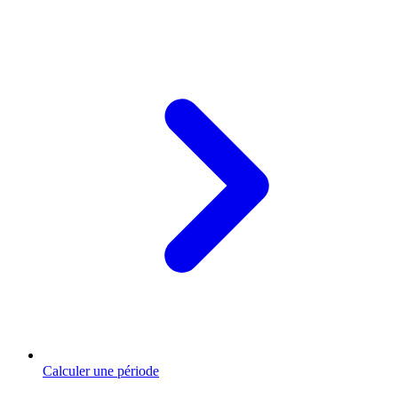
Calculer une période