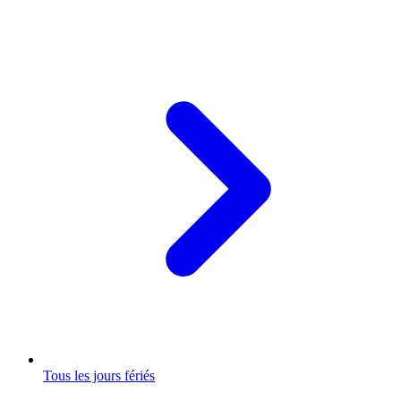
Tous les jours fériés