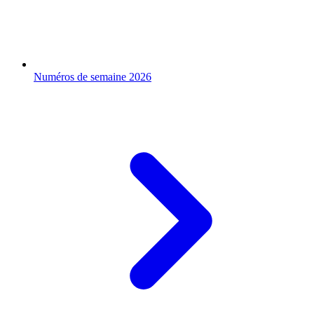
Numéros de semaine 2026