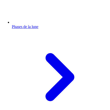
Phases de la lune