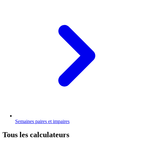
Semaines paires et impaires
Tous les calculateurs