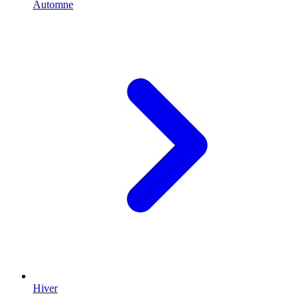
Automne
Hiver