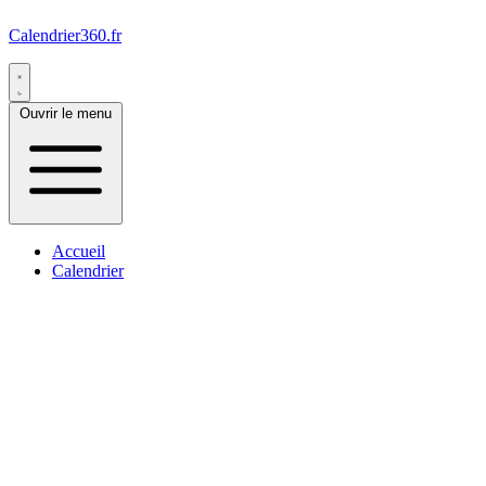
Calendrier360.fr
Ouvrir le menu
Accueil
Calendrier