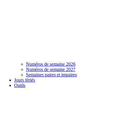
Numéros de semaine 2026
Numéros de semaine 2027
Semaines paires et impaires
Jours fériés
Outils