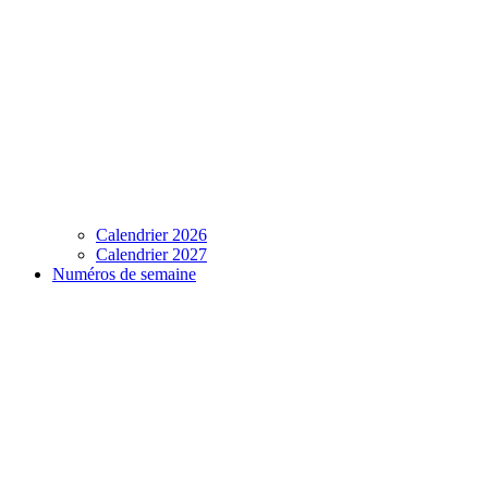
Calendrier 2026
Calendrier 2027
Numéros de semaine