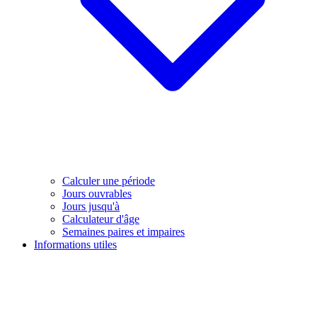
Calculer une période
Jours ouvrables
Jours jusqu'à
Calculateur d'âge
Semaines paires et impaires
Informations utiles