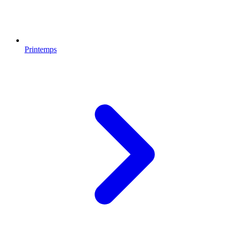
Printemps