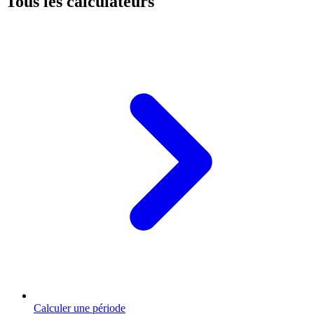
Tous les calculateurs
Calculer une période