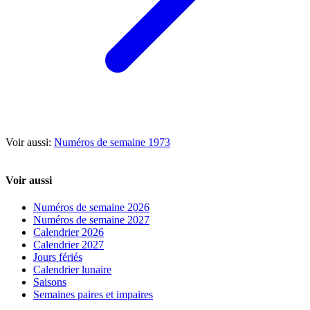
Voir aussi:
Numéros de semaine 1973
Voir aussi
Numéros de semaine 2026
Numéros de semaine 2027
Calendrier 2026
Calendrier 2027
Jours fériés
Calendrier lunaire
Saisons
Semaines paires et impaires