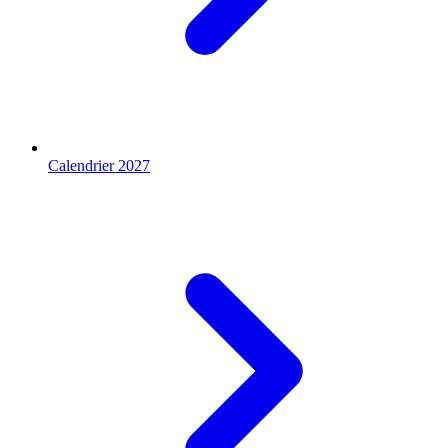
Calendrier 2027