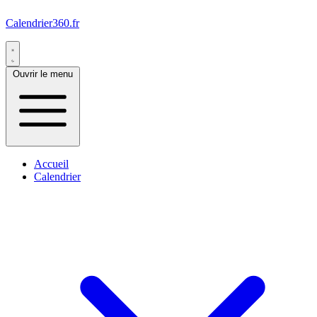
Calendrier360.fr
Ouvrir le menu
Accueil
Calendrier