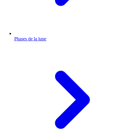
Phases de la lune