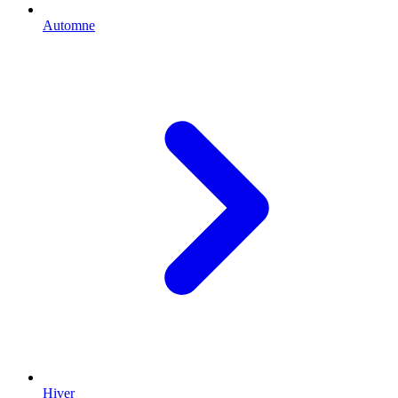
Automne
Hiver