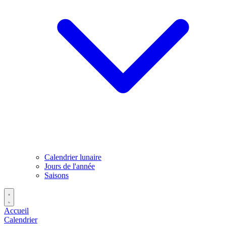
Calendrier lunaire
Jours de l'année
Saisons
Accueil
Calendrier