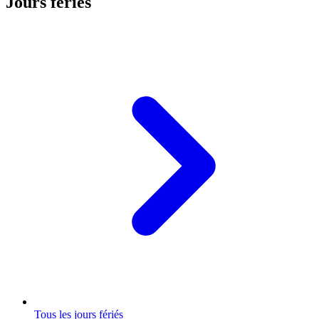
Jours fériés
Tous les jours fériés