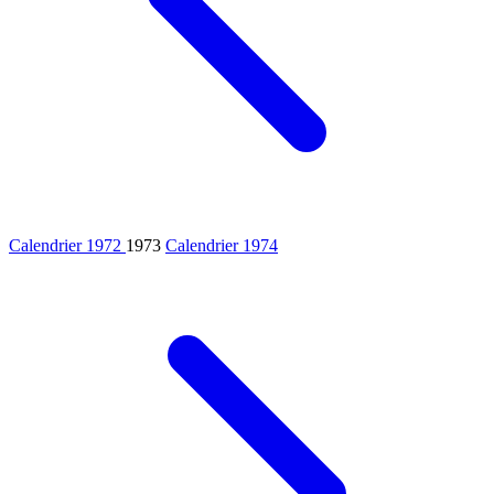
Calendrier 1972
1973
Calendrier 1974