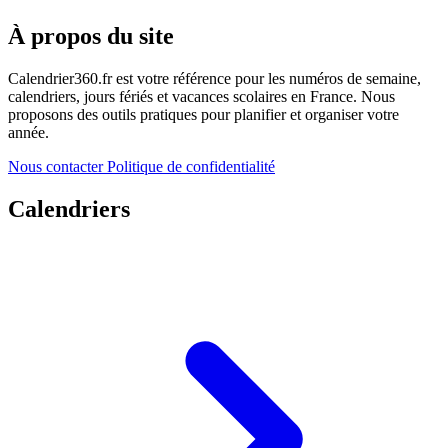
À propos du site
Calendrier360.fr est votre référence pour les numéros de semaine,
calendriers, jours fériés et vacances scolaires en France. Nous
proposons des outils pratiques pour planifier et organiser votre
année.
Nous contacter
Politique de confidentialité
Calendriers