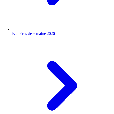
Numéros de semaine 2026