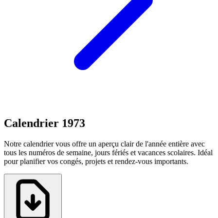
Calendrier 1973
Notre calendrier vous offre un aperçu clair de l'année entière avec
tous les numéros de semaine, jours fériés et vacances scolaires. Idéal
pour planifier vos congés, projets et rendez-vous importants.