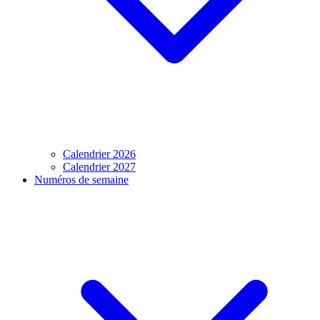
Calendrier 2026
Calendrier 2027
Numéros de semaine