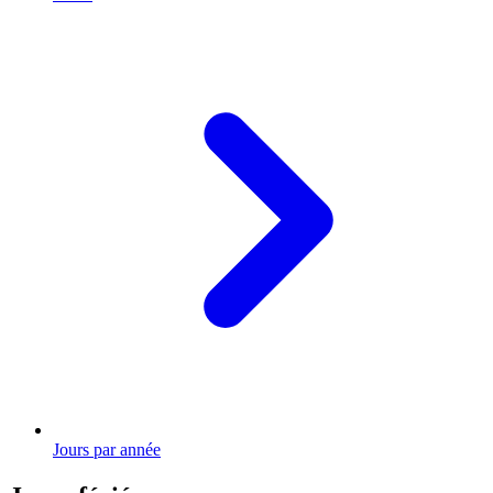
Jours par année