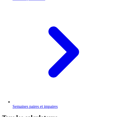
Semaines paires et impaires