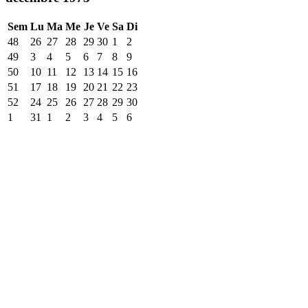
Sem
Lu
Ma
Me
Je
Ve
Sa
Di
48
26
27
28
29
30
1
2
49
3
4
5
6
7
8
9
50
10
11
12
13
14
15
16
51
17
18
19
20
21
22
23
52
24
25
26
27
28
29
30
1
31
1
2
3
4
5
6