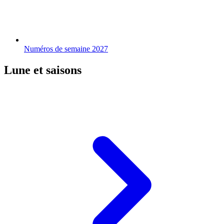
Numéros de semaine 2027
Lune et saisons