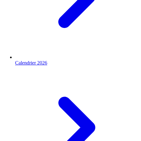
Calendrier 2026