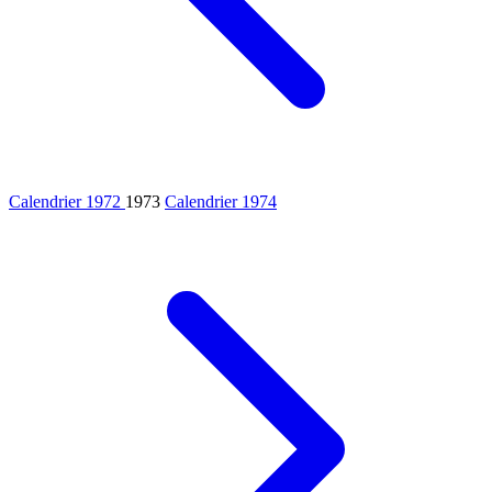
Calendrier 1972
1973
Calendrier 1974