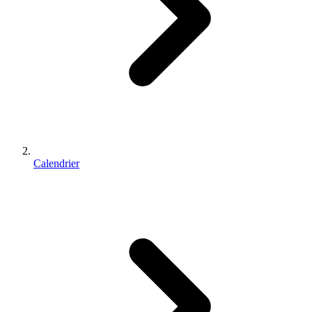
Calendrier