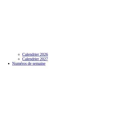
Calendrier 2026
Calendrier 2027
Numéros de semaine