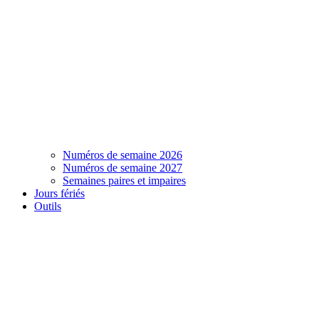
Numéros de semaine 2026
Numéros de semaine 2027
Semaines paires et impaires
Jours fériés
Outils