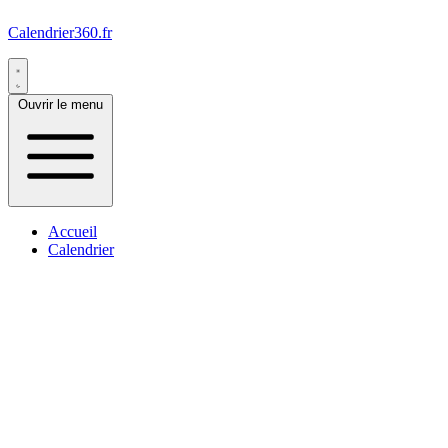
Calendrier360.fr
Ouvrir le menu
Accueil
Calendrier