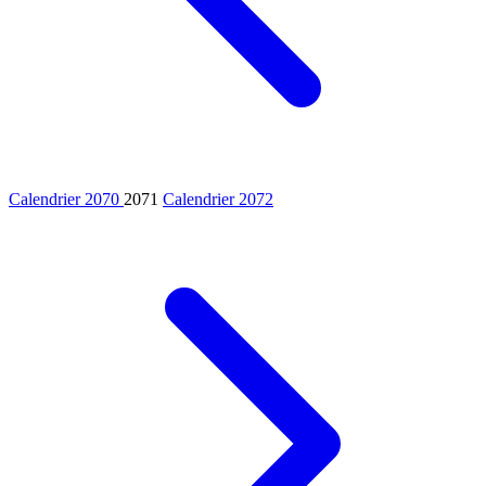
Calendrier 2070
2071
Calendrier 2072