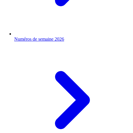
Numéros de semaine 2026