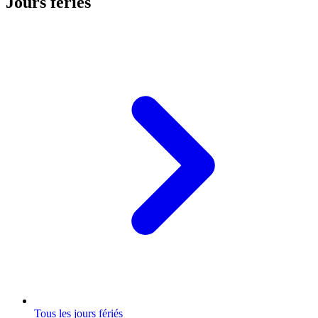
Jours fériés
Tous les jours fériés