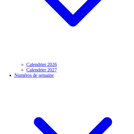
Calendrier 2026
Calendrier 2027
Numéros de semaine