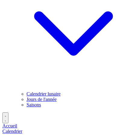
Calendrier lunaire
Jours de l'année
Saisons
Accueil
Calendrier