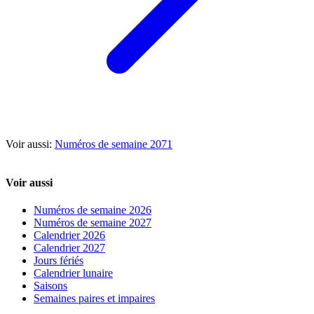
Voir aussi:
Numéros de semaine 2071
Voir aussi
Numéros de semaine 2026
Numéros de semaine 2027
Calendrier 2026
Calendrier 2027
Jours fériés
Calendrier lunaire
Saisons
Semaines paires et impaires