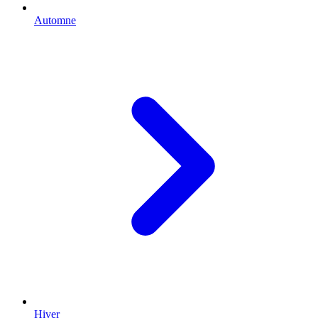
Automne
Hiver