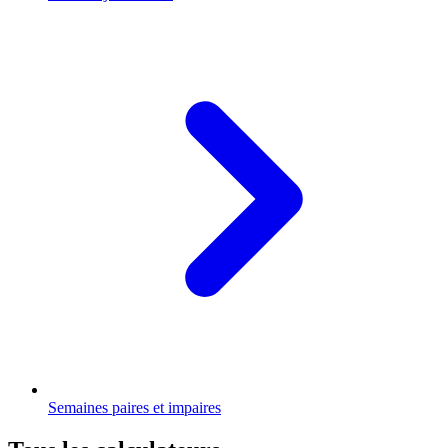
Semaines paires et impaires