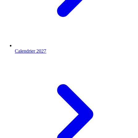
Calendrier 2027