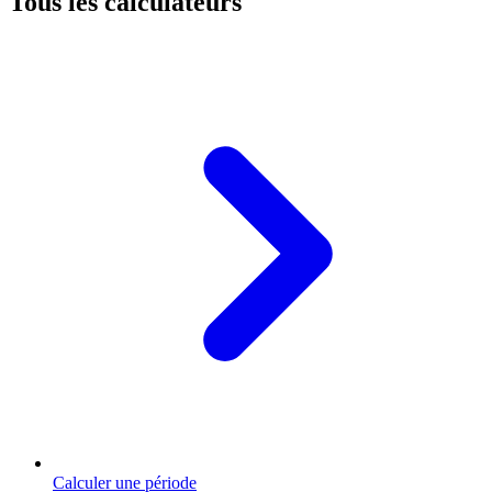
Tous les calculateurs
Calculer une période