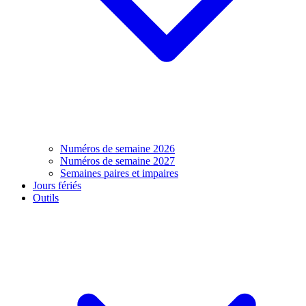
Numéros de semaine 2026
Numéros de semaine 2027
Semaines paires et impaires
Jours fériés
Outils