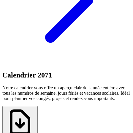
Calendrier 2071
Notre calendrier vous offre un aperçu clair de l'année entière avec
tous les numéros de semaine, jours fériés et vacances scolaires. Idéal
pour planifier vos congés, projets et rendez-vous importants.