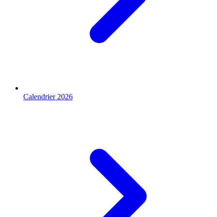
Calendrier 2026