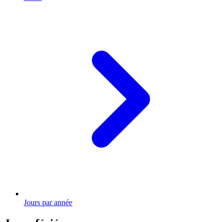
Jours par année