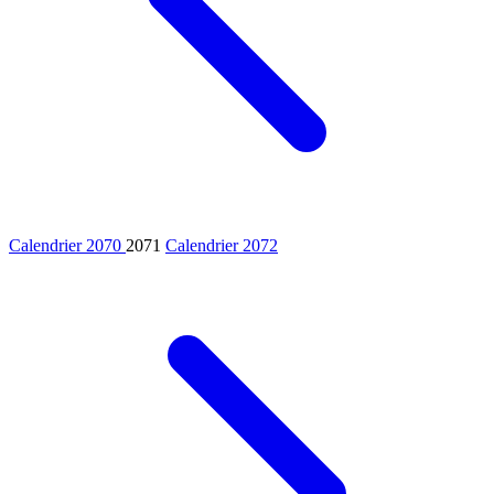
Calendrier 2070
2071
Calendrier 2072