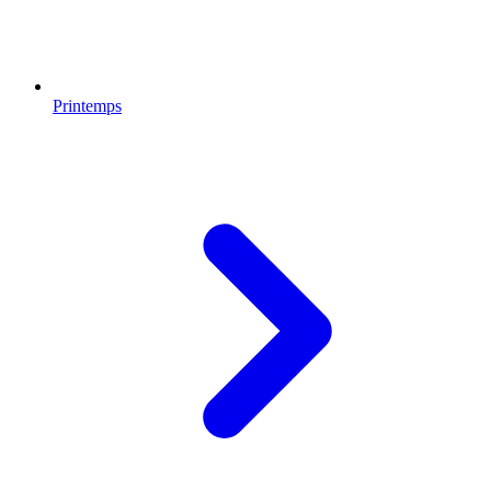
Printemps