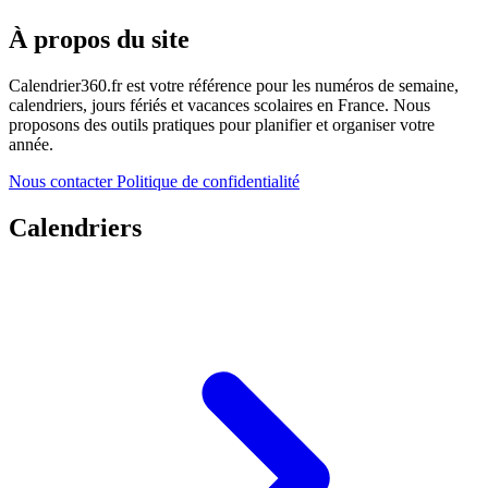
À propos du site
Calendrier360.fr est votre référence pour les numéros de semaine,
calendriers, jours fériés et vacances scolaires en France. Nous
proposons des outils pratiques pour planifier et organiser votre
année.
Nous contacter
Politique de confidentialité
Calendriers