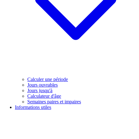
Calculer une période
Jours ouvrables
Jours jusqu'à
Calculateur d'âge
Semaines paires et impaires
Informations utiles