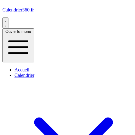
Calendrier360.fr
Ouvrir le menu
Accueil
Calendrier