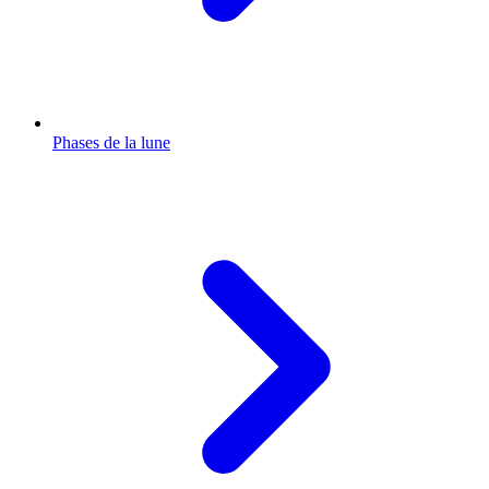
Phases de la lune