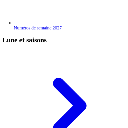
Numéros de semaine 2027
Lune et saisons