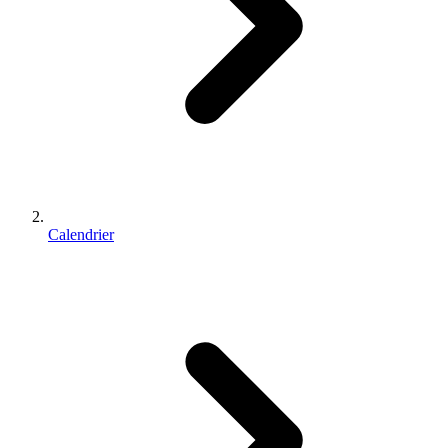
Calendrier