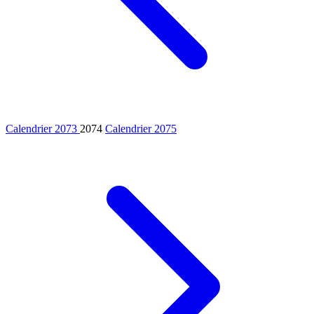
Calendrier 2073
2074
Calendrier 2075