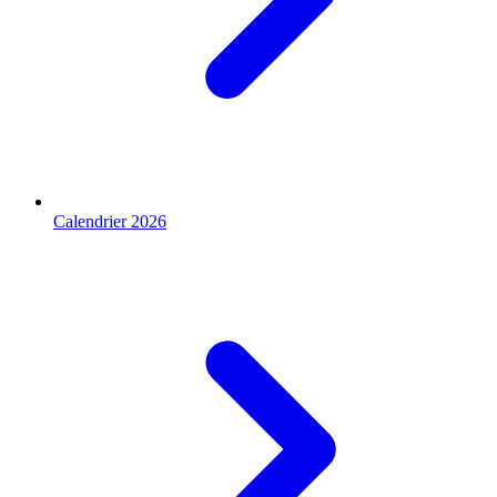
Calendrier 2026