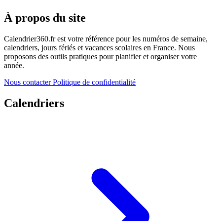
À propos du site
Calendrier360.fr est votre référence pour les numéros de semaine,
calendriers, jours fériés et vacances scolaires en France. Nous
proposons des outils pratiques pour planifier et organiser votre
année.
Nous contacter
Politique de confidentialité
Calendriers