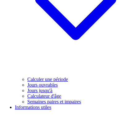
Calculer une période
Jours ouvrables
Jours jusqu'à
Calculateur d'âge
Semaines paires et impaires
Informations utiles