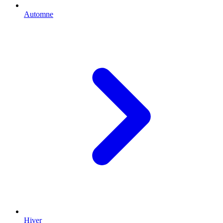
Automne
Hiver