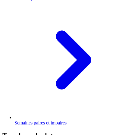
Semaines paires et impaires