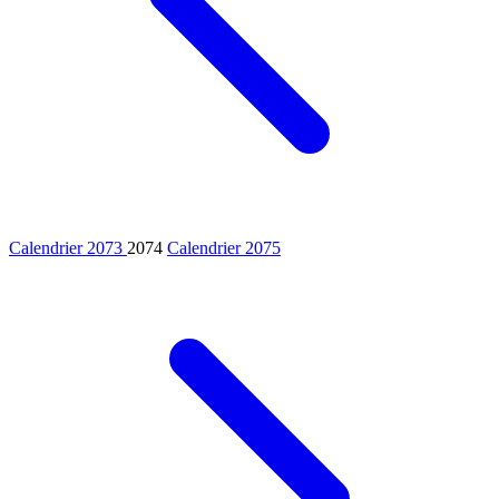
Calendrier 2073
2074
Calendrier 2075