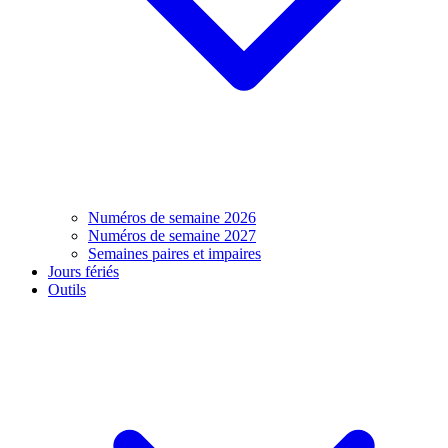
Numéros de semaine 2026
Numéros de semaine 2027
Semaines paires et impaires
Jours fériés
Outils