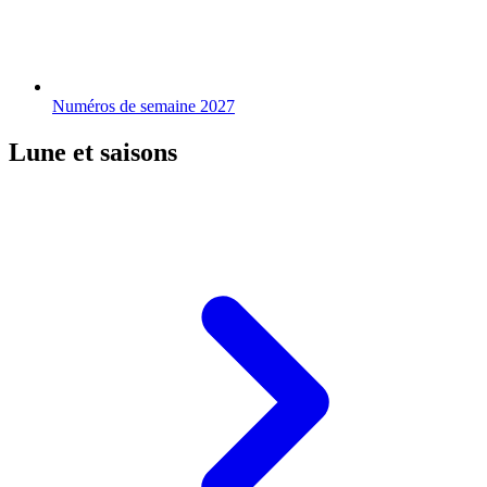
Numéros de semaine 2027
Lune et saisons