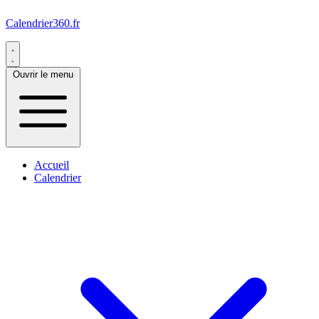
Calendrier360.fr
Ouvrir le menu
Accueil
Calendrier