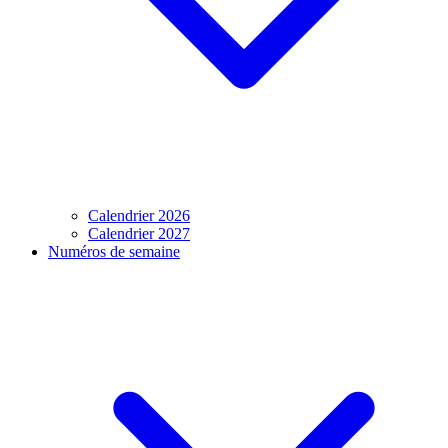
Calendrier 2026
Calendrier 2027
Numéros de semaine