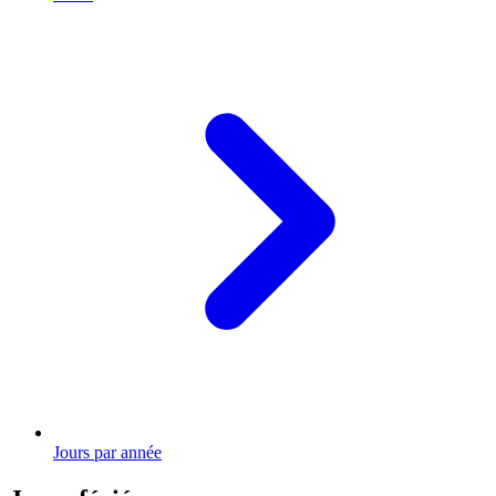
Jours par année