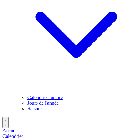
Calendrier lunaire
Jours de l'année
Saisons
Accueil
Calendrier