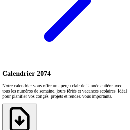
Calendrier 2074
Notre calendrier vous offre un aperçu clair de l'année entière avec
tous les numéros de semaine, jours fériés et vacances scolaires. Idéal
pour planifier vos congés, projets et rendez-vous importants.