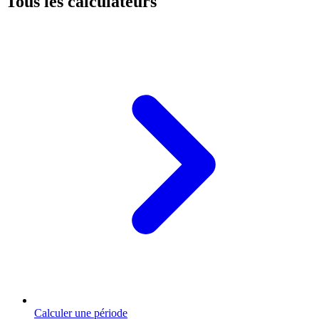
Tous les calculateurs
Calculer une période