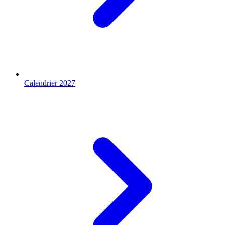
Calendrier 2027