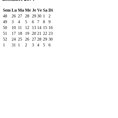
Sem
Lu
Ma
Me
Je
Ve
Sa
Di
48
26
27
28
29
30
1
2
49
3
4
5
6
7
8
9
50
10
11
12
13
14
15
16
51
17
18
19
20
21
22
23
52
24
25
26
27
28
29
30
1
31
1
2
3
4
5
6