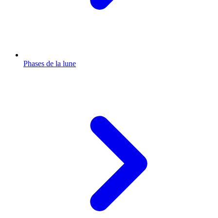
Phases de la lune