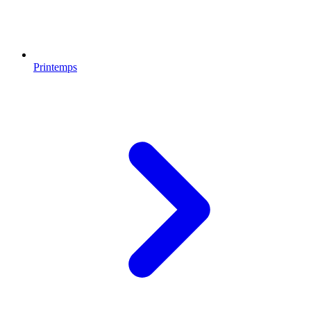
Printemps