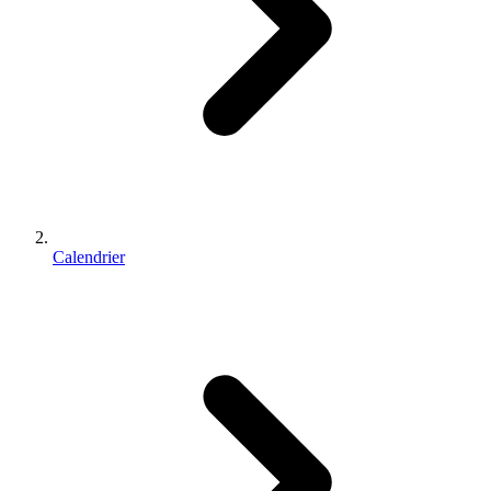
Calendrier