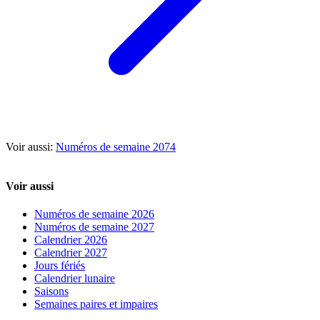
Voir aussi:
Numéros de semaine 2074
Voir aussi
Numéros de semaine 2026
Numéros de semaine 2027
Calendrier 2026
Calendrier 2027
Jours fériés
Calendrier lunaire
Saisons
Semaines paires et impaires