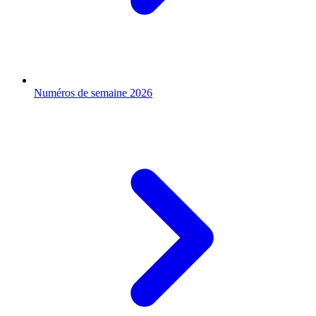
Numéros de semaine 2026