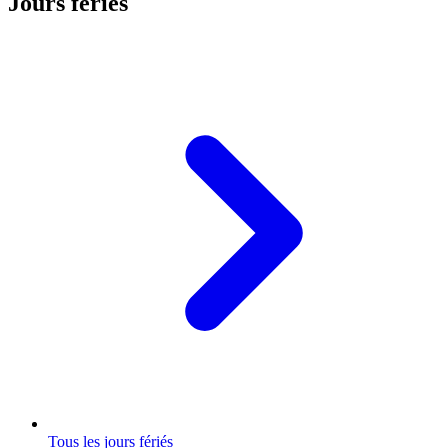
Jours fériés
Tous les jours fériés