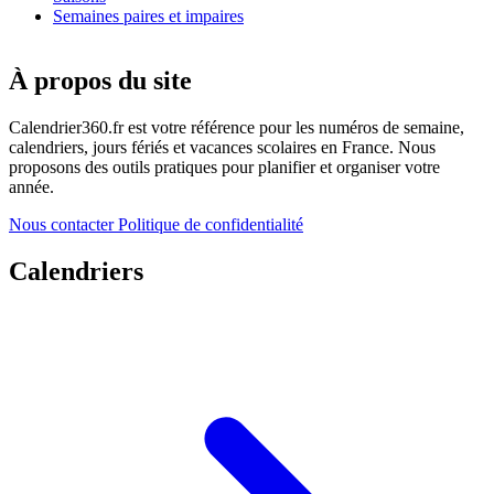
Semaines paires et impaires
À propos du site
Calendrier360.fr est votre référence pour les numéros de semaine,
calendriers, jours fériés et vacances scolaires en France. Nous
proposons des outils pratiques pour planifier et organiser votre
année.
Nous contacter
Politique de confidentialité
Calendriers