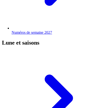
Numéros de semaine 2027
Lune et saisons