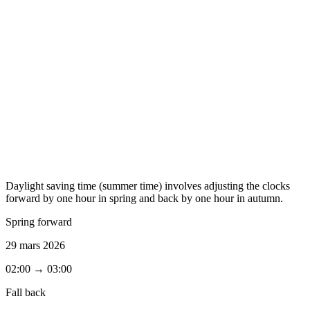
Daylight saving time (summer time) involves adjusting the clocks
forward by one hour in spring and back by one hour in autumn.
Spring forward
29 mars 2026
02:00 → 03:00
Fall back