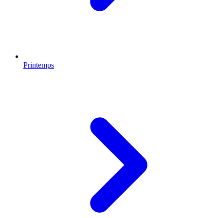
Printemps