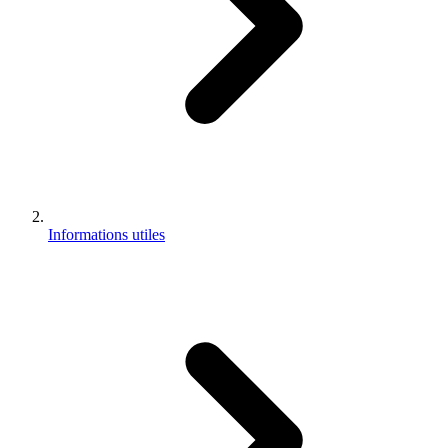
Informations utiles