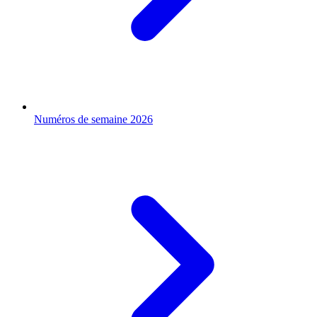
Numéros de semaine 2026