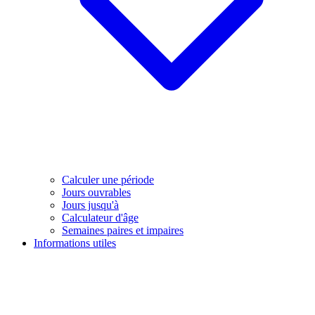
Calculer une période
Jours ouvrables
Jours jusqu'à
Calculateur d'âge
Semaines paires et impaires
Informations utiles