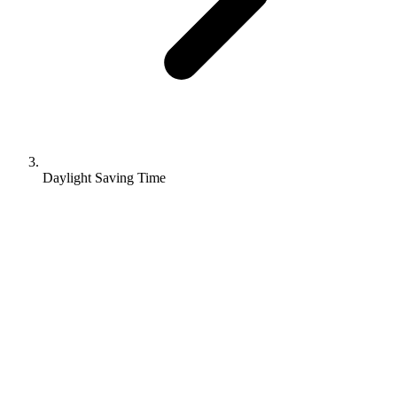
Daylight Saving Time