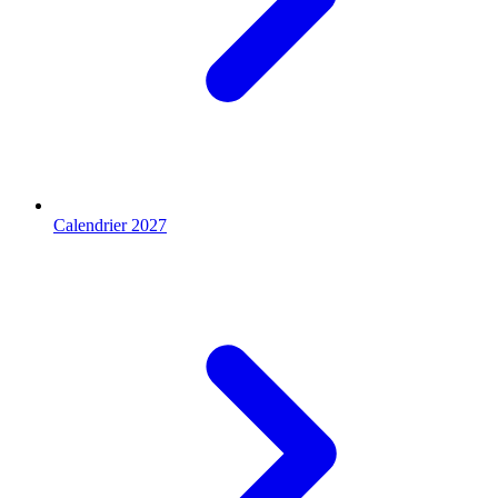
Calendrier 2027