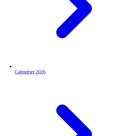
Calendrier 2026