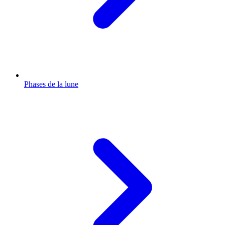
Phases de la lune