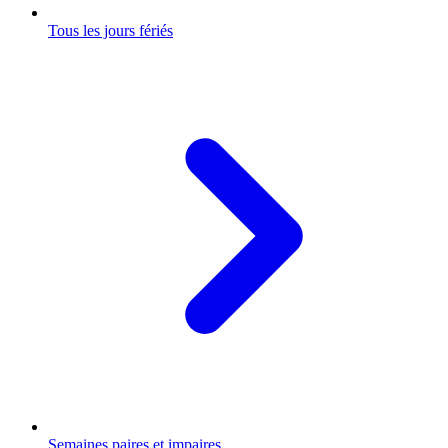
Tous les jours fériés
Semaines paires et impaires