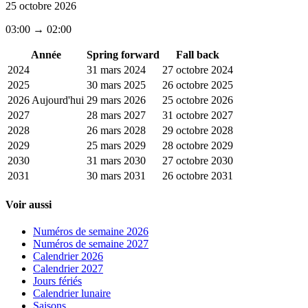
25 octobre 2026
03:00 → 02:00
Année
Spring forward
Fall back
2024
31 mars 2024
27 octobre 2024
2025
30 mars 2025
26 octobre 2025
2026
Aujourd'hui
29 mars 2026
25 octobre 2026
2027
28 mars 2027
31 octobre 2027
2028
26 mars 2028
29 octobre 2028
2029
25 mars 2029
28 octobre 2029
2030
31 mars 2030
27 octobre 2030
2031
30 mars 2031
26 octobre 2031
Voir aussi
Numéros de semaine 2026
Numéros de semaine 2027
Calendrier 2026
Calendrier 2027
Jours fériés
Calendrier lunaire
Saisons