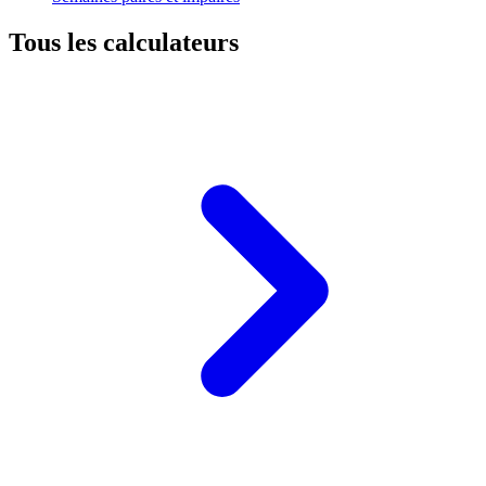
Tous les calculateurs