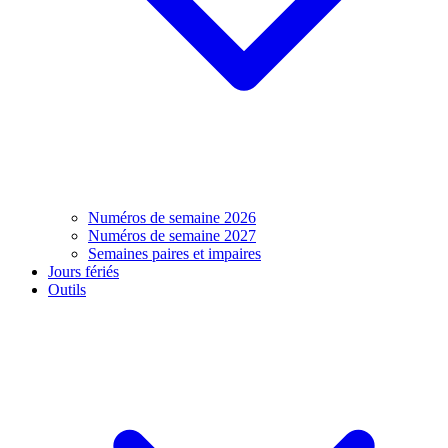
Numéros de semaine 2026
Numéros de semaine 2027
Semaines paires et impaires
Jours fériés
Outils