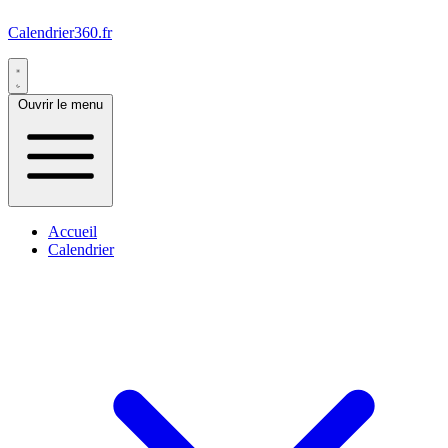
Calendrier360.fr
Ouvrir le menu
Accueil
Calendrier