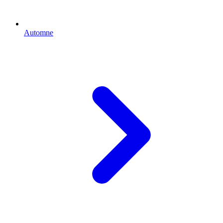
Automne