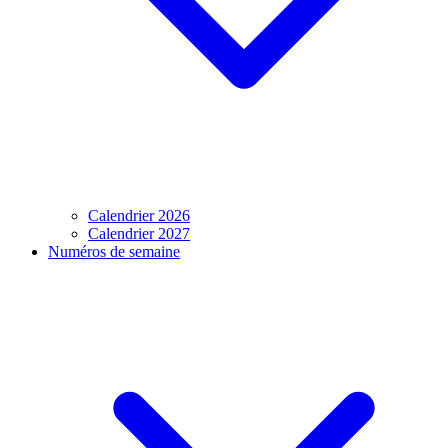
Calendrier 2026
Calendrier 2027
Numéros de semaine