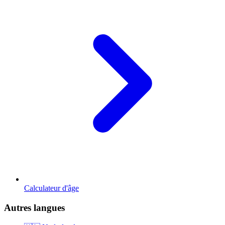
Calculateur d'âge
Autres langues