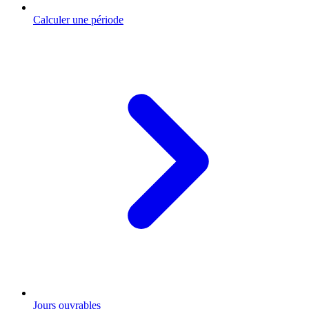
Calculer une période
Jours ouvrables