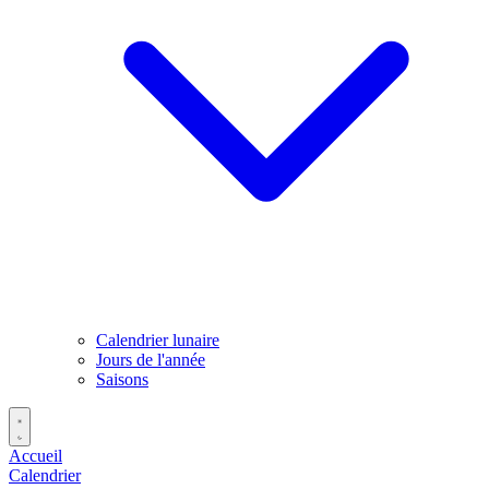
Calendrier lunaire
Jours de l'année
Saisons
Accueil
Calendrier