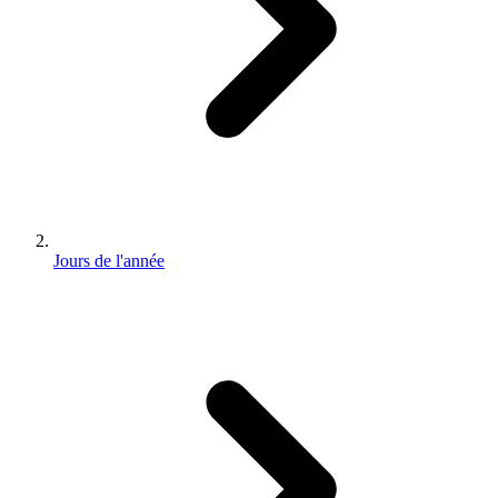
Jours de l'année