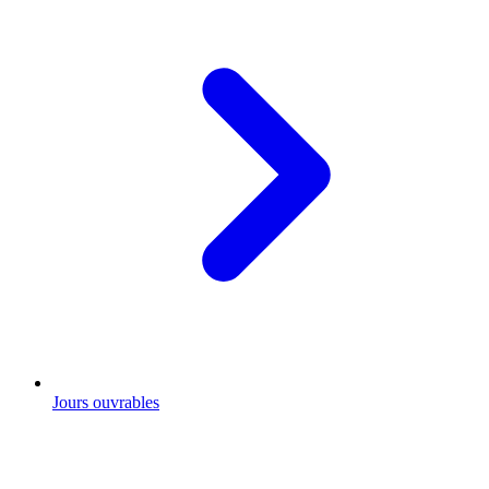
Jours ouvrables