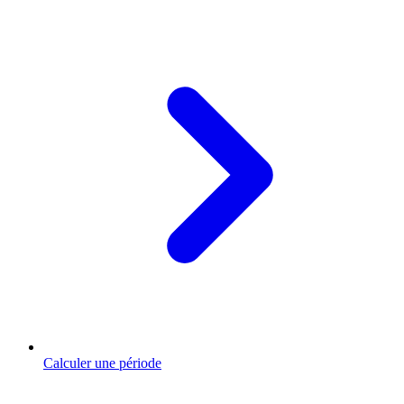
Calculer une période