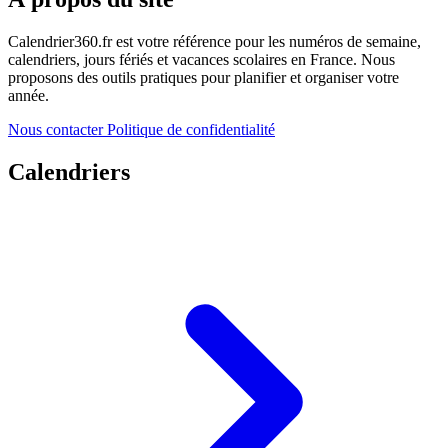
Calendrier360.fr est votre référence pour les numéros de semaine,
calendriers, jours fériés et vacances scolaires en France. Nous
proposons des outils pratiques pour planifier et organiser votre
année.
Nous contacter
Politique de confidentialité
Calendriers