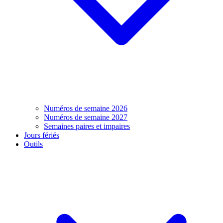
Numéros de semaine 2026
Numéros de semaine 2027
Semaines paires et impaires
Jours fériés
Outils