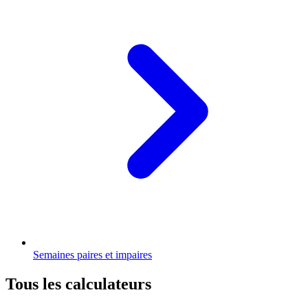
Semaines paires et impaires
Tous les calculateurs