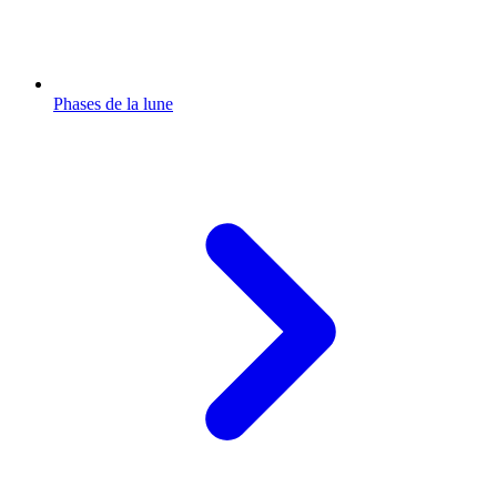
Phases de la lune