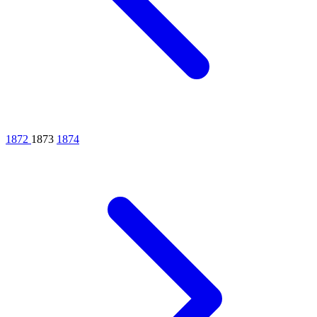
1872
1873
1874