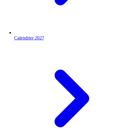
Calendrier 2027