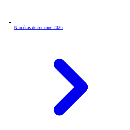
Numéros de semaine 2026