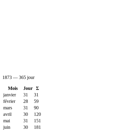
1873 — 365 jour
Mois
Jour
Σ
janvier
31
31
février
28
59
mars
31
90
avril
30
120
mai
31
151
juin
30
181