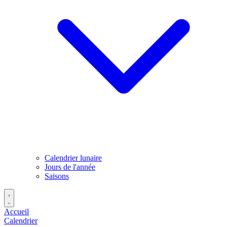
Calendrier lunaire
Jours de l'année
Saisons
Accueil
Calendrier