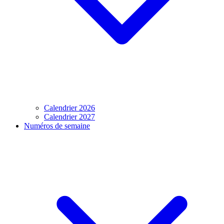
Calendrier 2026
Calendrier 2027
Numéros de semaine