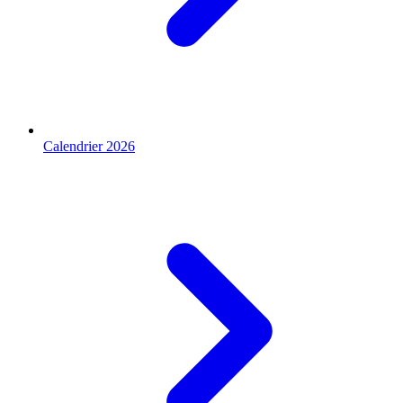
Calendrier 2026