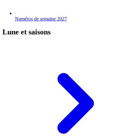
Numéros de semaine 2027
Lune et saisons