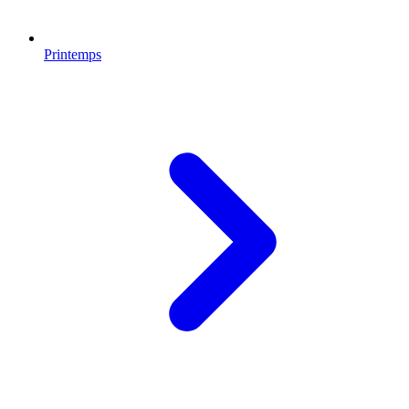
Printemps