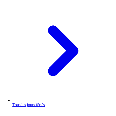
Tous les jours fériés