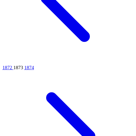
1872
1873
1874