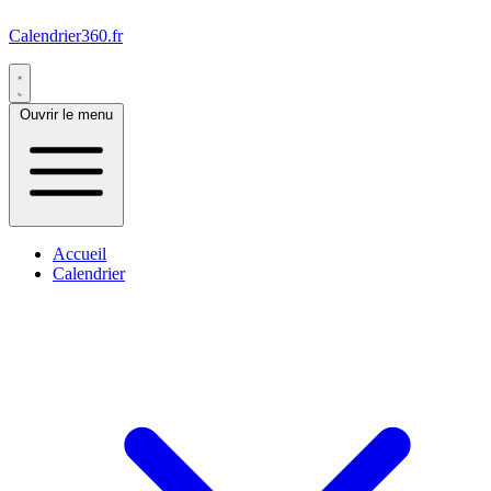
Calendrier360.fr
Ouvrir le menu
Accueil
Calendrier