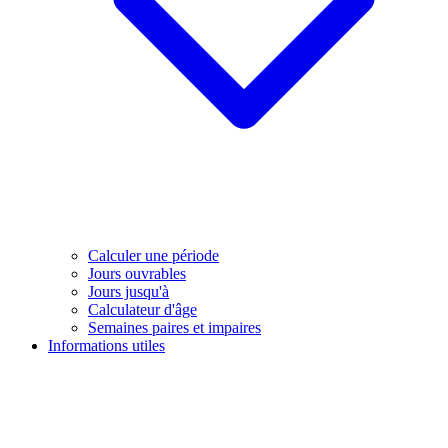
Calculer une période
Jours ouvrables
Jours jusqu'à
Calculateur d'âge
Semaines paires et impaires
Informations utiles