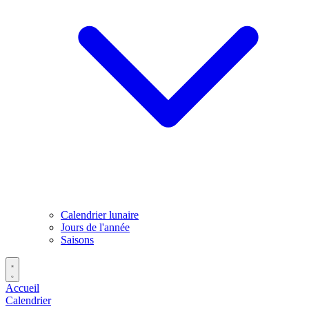
Calendrier lunaire
Jours de l'année
Saisons
Accueil
Calendrier