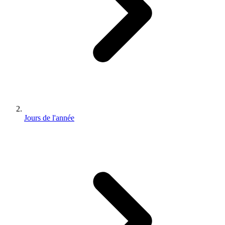
Jours de l'année