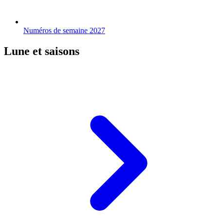
Numéros de semaine 2027
Lune et saisons