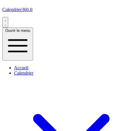
Calendrier360.fr
Ouvrir le menu
Accueil
Calendrier