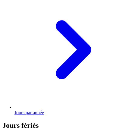
Jours par année
Jours fériés