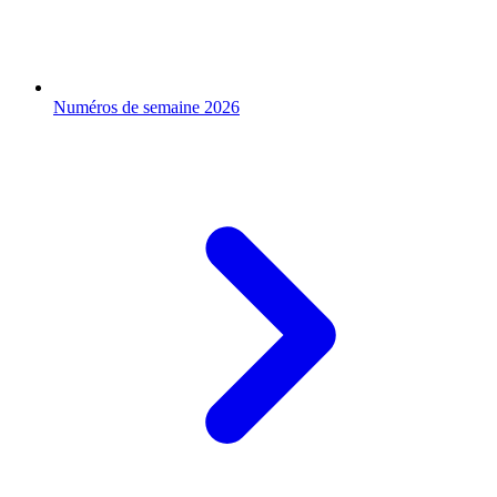
Numéros de semaine 2026