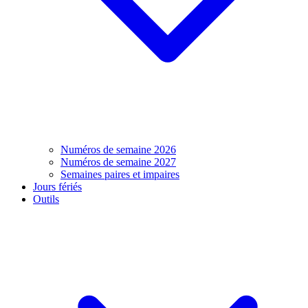
Numéros de semaine 2026
Numéros de semaine 2027
Semaines paires et impaires
Jours fériés
Outils