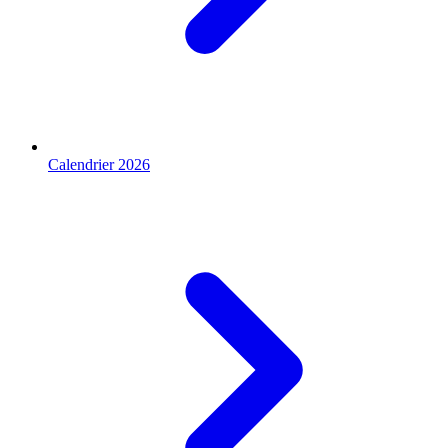
Calendrier 2026