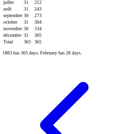
juillet
31
212
août
31
243
septembre
30
273
octobre
31
304
novembre
30
334
décembre
31
365
Total
365
365
1883 has 365 days. February has 28 days.