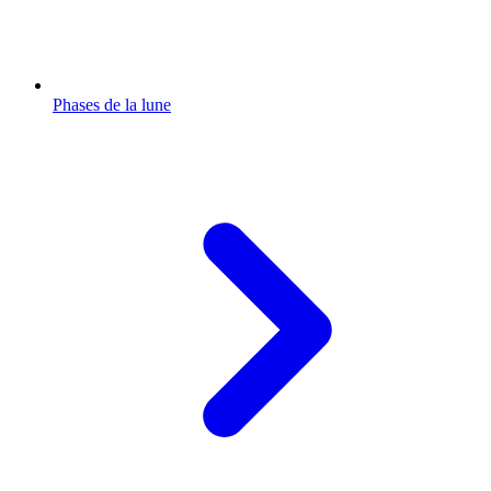
Phases de la lune