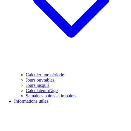
Calculer une période
Jours ouvrables
Jours jusqu'à
Calculateur d'âge
Semaines paires et impaires
Informations utiles