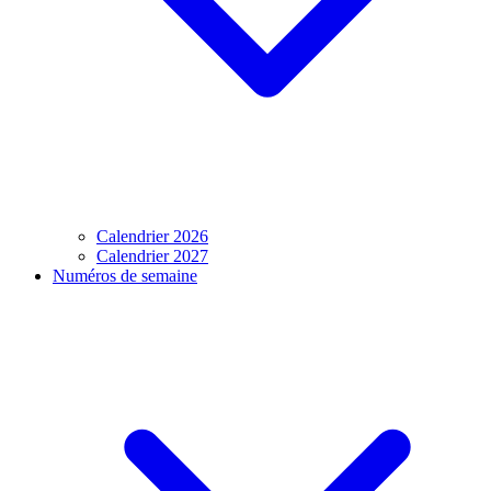
Calendrier 2026
Calendrier 2027
Numéros de semaine