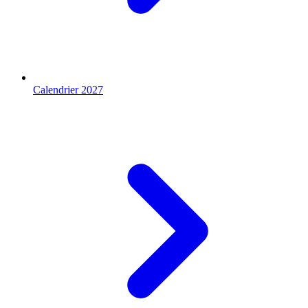
Calendrier 2027