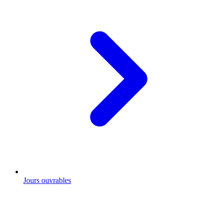
Jours ouvrables