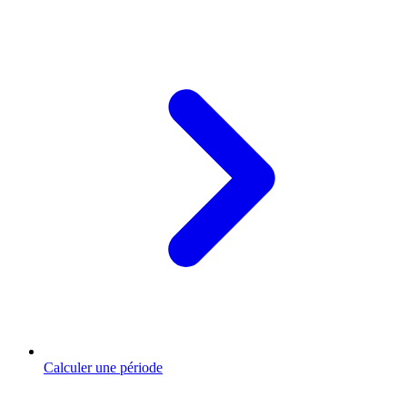
Calculer une période