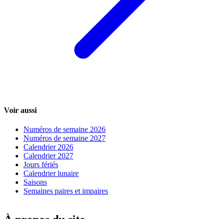
Voir aussi
Numéros de semaine 2026
Numéros de semaine 2027
Calendrier 2026
Calendrier 2027
Jours fériés
Calendrier lunaire
Saisons
Semaines paires et impaires