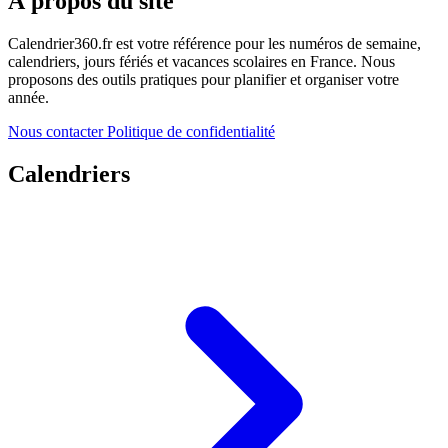
À propos du site
Calendrier360.fr est votre référence pour les numéros de semaine,
calendriers, jours fériés et vacances scolaires en France. Nous
proposons des outils pratiques pour planifier et organiser votre
année.
Nous contacter
Politique de confidentialité
Calendriers