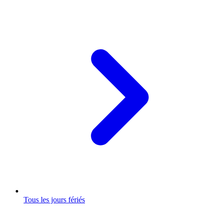
Tous les jours fériés