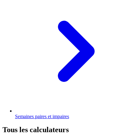
Semaines paires et impaires
Tous les calculateurs