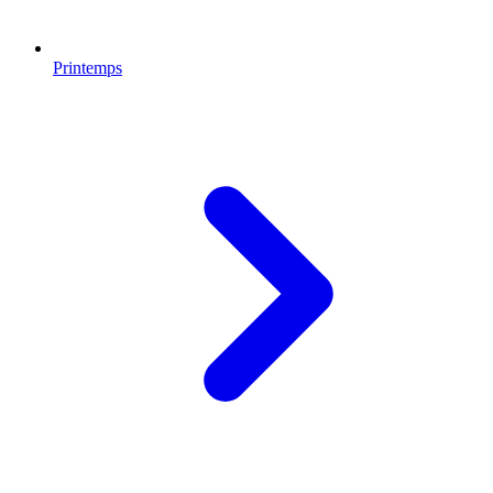
Printemps