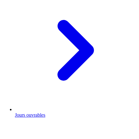
Jours ouvrables