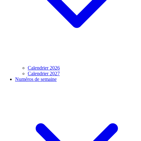
Calendrier 2026
Calendrier 2027
Numéros de semaine