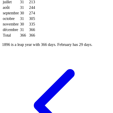
juillet
31
213
août
31
244
septembre
30
274
octobre
31
305
novembre
30
335
décembre
31
366
Total
366
366
1896 is a leap year with 366 days. February has 29 days.