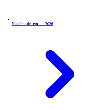
Numéros de semaine 2026