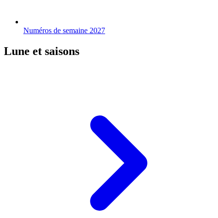
Numéros de semaine 2027
Lune et saisons