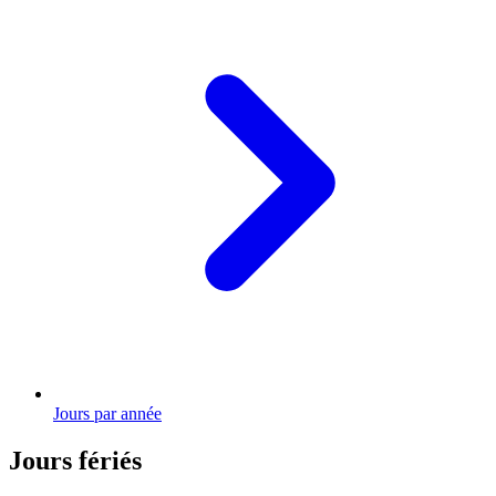
Jours par année
Jours fériés