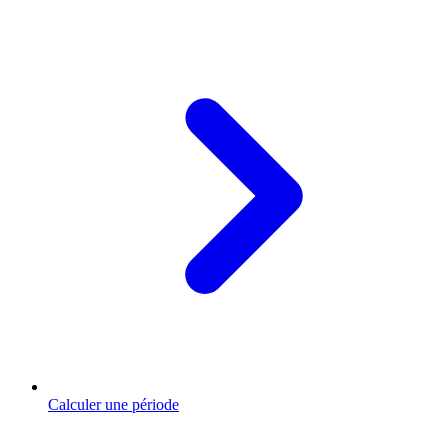
Calculer une période