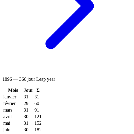
1896 — 366 jour
Leap year
Mois
Jour
Σ
janvier
31
31
février
29
60
mars
31
91
avril
30
121
mai
31
152
juin
30
182