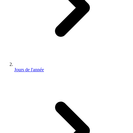
Jours de l'année