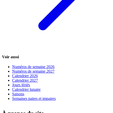
Voir aussi
Numéros de semaine 2026
Numéros de semaine 2027
Calendrier 2026
Calendrier 2027
Jours fériés
Calendrier lunaire
Saisons
Semaines paires et impaires