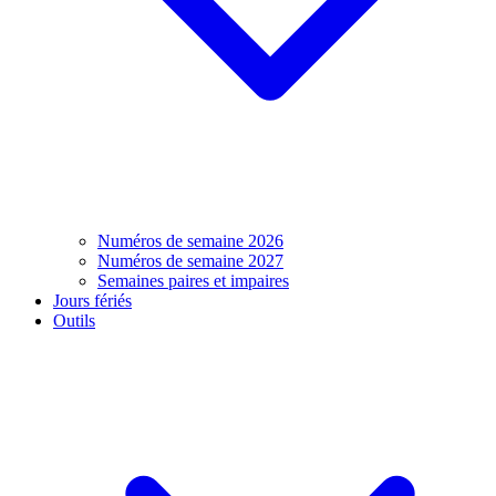
Numéros de semaine 2026
Numéros de semaine 2027
Semaines paires et impaires
Jours fériés
Outils