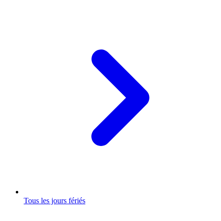
Tous les jours fériés