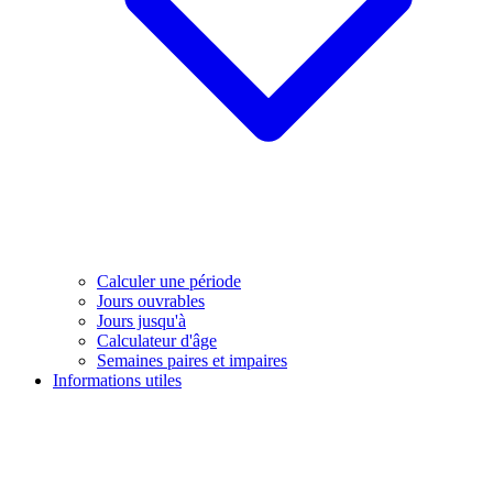
Calculer une période
Jours ouvrables
Jours jusqu'à
Calculateur d'âge
Semaines paires et impaires
Informations utiles