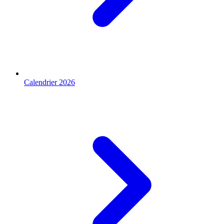
Calendrier 2026