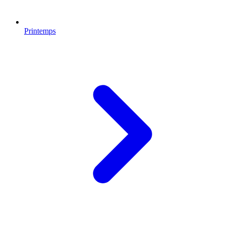
Printemps