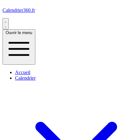
Calendrier360.fr
Ouvrir le menu
Accueil
Calendrier