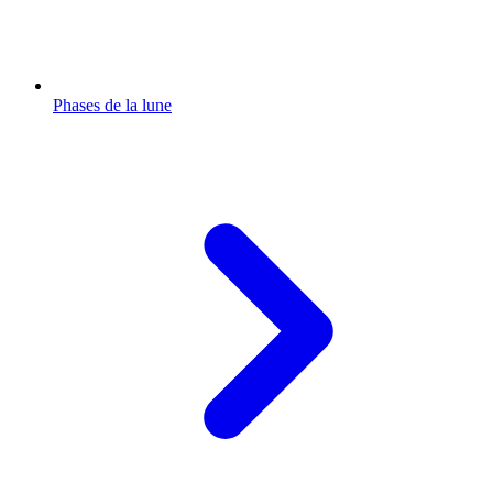
Phases de la lune