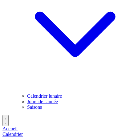
Calendrier lunaire
Jours de l'année
Saisons
Accueil
Calendrier