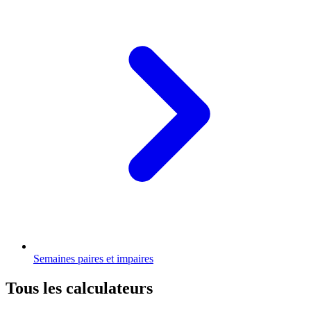
Semaines paires et impaires
Tous les calculateurs