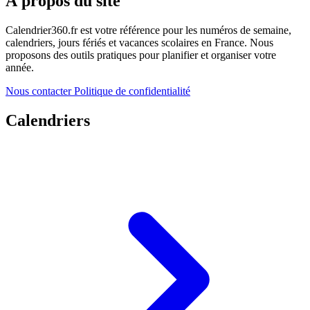
À propos du site
Calendrier360.fr est votre référence pour les numéros de semaine,
calendriers, jours fériés et vacances scolaires en France. Nous
proposons des outils pratiques pour planifier et organiser votre
année.
Nous contacter
Politique de confidentialité
Calendriers