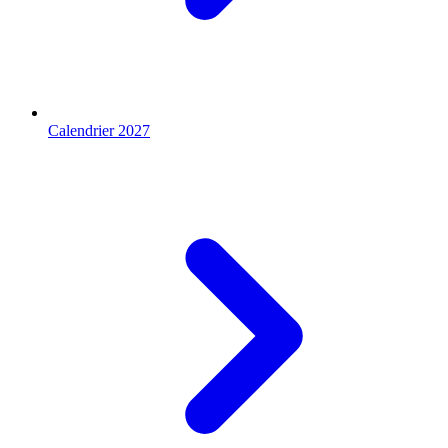
Calendrier 2027