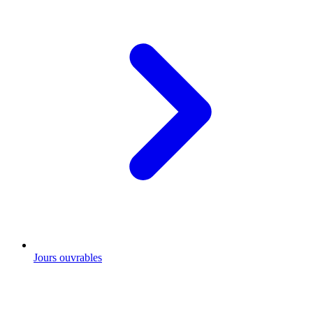
Jours ouvrables