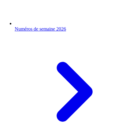
Numéros de semaine 2026