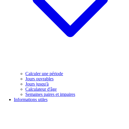
Calculer une période
Jours ouvrables
Jours jusqu'à
Calculateur d'âge
Semaines paires et impaires
Informations utiles