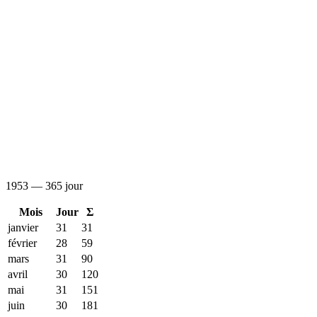
1953 — 365 jour
Mois
Jour
Σ
janvier
31
31
février
28
59
mars
31
90
avril
30
120
mai
31
151
juin
30
181