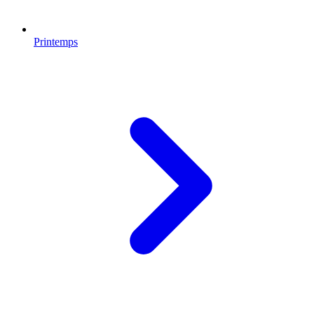
Printemps