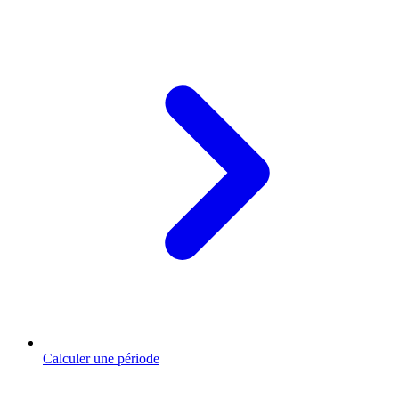
Calculer une période