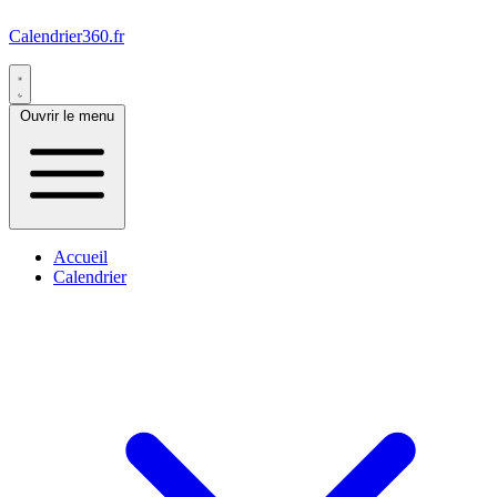
Calendrier360.fr
Ouvrir le menu
Accueil
Calendrier