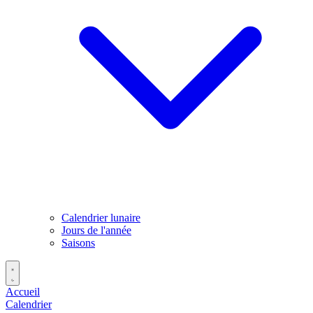
Calendrier lunaire
Jours de l'année
Saisons
Accueil
Calendrier