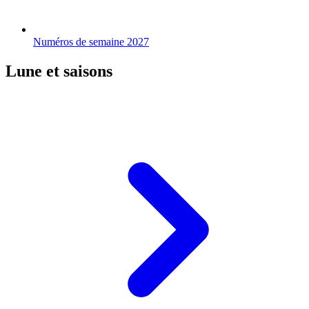
Numéros de semaine 2027
Lune et saisons