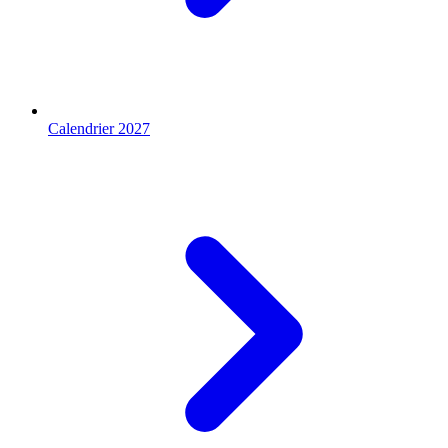
Calendrier 2027