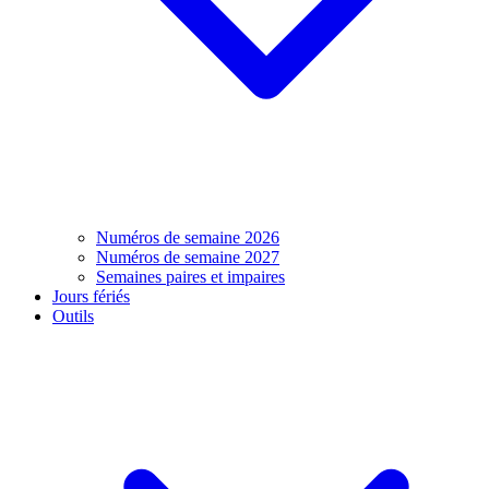
Numéros de semaine 2026
Numéros de semaine 2027
Semaines paires et impaires
Jours fériés
Outils