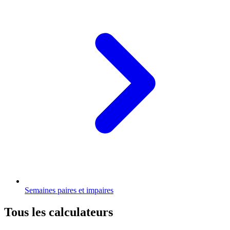
Semaines paires et impaires
Tous les calculateurs