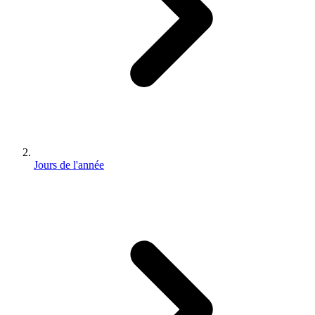
Jours de l'année