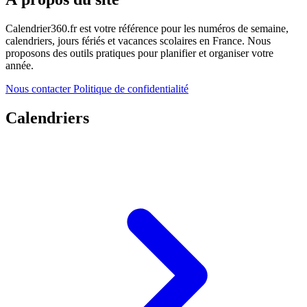
Calendrier360.fr est votre référence pour les numéros de semaine,
calendriers, jours fériés et vacances scolaires en France. Nous
proposons des outils pratiques pour planifier et organiser votre
année.
Nous contacter
Politique de confidentialité
Calendriers