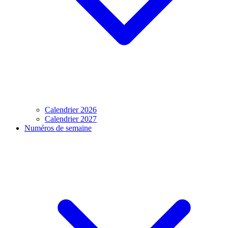
Calendrier 2026
Calendrier 2027
Numéros de semaine