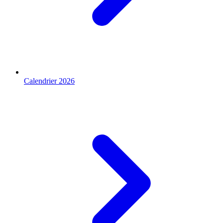
Calendrier 2026