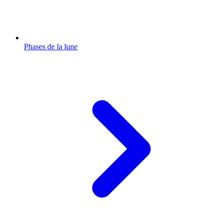
Phases de la lune