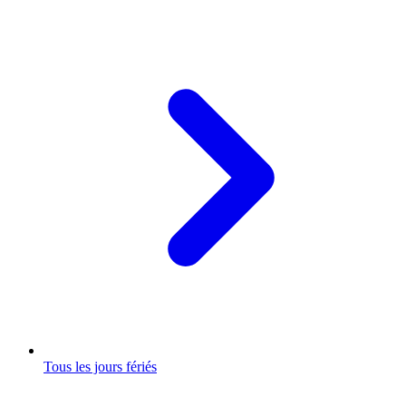
Tous les jours fériés