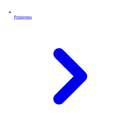
Printemps