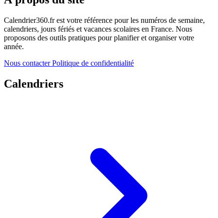
Calendrier360.fr est votre référence pour les numéros de semaine,
calendriers, jours fériés et vacances scolaires en France. Nous
proposons des outils pratiques pour planifier et organiser votre
année.
Nous contacter
Politique de confidentialité
Calendriers