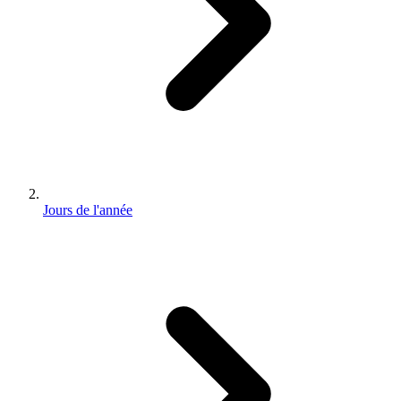
Jours de l'année