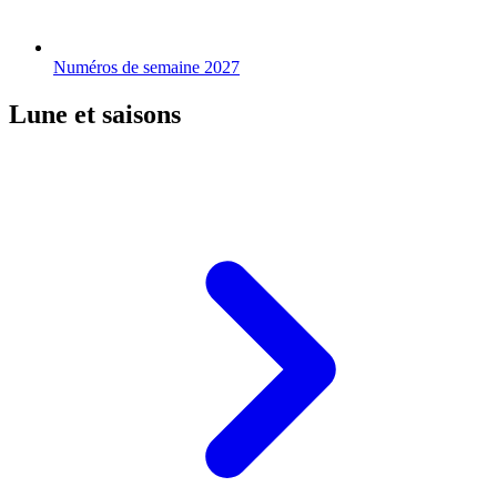
Numéros de semaine 2027
Lune et saisons