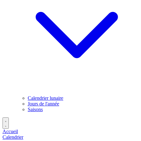
Calendrier lunaire
Jours de l'année
Saisons
Accueil
Calendrier