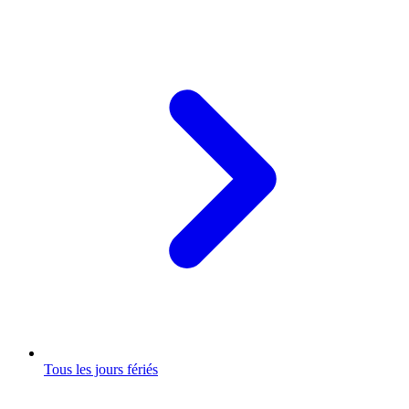
Tous les jours fériés