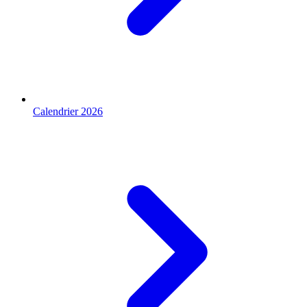
Calendrier 2026