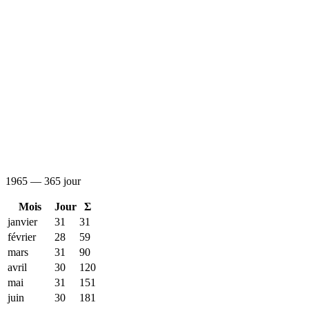
1965 — 365 jour
Mois
Jour
Σ
janvier
31
31
février
28
59
mars
31
90
avril
30
120
mai
31
151
juin
30
181