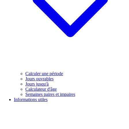
Calculer une période
Jours ouvrables
Jours jusqu'à
Calculateur d'âge
Semaines paires et impaires
Informations utiles