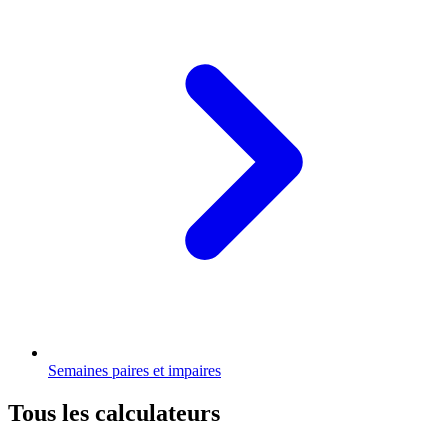
Semaines paires et impaires
Tous les calculateurs