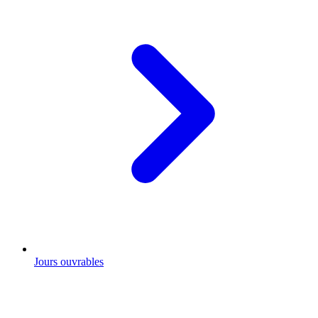
Jours ouvrables