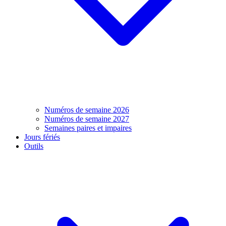
Numéros de semaine 2026
Numéros de semaine 2027
Semaines paires et impaires
Jours fériés
Outils