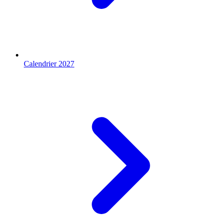
Calendrier 2027