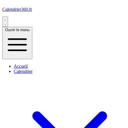
Calendrier360.fr
Ouvrir le menu
Accueil
Calendrier