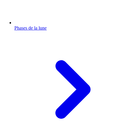
Phases de la lune