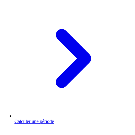
Calculer une période