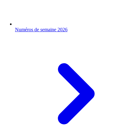
Numéros de semaine 2026