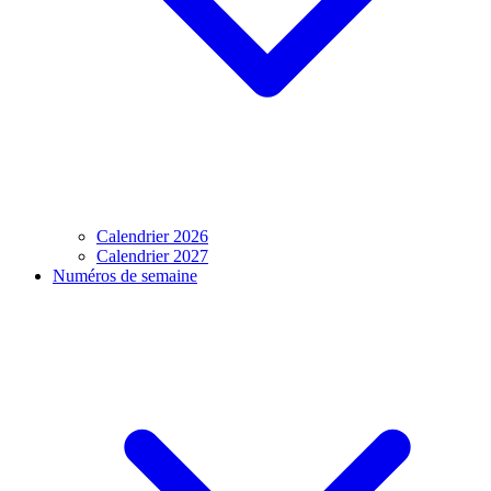
Calendrier 2026
Calendrier 2027
Numéros de semaine