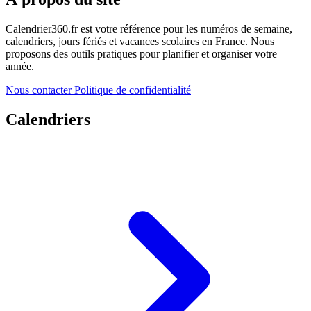
Calendrier360.fr est votre référence pour les numéros de semaine,
calendriers, jours fériés et vacances scolaires en France. Nous
proposons des outils pratiques pour planifier et organiser votre
année.
Nous contacter
Politique de confidentialité
Calendriers