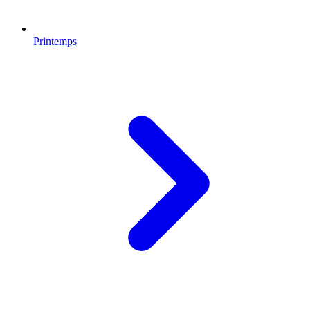
Printemps