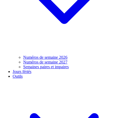
Numéros de semaine 2026
Numéros de semaine 2027
Semaines paires et impaires
Jours fériés
Outils