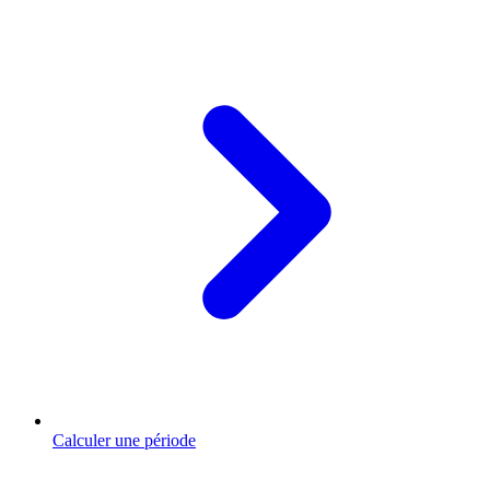
Calculer une période