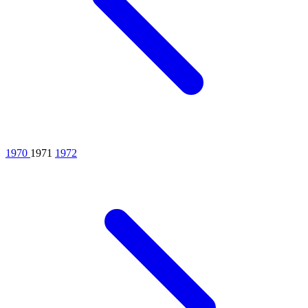
1970
1971
1972