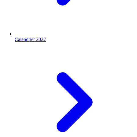
Calendrier 2027