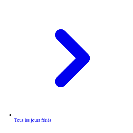
Tous les jours fériés