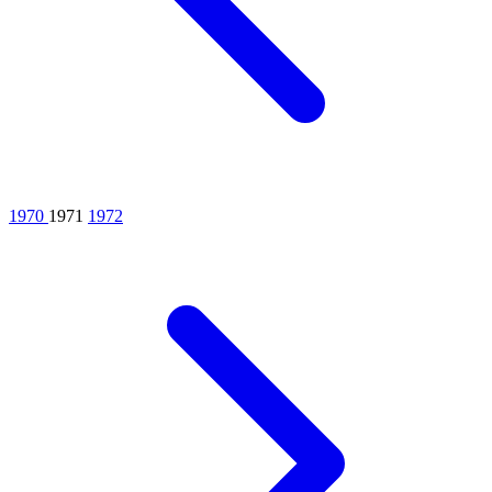
1970
1971
1972