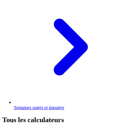
Semaines paires et impaires
Tous les calculateurs