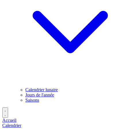
Calendrier lunaire
Jours de l'année
Saisons
Accueil
Calendrier