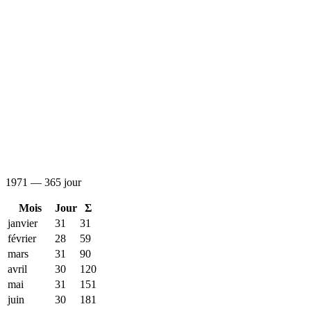
1971 — 365 jour
Mois
Jour
Σ
janvier
31
31
février
28
59
mars
31
90
avril
30
120
mai
31
151
juin
30
181