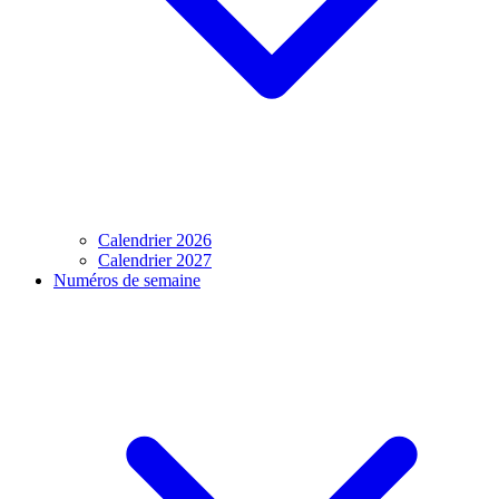
Calendrier 2026
Calendrier 2027
Numéros de semaine