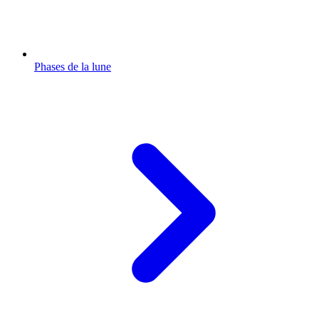
Phases de la lune