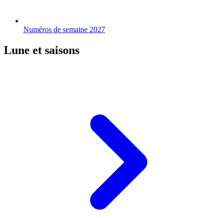
Numéros de semaine 2027
Lune et saisons