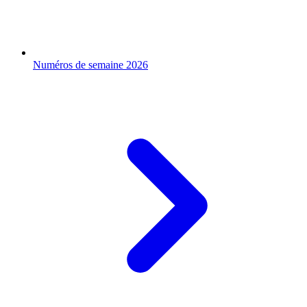
Numéros de semaine 2026