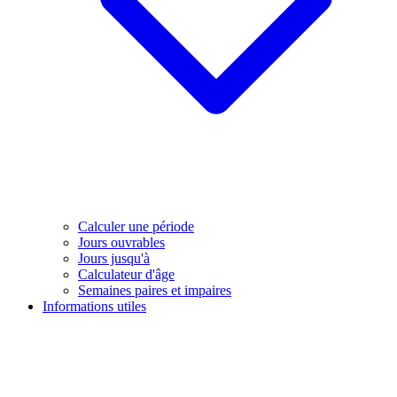
Calculer une période
Jours ouvrables
Jours jusqu'à
Calculateur d'âge
Semaines paires et impaires
Informations utiles