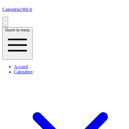
Calendrier360.fr
Ouvrir le menu
Accueil
Calendrier