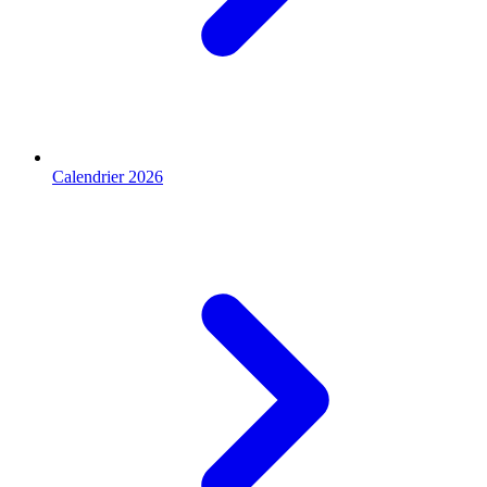
Calendrier 2026