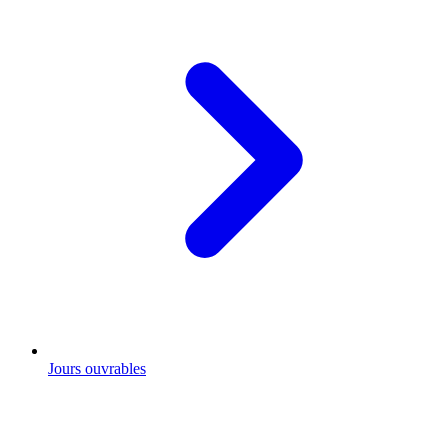
Jours ouvrables