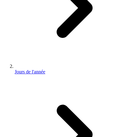
Jours de l'année