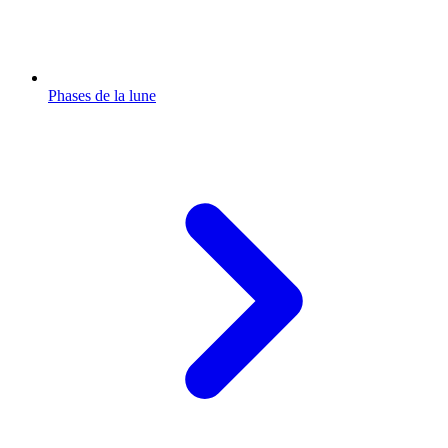
Phases de la lune