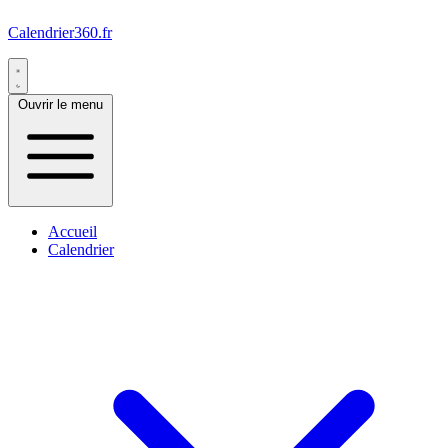
Calendrier360.fr
Ouvrir le menu
Accueil
Calendrier