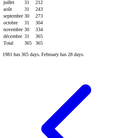
juillet
31
212
août
31
243
septembre
30
273
octobre
31
304
novembre
30
334
décembre
31
365
Total
365
365
1981 has 365 days. February has 28 days.