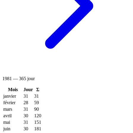
1981 — 365 jour
Mois
Jour
Σ
janvier
31
31
février
28
59
mars
31
90
avril
30
120
mai
31
151
juin
30
181