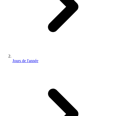
Jours de l'année