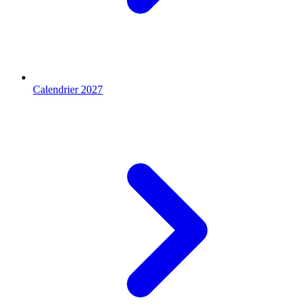
Calendrier 2027