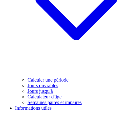
Calculer une période
Jours ouvrables
Jours jusqu'à
Calculateur d'âge
Semaines paires et impaires
Informations utiles