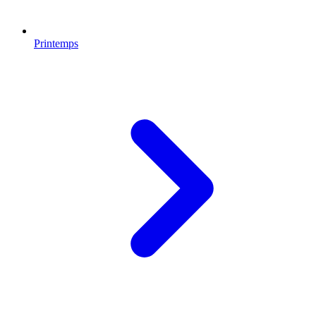
Printemps