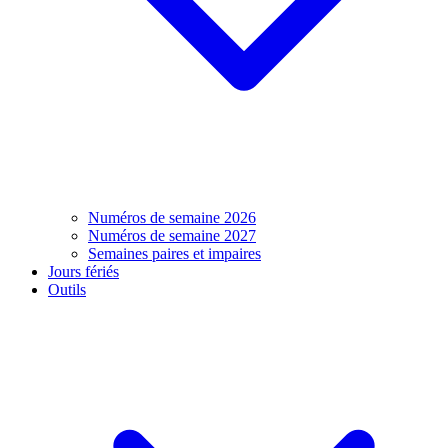
Numéros de semaine 2026
Numéros de semaine 2027
Semaines paires et impaires
Jours fériés
Outils