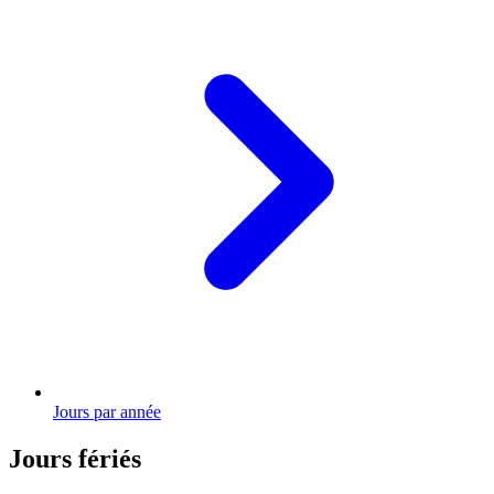
Jours par année
Jours fériés