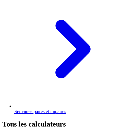
Semaines paires et impaires
Tous les calculateurs