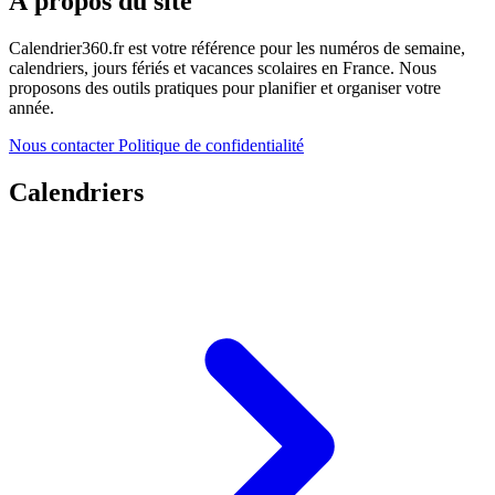
À propos du site
Calendrier360.fr est votre référence pour les numéros de semaine,
calendriers, jours fériés et vacances scolaires en France. Nous
proposons des outils pratiques pour planifier et organiser votre
année.
Nous contacter
Politique de confidentialité
Calendriers