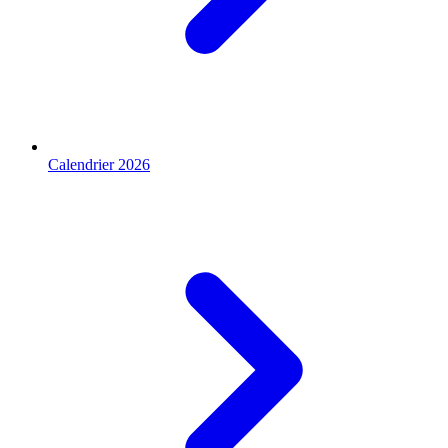
Calendrier 2026