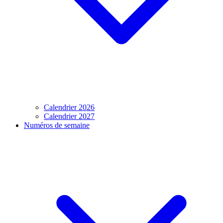
Calendrier 2026
Calendrier 2027
Numéros de semaine