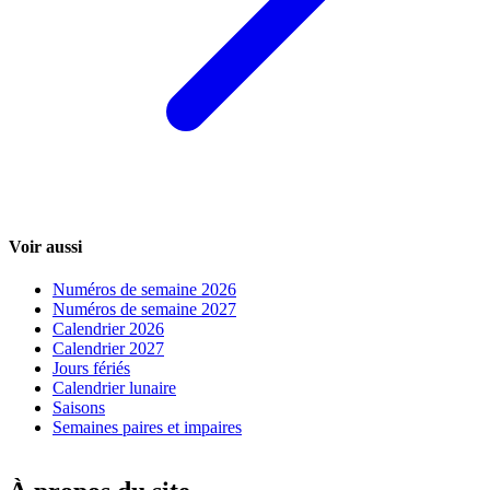
Voir aussi
Numéros de semaine 2026
Numéros de semaine 2027
Calendrier 2026
Calendrier 2027
Jours fériés
Calendrier lunaire
Saisons
Semaines paires et impaires