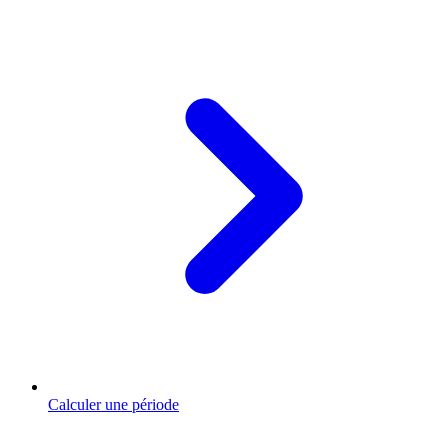
Calculer une période