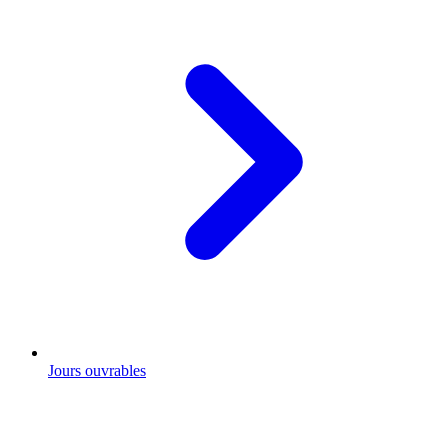
Jours ouvrables