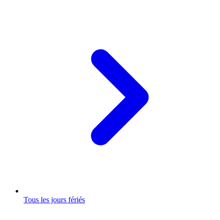
Tous les jours fériés