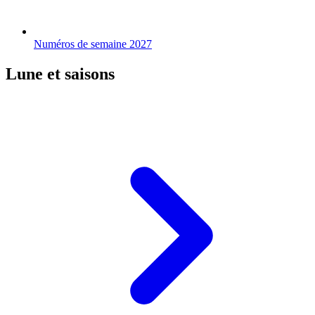
Numéros de semaine 2027
Lune et saisons