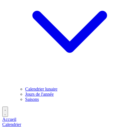
Calendrier lunaire
Jours de l'année
Saisons
Accueil
Calendrier