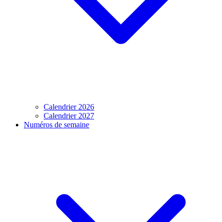
Calendrier 2026
Calendrier 2027
Numéros de semaine