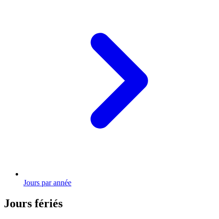
Jours par année
Jours fériés