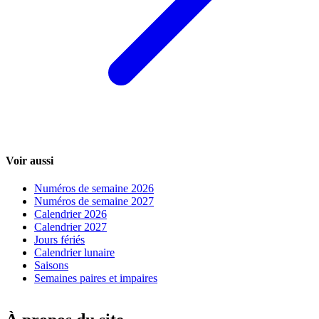
Voir aussi
Numéros de semaine 2026
Numéros de semaine 2027
Calendrier 2026
Calendrier 2027
Jours fériés
Calendrier lunaire
Saisons
Semaines paires et impaires