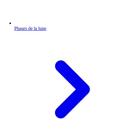
Phases de la lune