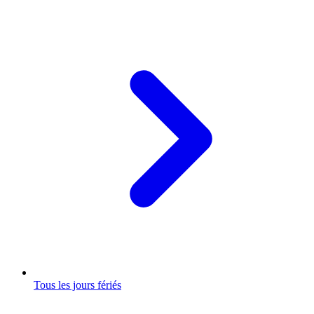
Tous les jours fériés