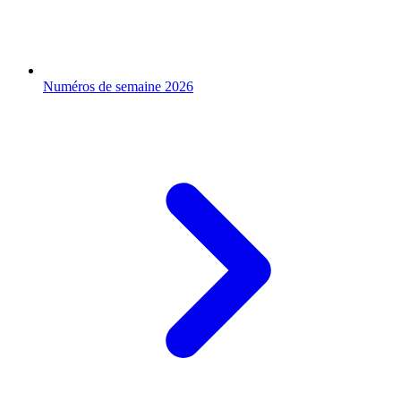
Numéros de semaine 2026