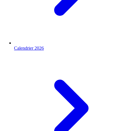
Calendrier 2026