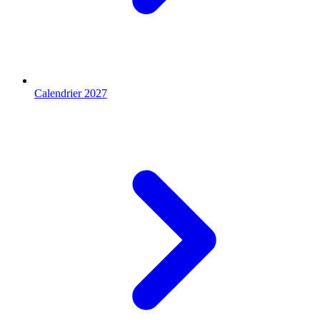
Calendrier 2027