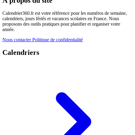
À propos du site
Calendrier360.fr est votre référence pour les numéros de semaine,
calendriers, jours fériés et vacances scolaires en France. Nous
proposons des outils pratiques pour planifier et organiser votre
année.
Nous contacter
Politique de confidentialité
Calendriers