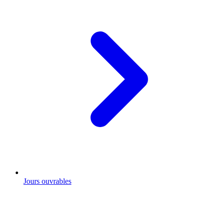
Jours ouvrables