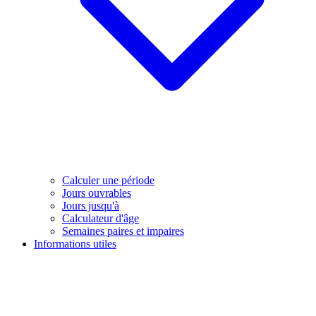
Calculer une période
Jours ouvrables
Jours jusqu'à
Calculateur d'âge
Semaines paires et impaires
Informations utiles