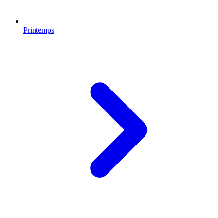
Printemps