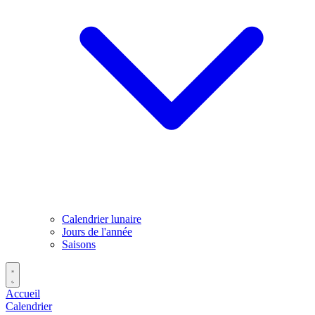
Calendrier lunaire
Jours de l'année
Saisons
Accueil
Calendrier