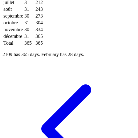
juillet
31
212
août
31
243
septembre
30
273
octobre
31
304
novembre
30
334
décembre
31
365
Total
365
365
2109 has 365 days. February has 28 days.