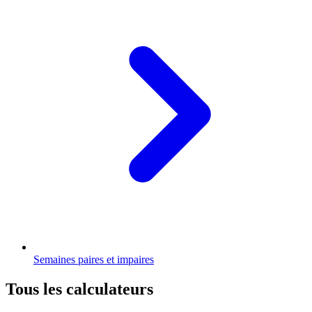
Semaines paires et impaires
Tous les calculateurs