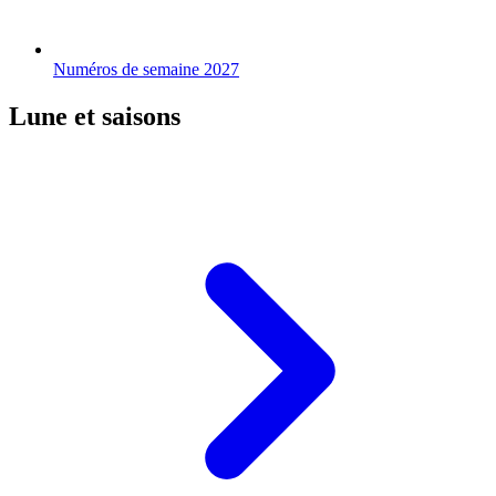
Numéros de semaine 2027
Lune et saisons