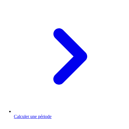
Calculer une période