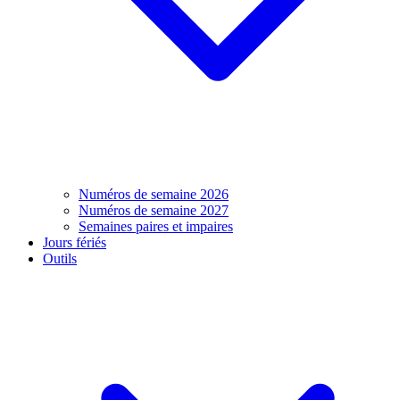
Numéros de semaine 2026
Numéros de semaine 2027
Semaines paires et impaires
Jours fériés
Outils