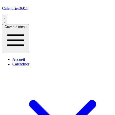
Calendrier360.fr
Ouvrir le menu
Accueil
Calendrier