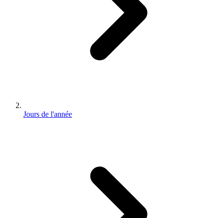
Jours de l'année