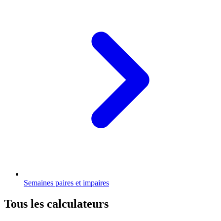
Semaines paires et impaires
Tous les calculateurs