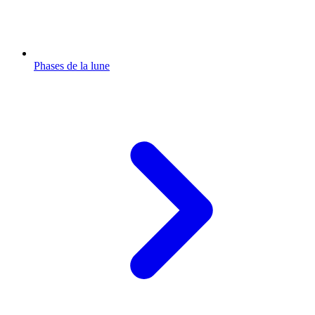
Phases de la lune