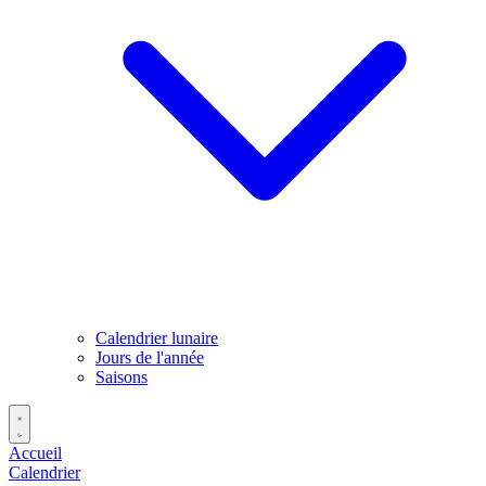
Calendrier lunaire
Jours de l'année
Saisons
Accueil
Calendrier