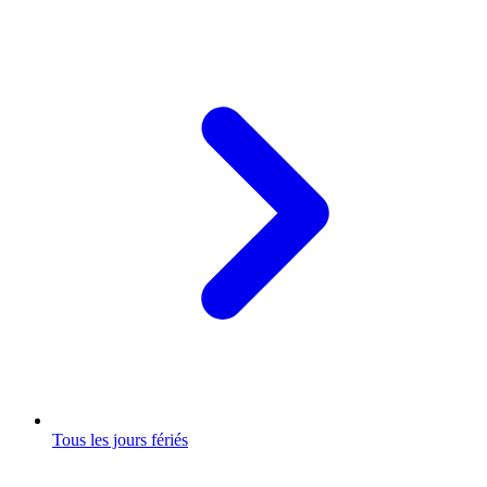
Tous les jours fériés