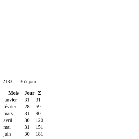
2133 — 365 jour
Mois
Jour
Σ
janvier
31
31
février
28
59
mars
31
90
avril
30
120
mai
31
151
juin
30
181