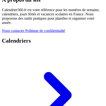
Calendrier360.fr est votre référence pour les numéros de semaine,
calendriers, jours fériés et vacances scolaires en France. Nous
proposons des outils pratiques pour planifier et organiser votre
année.
Nous contacter
Politique de confidentialité
Calendriers