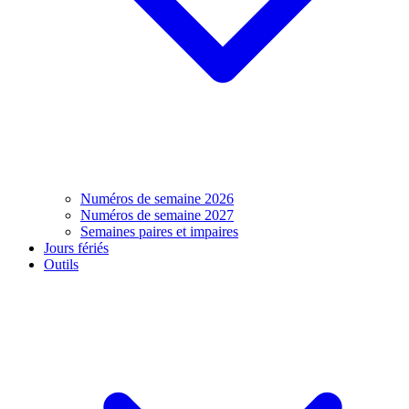
Numéros de semaine 2026
Numéros de semaine 2027
Semaines paires et impaires
Jours fériés
Outils