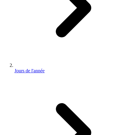
Jours de l'année