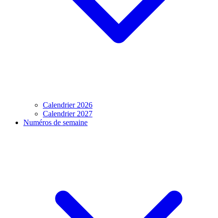
Calendrier 2026
Calendrier 2027
Numéros de semaine