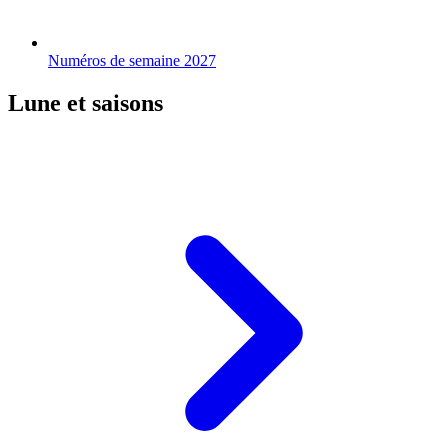
Numéros de semaine 2027
Lune et saisons