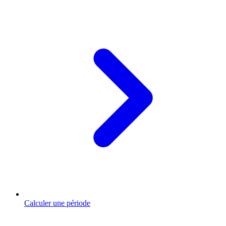
Calculer une période