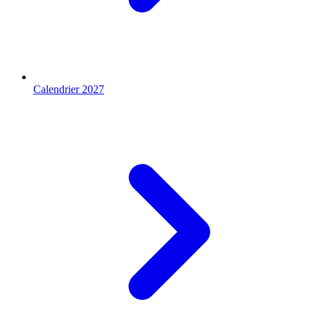
Calendrier 2027