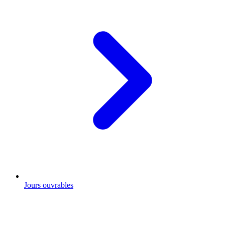
Jours ouvrables