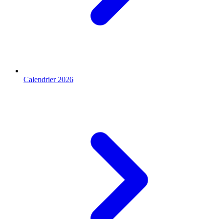
Calendrier 2026