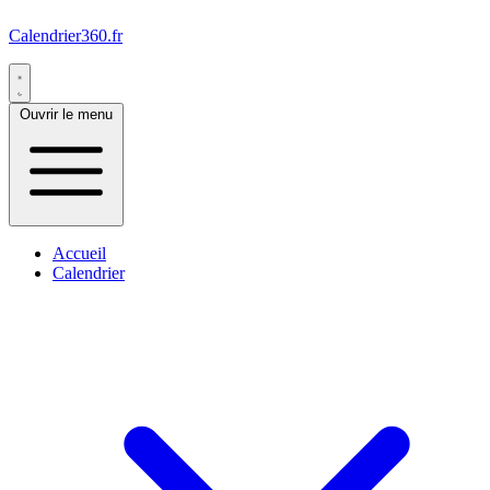
Calendrier360.fr
Ouvrir le menu
Accueil
Calendrier