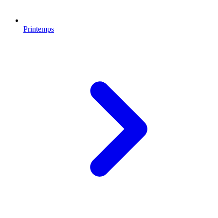
Printemps