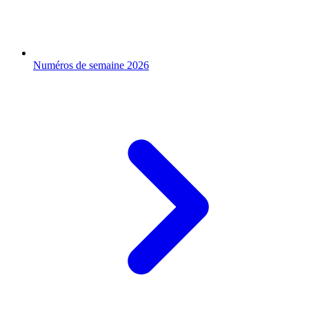
Numéros de semaine 2026