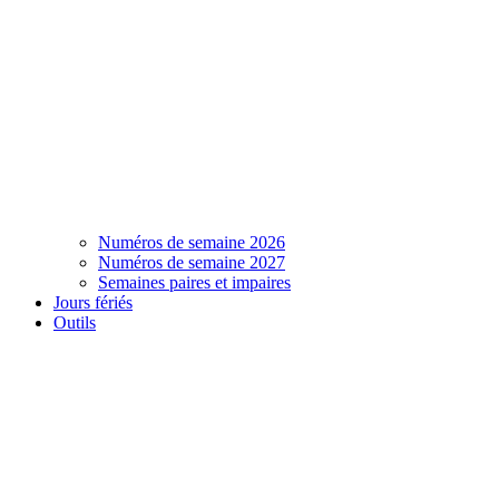
Numéros de semaine 2026
Numéros de semaine 2027
Semaines paires et impaires
Jours fériés
Outils