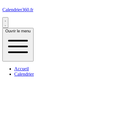
Calendrier360.fr
Ouvrir le menu
Accueil
Calendrier