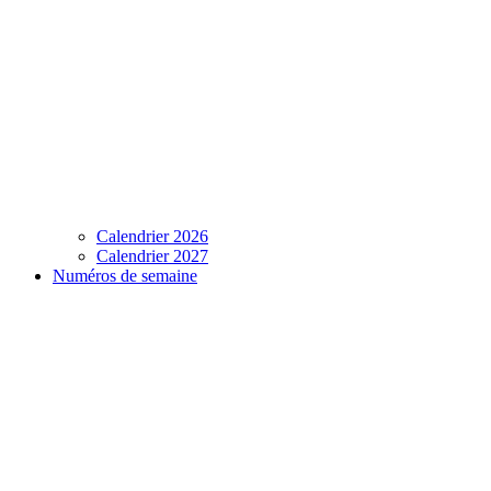
Calendrier 2026
Calendrier 2027
Numéros de semaine