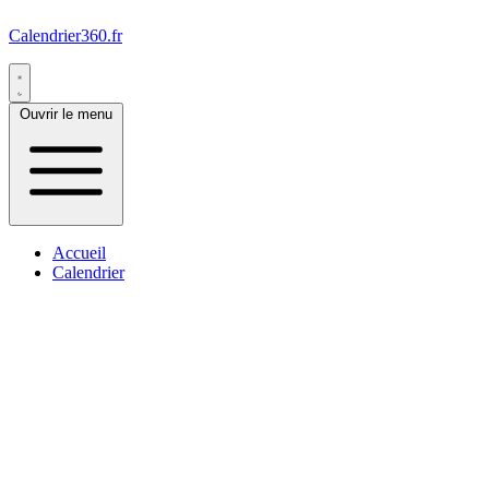
Calendrier360.fr
Ouvrir le menu
Accueil
Calendrier