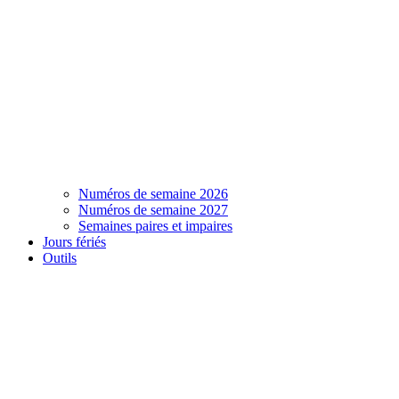
Numéros de semaine 2026
Numéros de semaine 2027
Semaines paires et impaires
Jours fériés
Outils