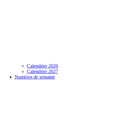
Calendrier 2026
Calendrier 2027
Numéros de semaine