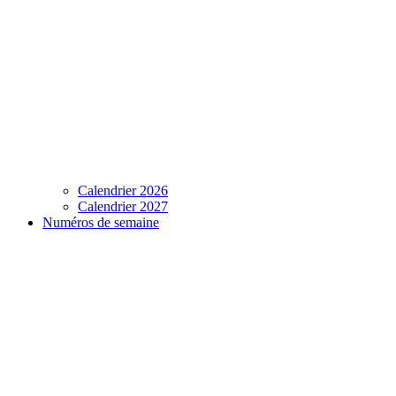
Calendrier 2026
Calendrier 2027
Numéros de semaine