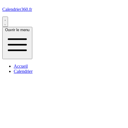
Calendrier360.fr
Ouvrir le menu
Accueil
Calendrier