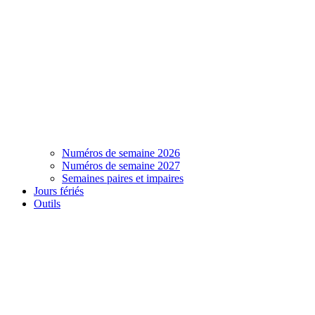
Numéros de semaine 2026
Numéros de semaine 2027
Semaines paires et impaires
Jours fériés
Outils