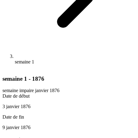
semaine 1
semaine 1 - 1876
semaine impaire
janvier 1876
Date de début
3 janvier 1876
Date de fin
9 janvier 1876