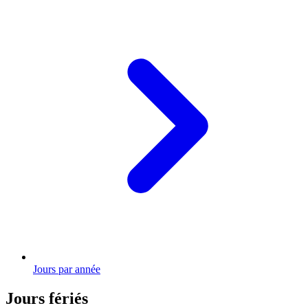
Jours par année
Jours fériés