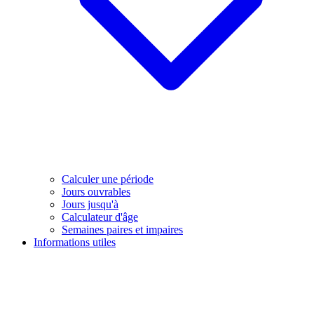
Calculer une période
Jours ouvrables
Jours jusqu'à
Calculateur d'âge
Semaines paires et impaires
Informations utiles