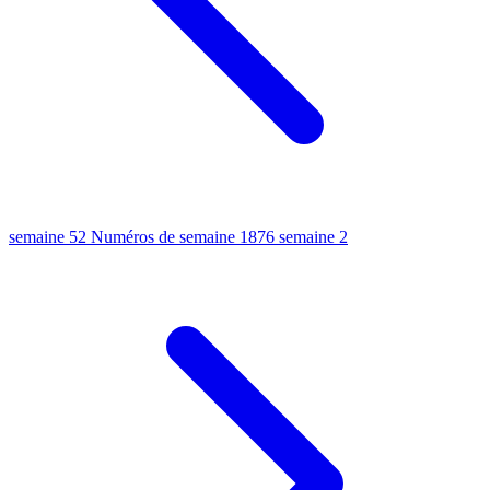
semaine 52
Numéros de semaine 1876
semaine 2