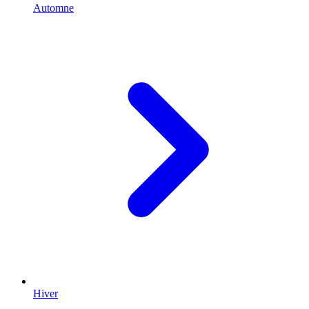
Automne
Hiver