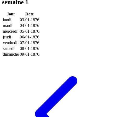
semaine 1
Jour
Date
lundi
03-01-1876
mardi
04-01-1876
mercredi
05-01-1876
jeudi
06-01-1876
vendredi
07-01-1876
samedi
08-01-1876
dimanche
09-01-1876