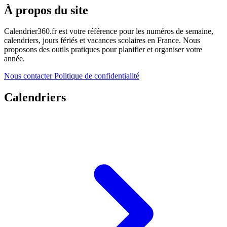
À propos du site
Calendrier360.fr est votre référence pour les numéros de semaine,
calendriers, jours fériés et vacances scolaires en France. Nous
proposons des outils pratiques pour planifier et organiser votre
année.
Nous contacter
Politique de confidentialité
Calendriers