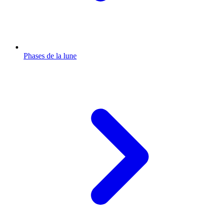
Phases de la lune