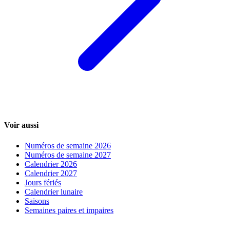
Voir aussi
Numéros de semaine 2026
Numéros de semaine 2027
Calendrier 2026
Calendrier 2027
Jours fériés
Calendrier lunaire
Saisons
Semaines paires et impaires