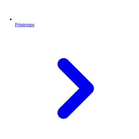
Printemps