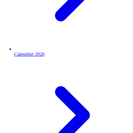
Calendrier 2026