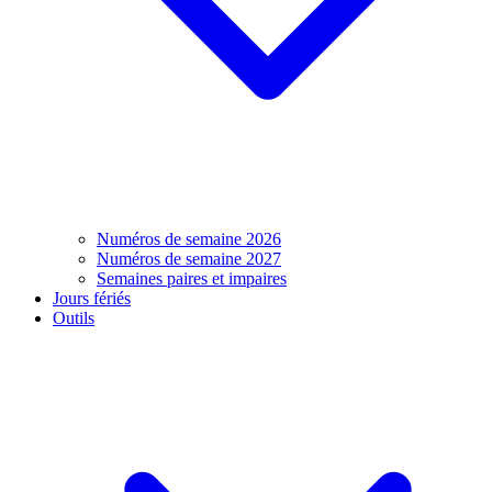
Numéros de semaine 2026
Numéros de semaine 2027
Semaines paires et impaires
Jours fériés
Outils