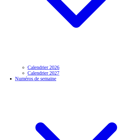
Calendrier 2026
Calendrier 2027
Numéros de semaine