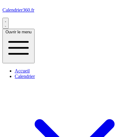
Calendrier360.fr
Ouvrir le menu
Accueil
Calendrier