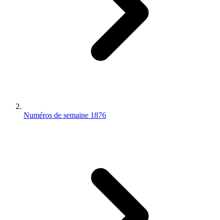
Numéros de semaine 1876