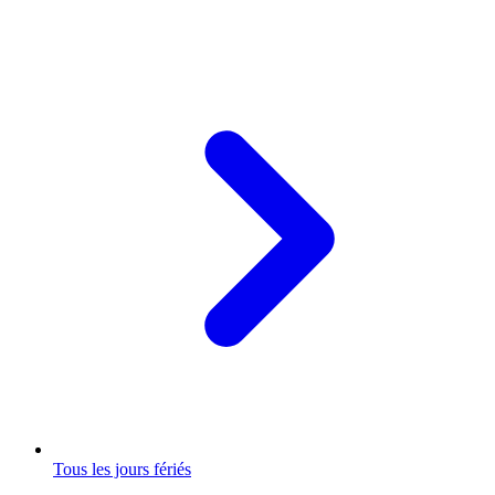
Tous les jours fériés