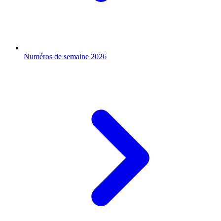
Numéros de semaine 2026