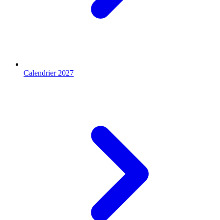
Calendrier 2027