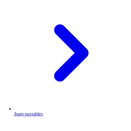
Jours ouvrables