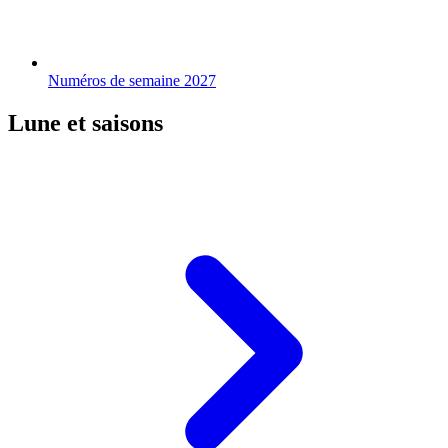
Numéros de semaine 2027
Lune et saisons