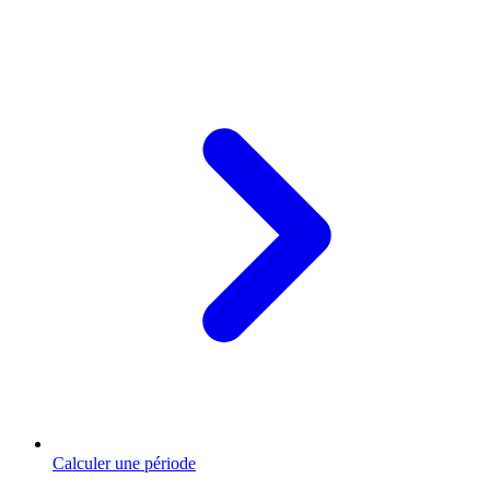
Calculer une période