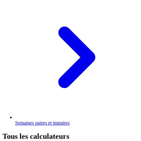
Semaines paires et impaires
Tous les calculateurs