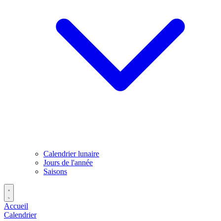
Calendrier lunaire
Jours de l'année
Saisons
Accueil
Calendrier